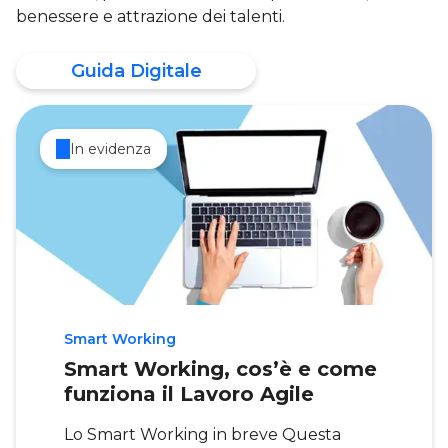
benessere e attrazione dei talenti.
Guida Digitale
In evidenza
Smart Working
Smart Working, cos’è e come
funziona il Lavoro Agile
Lo Smart Working in breve Questa