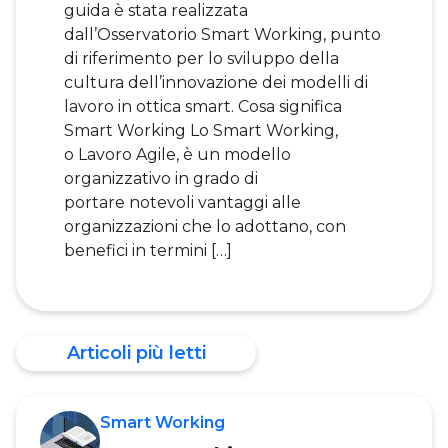
guida è stata realizzata
dall’Osservatorio Smart Working, punto
di riferimento per lo sviluppo della
cultura dell’innovazione dei modelli di
lavoro in ottica smart. Cosa significa
Smart Working Lo Smart Working,
o Lavoro Agile, è un modello
organizzativo in grado di
portare notevoli vantaggi alle
organizzazioni che lo adottano, con
benefici in termini […]
Articoli più letti
Smart Working