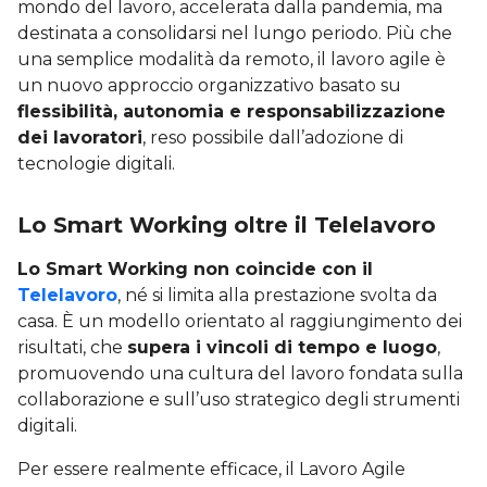
mondo del lavoro, accelerata dalla pandemia, ma
destinata a consolidarsi nel lungo periodo. Più che
una semplice modalità da remoto, il lavoro agile è
un nuovo approccio organizzativo basato su
flessibilità, autonomia e responsabilizzazione
dei lavoratori
, reso possibile dall’adozione di
tecnologie digitali.
Lo Smart Working oltre il Telelavoro
Lo Smart Working non coincide con il
Telelavoro
, né si limita alla prestazione svolta da
casa. È un modello orientato al raggiungimento dei
risultati, che
supera i vincoli di tempo e luogo
,
promuovendo una cultura del lavoro fondata sulla
collaborazione e sull’uso strategico degli strumenti
digitali.
Per essere realmente efficace, il Lavoro Agile