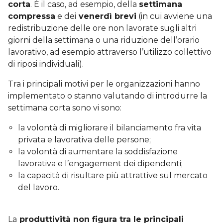
corta
. È il caso, ad esempio, della
settimana
compressa
e dei
venerdì brevi
(in cui avviene una
redistribuzione delle ore non lavorate sugli altri
giorni della settimana o una riduzione dell’orario
lavorativo, ad esempio attraverso l’utilizzo collettivo
di riposi individuali).
Tra i principali motivi per le organizzazioni hanno
implementato o stanno valutando di introdurre la
settimana corta sono vi sono:
la volontà di migliorare il bilanciamento fra vita
privata e lavorativa delle persone;
la volontà di aumentare la soddisfazione
lavorativa e l’engagement dei dipendenti;
la capacità di risultare più attrattive sul mercato
del lavoro.
La
produttività non figura tra le principali