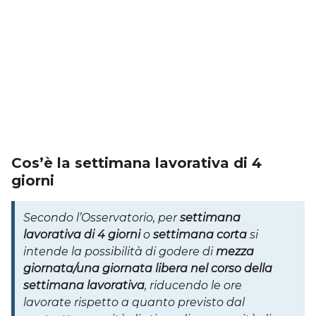
Cos’è la settimana lavorativa di 4
giorni
Secondo l’Osservatorio, per
settimana
lavorativa di 4 giorni
o
settimana corta
si
intende la possibilità di godere di
mezza
giornata/una giornata libera nel corso della
settimana lavorativa
, riducendo le ore
lavorate rispetto a quanto previsto dal