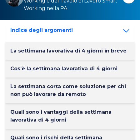
Working
e del
Tavolo di Lavoro Smart
Working nella PA
Indice degli argomenti
La settimana lavorativa di 4 giorni in breve
Cos’è la settimana lavorativa di 4 giorni
La settimana corta come soluzione per chi
non può lavorare da remoto
Quali sono i vantaggi della settimana
lavorativa di 4 giorni
Quali sono i rischi della settimana