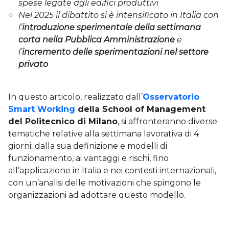
spese legate agli edifici produttivi
Nel 2025 il dibattito si è intensificato in Italia con
l’
introduzione sperimentale della settimana
corta nella Pubblica Amministrazione
e
l’
incremento delle sperimentazioni nel settore
privato
In questo articolo, realizzato dall’
Osservatorio
Smart Working
della School of Management
del Politecnico di Milano
, si affronteranno diverse
tematiche relative alla settimana lavorativa di 4
giorni: dalla sua definizione e modelli di
funzionamento, ai vantaggi e rischi, fino
all’applicazione in Italia e nei contesti internazionali,
con un’analisi delle motivazioni che spingono le
organizzazioni ad adottare questo modello.