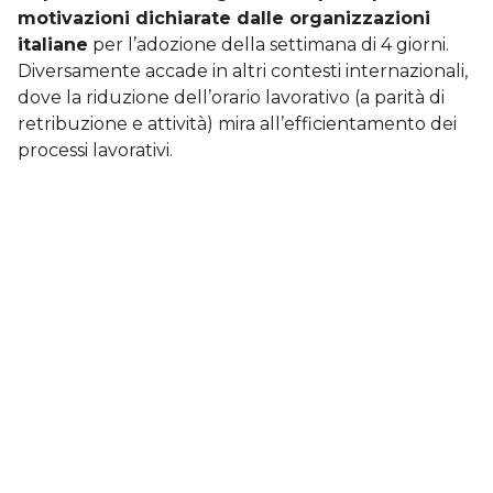
motivazioni dichiarate dalle organizzazioni
italiane
per l’adozione della settimana di 4 giorni.
Diversamente accade in altri contesti internazionali,
dove la riduzione dell’orario lavorativo (a parità di
retribuzione e attività) mira all’efficientamento dei
processi lavorativi.