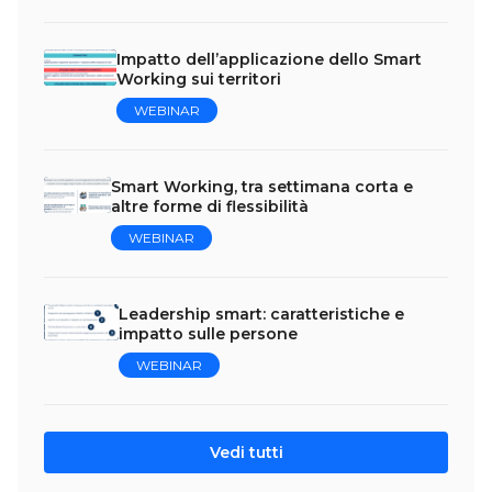
Impatto dell’applicazione dello Smart
Working sui territori
WEBINAR
Smart Working, tra settimana corta e
altre forme di flessibilità
WEBINAR
Leadership smart: caratteristiche e
impatto sulle persone
WEBINAR
Vedi tutti