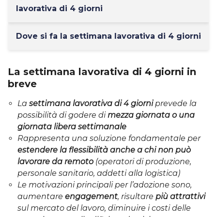
lavorativa di 4 giorni
Dove si fa la settimana lavorativa di 4 giorni
La settimana lavorativa di 4 giorni in
breve
La
settimana lavorativa di 4 giorni
prevede la
possibilità di godere di
mezza giornata o una
giornata libera settimanale
Rappresenta una soluzione fondamentale per
estendere la flessibilità anche a chi non può
lavorare da remoto
(operatori di produzione,
personale sanitario, addetti alla logistica)
Le motivazioni principali per l’adozione sono,
aumentare
engagement
, risultare
più attrattivi
sul mercato del lavoro, diminuire i costi delle