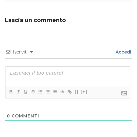
Lascia un commento
Iscriviti
Accedi
{}
[+]
0
COMMENTI