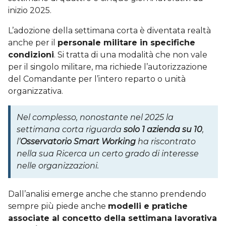
inizio 2025.
L’adozione della settimana corta è diventata realtà
anche per il
personale militare in specifiche
condizioni
. Si tratta di una modalità che non vale
per il singolo militare, ma richiede l’autorizzazione
del Comandante per l’intero reparto o unità
organizzativa.
Nel complesso, nonostante nel 2025 la
settimana corta riguarda
solo 1 azienda su 10
,
l’
Osservatorio Smart Working
ha riscontrato
nella sua Ricerca un certo grado di interesse
nelle organizzazioni.
Dall’analisi emerge anche che stanno prendendo
sempre più piede anche
modelli e pratiche
associate al concetto della settimana lavorativa