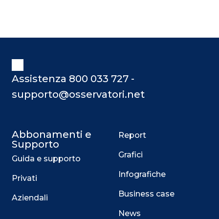
Assistenza 800 033 727 -
supporto@osservatori.net
Abbonamenti e
Report
Supporto
Grafici
Guida e supporto
Infografiche
Privati
Business case
Aziendali
News