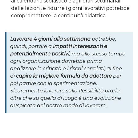
al calendario scolastico e agli orari settimanali
delle lezioni, e ridurre i giorni lavorativi potrebbe
compromettere la continuità didattica
Lavorare 4 giorni alla settimana
potrebbe,
quindi, portare a
impatti interessanti e
potenzialmente positivi
, ma allo stesso tempo
ogni organizzazione dovrebbe prima
analizzare le criticità e i rischi correlati, al fine
di
capire la migliore formula da adottare
per
poi partire con la sperimentazione.
Sicuramente lavorare sulla flessibilità oraria
oltre che su quella di luogo è una evoluzione
auspicata del nostro modo di lavorare.