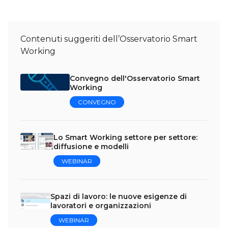
Contenuti suggeriti dell’Osservatorio Smart
Working
Convegno dell'Osservatorio Smart
Working
CONVEGNO
Lo Smart Working settore per settore:
diffusione e modelli
WEBINAR
Spazi di lavoro: le nuove esigenze di
lavoratori e organizzazioni
WEBINAR