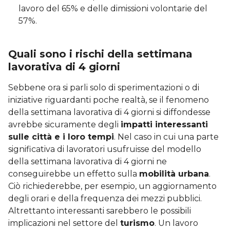
lavoro del 65% e delle dimissioni volontarie del
57%.
Quali sono i rischi della settimana
lavorativa di 4 giorni
Sebbene ora si parli solo di sperimentazioni o di
iniziative riguardanti poche realtà, se il fenomeno
della settimana lavorativa di 4 giorni si diffondesse
avrebbe sicuramente degli
impatti interessanti
sulle città e i loro tempi
. Nel caso in cui una parte
significativa di lavoratori usufruisse del modello
della settimana lavorativa di 4 giorni ne
conseguirebbe un effetto sulla
mobilità urbana
.
Ciò richiederebbe, per esempio, un aggiornamento
degli orari e della frequenza dei mezzi pubblici.
Altrettanto interessanti sarebbero le possibili
implicazioni nel settore del
turismo
. Un lavoro