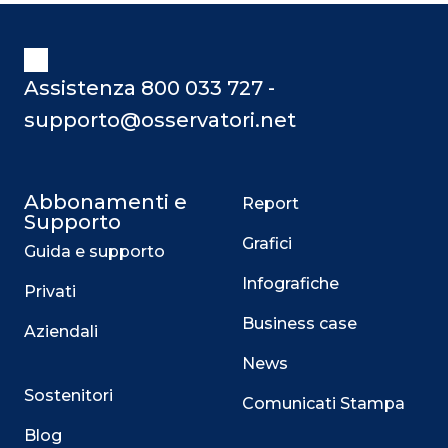
Assistenza 800 033 727 -
supporto@osservatori.net
Abbonamenti e
Report
Supporto
Grafici
Guida e supporto
Infografiche
Privati
Business case
Aziendali
News
Sostenitori
Comunicati Stampa
Blog