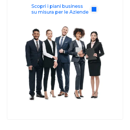
Scopri i piani business
su misura per le Aziende