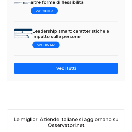
altre forme di flessibilità
WEBINAR
Leadership smart: caratteristiche e
impatto sulle persone
WEBINAR
Vedi tutti
Le migliori Aziende italiane si aggiornano su
Osservatori.net