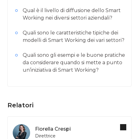
Qual è il livello di diffusione dello Smart
Working nei diversi settori aziendali?
Quali sono le caratteristiche tipiche dei
modelli di Smart Working dei vari settori?
Quali sono gli esempi e le buone pratiche
da considerare quando si mette a punto
un’iniziativa di Smart Working?
Relatori
Fiorella Crespi
Direttrice