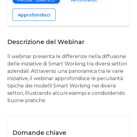
PROGR. TEMATICO
HR Innovation
Approfondisci
Descrizione del Webinar
Il webinar presenta le differenze nella diffusione
delle iniziative di Smart Working tra diversi settori
aziendali. Attraverso una panoramica tra le varie
iniziative, il webinar approfondisce le peculiarità
tipiche dei modelli Smart Working nei diversi
settori, illustrando alcuni esempi e condividendo
buone pratiche.
Domande chiave