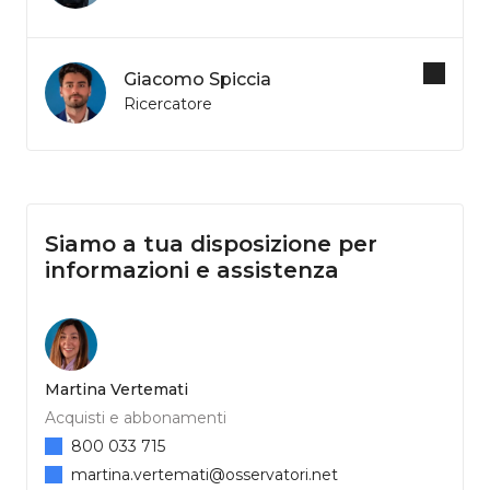
Giacomo Spiccia
Ricercatore
Siamo a tua disposizione per
informazioni e assistenza
Martina Vertemati
Acquisti e abbonamenti
800 033 715
martina.vertemati@osservatori.net