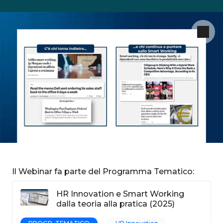
Il Webinar fa parte del Programma Tematico:
HR Innovation e Smart Working
dalla teoria alla pratica (2025)