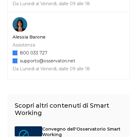
Da Lunedì al Venerdì, dalle 09 alle 18
Alessia Barone
Assistenza
800 033 727
supporto@osservatori.net
Da Lunedì al Venerdì, dalle 09 alle 18
Scopri altri contenuti di Smart
Working
Convegno dell'Osservatorio Smart
Working