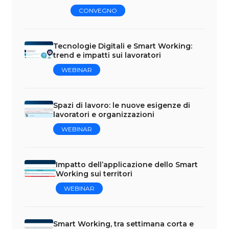
CONVEGNO
Tecnologie Digitali e Smart Working:
trend e impatti sui lavoratori
WEBINAR
Spazi di lavoro: le nuove esigenze di
lavoratori e organizzazioni
WEBINAR
Impatto dell’applicazione dello Smart
Working sui territori
WEBINAR
Smart Working, tra settimana corta e