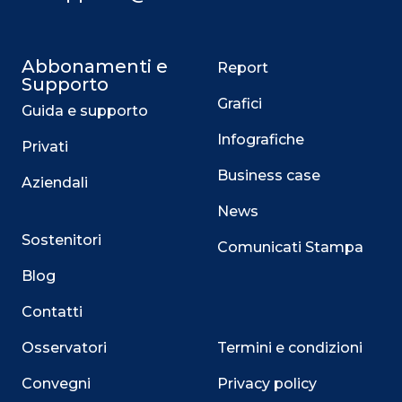
Abbonamenti e
Report
Supporto
Grafici
Guida e supporto
Infografiche
Privati
Business case
Aziendali
News
Sostenitori
Comunicati Stampa
Blog
Contatti
Osservatori
Termini e condizioni
Convegni
Privacy policy