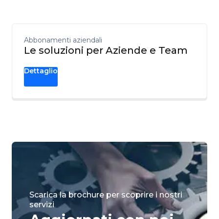
Abbonamenti aziendali
Le soluzioni per Aziende e Team
Dettaglio
Scarica la brochure per scoprire i nostri
servizi