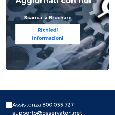
Aggiornati con noi
Scarica la Brochure
Richiedi
informazioni
Assistenza 800 033 727 –
supporto@osservatori.net