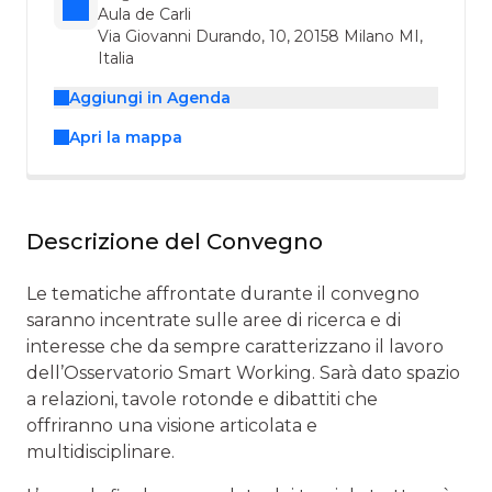
Aula de Carli
Via Giovanni Durando, 10, 20158 Milano MI,
Italia
Aggiungi in Agenda
Apri la mappa
Descrizione del Convegno
Le tematiche affrontate durante il convegno
saranno incentrate sulle aree di ricerca e di
interesse che da sempre caratterizzano il lavoro
dell’Osservatorio Smart Working. Sarà dato spazio
a relazioni, tavole rotonde e dibattiti che
offriranno una visione articolata e
multidisciplinare.