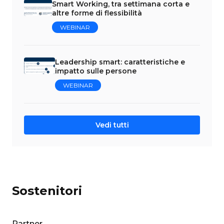
Smart Working, tra settimana corta e
altre forme di flessibilità
WEBINAR
Leadership smart: caratteristiche e
impatto sulle persone
WEBINAR
Vedi tutti
Sostenitori
Partner