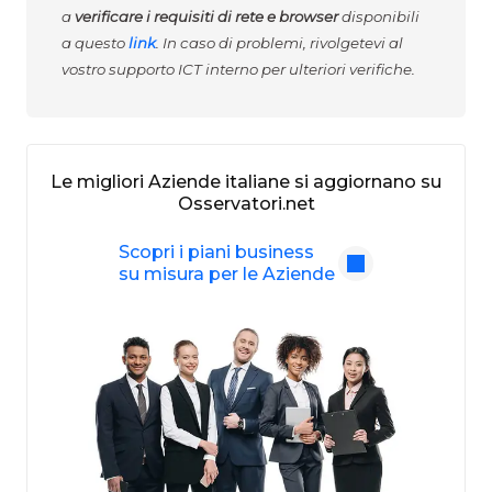
a
verificare i requisiti di rete e browser
disponibili
a questo
link
. In caso di problemi, rivolgetevi al
vostro supporto ICT interno per ulteriori verifiche.
Le migliori Aziende italiane si aggiornano su
Osservatori.net
Scopri i piani business
su misura per le Aziende