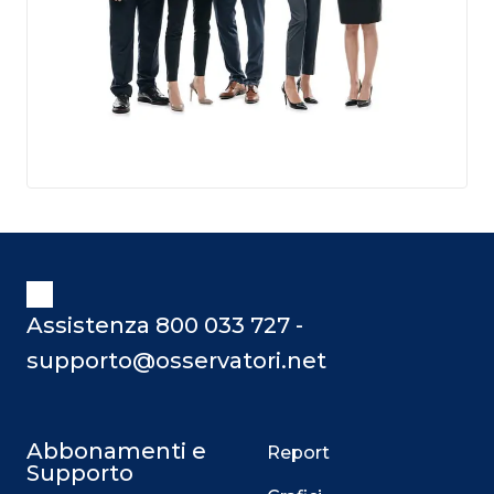
Assistenza 800 033 727 -
supporto@osservatori.net
Abbonamenti e
Report
Supporto