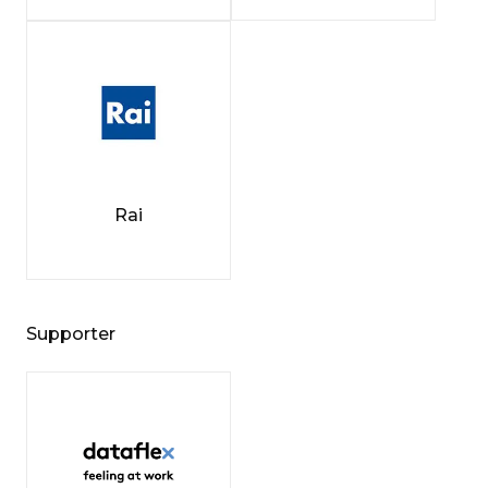
Rai
Supporter