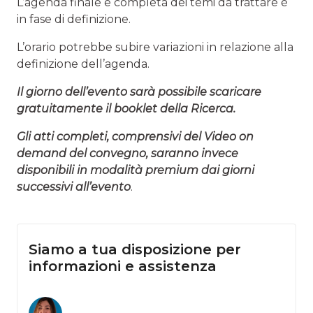
L’agenda finale e completa dei temi da trattare è
in fase di definizione.
L’orario potrebbe subire variazioni in relazione alla
definizione dell’agenda.
Il giorno dell’evento sarà possibile scaricare
gratuitamente il booklet della Ricerca.
Gli atti completi, comprensivi del Video on
demand del convegno, saranno invece
disponibili in modalità premium dai giorni
successivi all’evento
.
Siamo a tua disposizione per
informazioni e assistenza