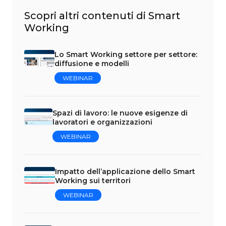
Scopri altri contenuti di Smart
Working
Lo Smart Working settore per settore:
diffusione e modelli
WEBINAR
Spazi di lavoro: le nuove esigenze di
lavoratori e organizzazioni
WEBINAR
Impatto dell’applicazione dello Smart
Working sui territori
WEBINAR