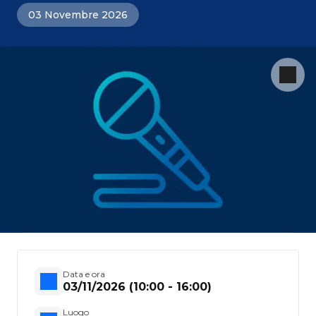
03 Novembre 2026
Data e ora
03/11/2026 (10:00 - 16:00)
Luogo