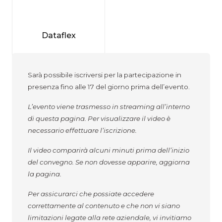
Dataflex
Sarà possibile iscriversi per la partecipazione in
presenza fino alle 17 del giorno prima dell’evento.
L’evento viene trasmesso in streaming all’interno
di questa pagina. Per visualizzare il video è
necessario effettuare l’iscrizione.
Il video comparirà alcuni minuti prima dell’inizio
del convegno. Se non dovesse apparire, aggiorna
la pagina.
Per assicurarci che possiate accedere
correttamente al contenuto e che non vi siano
limitazioni legate alla rete aziendale, vi invitiamo