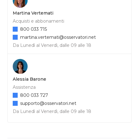
Martina Vertemati
Acquisti e abbonamenti
800 033 715
martina.vertemati@osservatori.net
Da Lunedì al Venerdì, dalle 09 alle 18
Alessia Barone
Assistenza
800 033 727
supporto@osservatori.net
Da Lunedì al Venerdì, dalle 09 alle 18