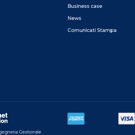
Business case
News
Comunicati Stampa
ngegneria Gestionale