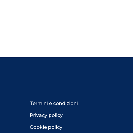
Termini e condizioni
Privacy policy
Cookie policy