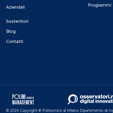
Programmi
Aziendali
Sostenitori
Blog
Contatti
© 2024 Copyright © Politecnico di Milano Dipartimento di I