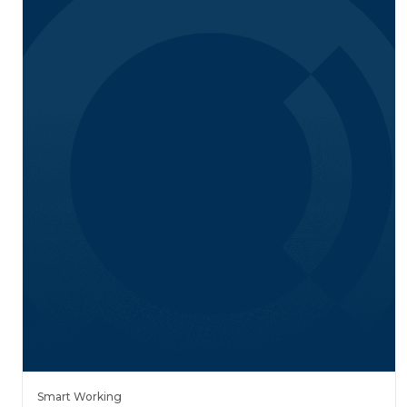
Smart Working