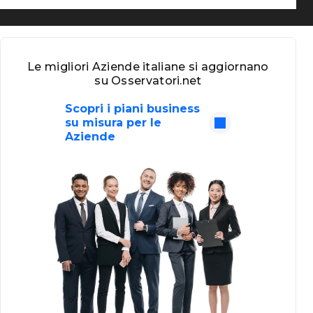
Le migliori Aziende italiane si aggiornano
su Osservatori.net
Scopri i piani business
su misura per le
Aziende