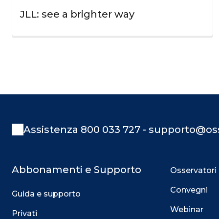
JLL: see a brighter way
Assistenza 800 033 727 - supporto@oss
Abbonamenti e Supporto
Osservatori
Convegni
Guida e supporto
Webinar
Privati