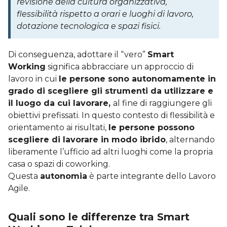
revisione della cultura organizzativa,
flessibilità rispetto a orari e luoghi di lavoro,
dotazione tecnologica e spazi fisici.
Di conseguenza, adottare il “vero”
Smart
Working
significa abbracciare un approccio di
lavoro in cui
le persone sono autonomamente in
grado di scegliere gli strumenti da utilizzare e
il luogo da cui lavorare,
al fine di raggiungere gli
obiettivi prefissati. In questo contesto di flessibilità e
orientamento ai risultati,
le persone possono
scegliere di lavorare in modo ibrido
, alternando
liberamente l’ufficio ad altri luoghi come la propria
casa o spazi di coworking.
Questa
autonomia
è parte integrante dello Lavoro
Agile.
Quali sono le differenze tra Smart