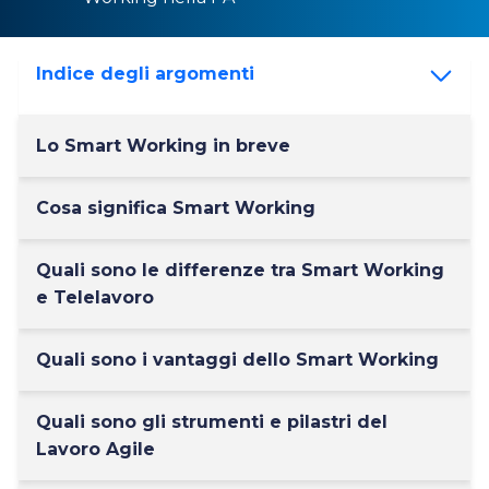
Indice degli argomenti
Lo Smart Working in breve
Cosa significa Smart Working
Quali sono le differenze tra Smart Working
e Telelavoro
Quali sono i vantaggi dello Smart Working
Quali sono gli strumenti e pilastri del
Lavoro Agile