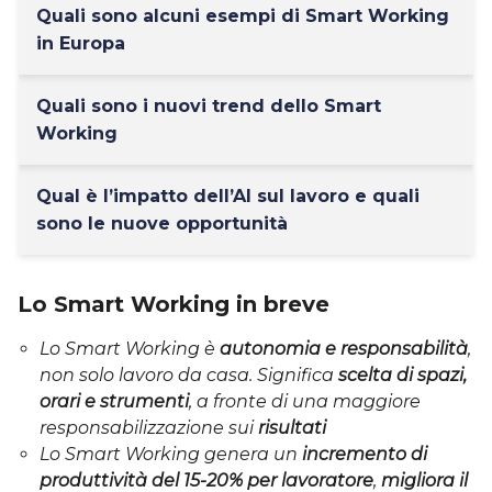
Quali sono alcuni esempi di Smart Working
in Europa
Quali sono i nuovi trend dello Smart
Working
Qual è l’impatto dell’AI sul lavoro e quali
sono le nuove opportunità
Lo Smart Working in breve
Lo Smart Working è
autonomia e responsabilità
,
non solo lavoro da casa. Significa
scelta di spazi,
orari e strumenti
, a fronte di una maggiore
responsabilizzazione sui
risultati
Lo Smart Working genera un
incremento di
produttività del 15-20% per lavoratore
,
migliora il