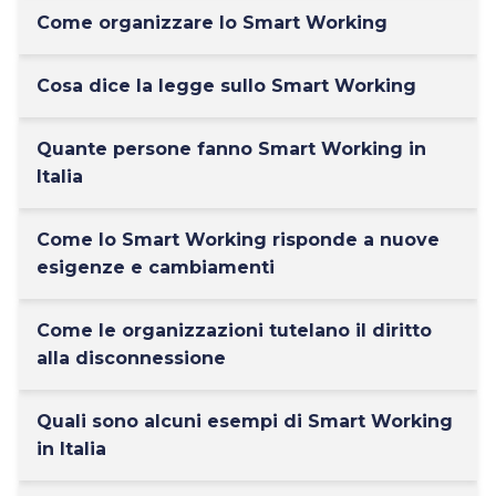
Come organizzare lo Smart Working
Cosa dice la legge sullo Smart Working
Quante persone fanno Smart Working in
Italia
Come lo Smart Working risponde a nuove
esigenze e cambiamenti
Come le organizzazioni tutelano il diritto
alla disconnessione
Quali sono alcuni esempi di Smart Working
in Italia