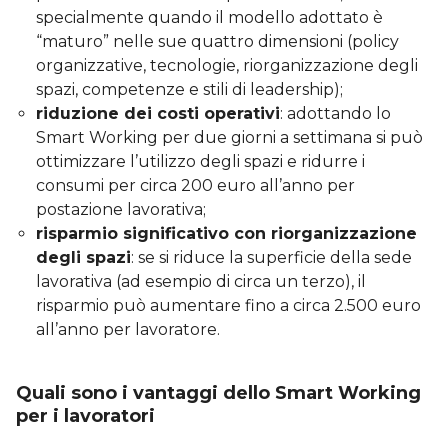
specialmente quando il modello adottato è
“maturo” nelle sue quattro dimensioni (policy
organizzative, tecnologie, riorganizzazione degli
spazi, competenze e stili di leadership);
riduzione dei costi operativi
: adottando lo
Smart Working per due giorni a settimana si può
ottimizzare l’utilizzo degli spazi e ridurre i
consumi per circa 200 euro all’anno per
postazione lavorativa;
risparmio significativo con riorganizzazione
degli spazi
: se si riduce la superficie della sede
lavorativa (ad esempio di circa un terzo), il
risparmio può aumentare fino a circa 2.500 euro
all’anno per lavoratore.
Quali sono i vantaggi dello Smart Working
per i lavoratori