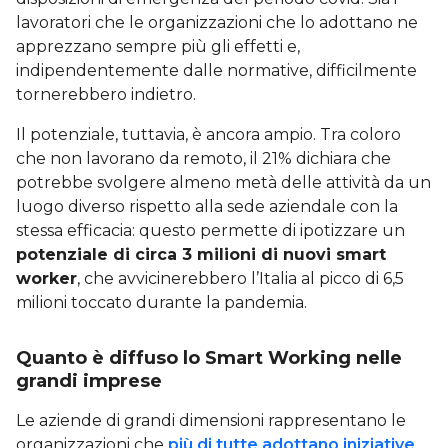
lavoratori che le organizzazioni che lo adottano ne
apprezzano sempre più gli effetti e,
indipendentemente dalle normative, difficilmente
tornerebbero indietro.
Il potenziale, tuttavia, è ancora ampio. Tra coloro
che non lavorano da remoto, il 21% dichiara che
potrebbe svolgere almeno metà delle attività da un
luogo diverso rispetto alla sede aziendale con la
stessa efficacia: questo permette di ipotizzare un
potenziale di circa 3 milioni di nuovi smart
worker
, che avvicinerebbero l’Italia al picco di 6,5
milioni toccato durante la pandemia.
Quanto è diffuso lo Smart Working nelle
grandi imprese
Le aziende di grandi dimensioni rappresentano le
organizzazioni che
più di tutte adottano iniziative