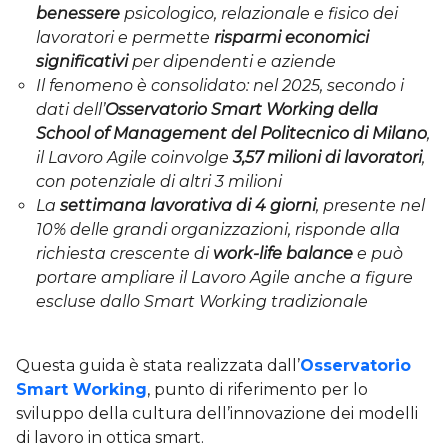
benessere
psicologico, relazionale e fisico dei
lavoratori e permette
risparmi economici
significativi
per dipendenti e aziende
Il fenomeno è consolidato: nel 2025, secondo i
dati dell’
Osservatorio Smart Working della
School of Management del Politecnico di Milano
,
il Lavoro Agile coinvolge
3,57 milioni di lavoratori
,
con potenziale di altri 3 milioni
La
settimana lavorativa di 4 giorni
, presente nel
10% delle grandi organizzazioni, risponde alla
richiesta crescente di
work-life balance
e può
portare ampliare il Lavoro Agile anche a figure
escluse dallo Smart Working tradizionale
Questa guida è stata realizzata dall’
Osservatorio
Smart Working
, punto di riferimento per lo
sviluppo della cultura dell’innovazione dei modelli
di lavoro in ottica smart.