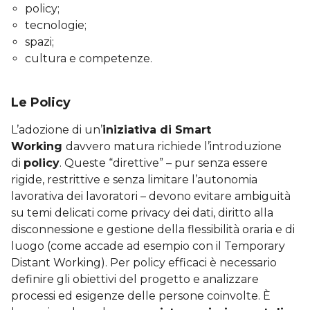
policy;
tecnologie;
spazi;
cultura e competenze.
Le Policy
L’adozione di un’
iniziativa di Smart
Working
davvero matura richiede l’introduzione
di
policy
. Queste “direttive” – pur senza essere
rigide, restrittive e senza limitare l’autonomia
lavorativa dei lavoratori – devono evitare ambiguità
su temi delicati come privacy dei dati, diritto alla
disconnessione e gestione della flessibilità oraria e di
luogo (come accade ad esempio con il Temporary
Distant Working). Per policy efficaci è necessario
definire gli obiettivi del progetto e analizzare
processi ed esigenze delle persone coinvolte. È