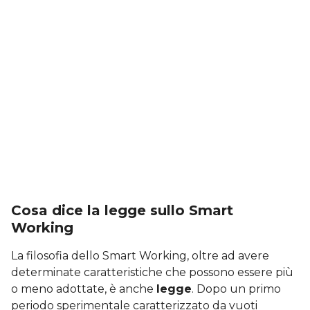
Cosa dice la legge sullo Smart
Working
La filosofia dello Smart Working, oltre ad avere
determinate caratteristiche che possono essere più
o meno adottate, è anche
legge
. Dopo un primo
periodo sperimentale caratterizzato da vuoti