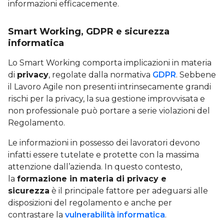
informazioni efficacemente.
Smart Working, GDPR e sicurezza
informatica
Lo Smart Working comporta implicazioni in materia
di
privacy
, regolate dalla normativa
GDPR
. Sebbene
il Lavoro Agile non presenti intrinsecamente grandi
rischi per la privacy, la sua gestione improvvisata e
non professionale può portare a serie violazioni del
Regolamento.
Le informazioni in possesso dei lavoratori devono
infatti essere tutelate e protette con la massima
attenzione dall’azienda. In questo contesto,
la
formazione in materia di privacy e
sicurezza
è il principale fattore per adeguarsi alle
disposizioni del regolamento e anche per
contrastare la
vulnerabilità informatica
.