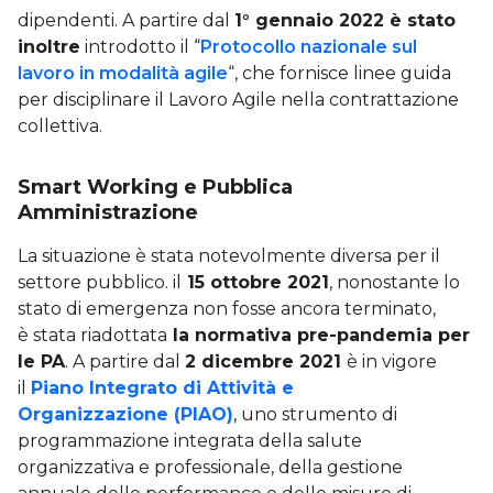
dipendenti. A partire dal
1° gennaio 2022 è stato
inoltre
introdotto il “
Protocollo nazionale sul
lavoro in modalità agile
“, che fornisce linee guida
per disciplinare il Lavoro Agile nella contrattazione
collettiva.
Smart Working e Pubblica
Amministrazione
La situazione è stata notevolmente diversa per il
settore pubblico. il
15 ottobre 2021
, nonostante lo
stato di emergenza non fosse ancora terminato,
è stata riadottata
la normativa pre-pandemia per
le PA
. A partire dal
2 dicembre 2021
è in vigore
il
Piano Integrato di Attività e
Organizzazione (PIAO)
, uno strumento di
programmazione integrata della salute
organizzativa e professionale, della gestione