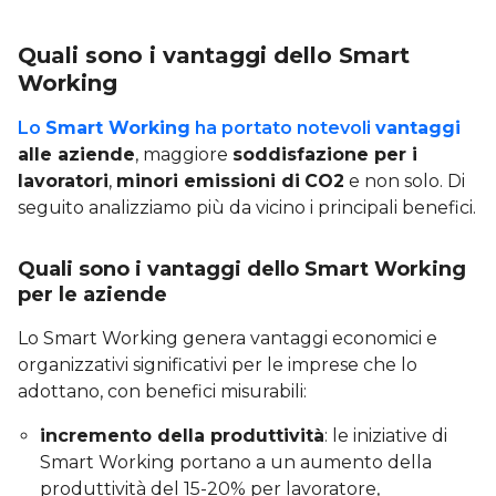
Quali sono i vantaggi dello Smart
Working
Lo
Smart Working
ha portato notevoli
vantaggi
alle aziende
, maggiore
soddisfazione per i
lavoratori
,
minori emissioni di
CO2
e non solo. Di
seguito analizziamo più da vicino i principali benefici.
Quali sono i vantaggi dello Smart Working
per le aziende
Lo Smart Working genera vantaggi economici e
organizzativi significativi per le imprese che lo
adottano, con benefici misurabili:
incremento della produttività
: le iniziative di
Smart Working portano a un aumento della
produttività del 15-20% per lavoratore,