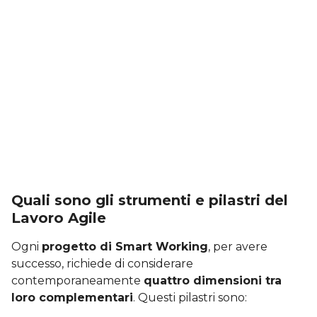
Quali sono gli strumenti e pilastri del
Lavoro Agile
Ogni
progetto di Smart Working
, per avere
successo, richiede di considerare
contemporaneamente
quattro dimensioni tra
loro complementari
. Questi pilastri sono: