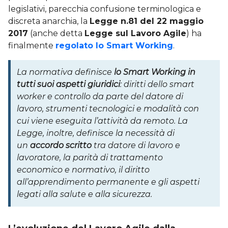
legislativi, parecchia confusione terminologica e
discreta anarchia, la
Legge n.81 del 22 maggio
2017
(anche detta
Legge sul Lavoro Agile
) ha
finalmente
regolato lo Smart Working
.
La normativa definisce
lo Smart Working in
tutti suoi aspetti giuridici
: diritti dello smart
worker e controllo da parte del datore di
lavoro, strumenti tecnologici e modalità con
cui viene eseguita l’attività da remoto. La
Legge, inoltre, definisce la necessità di
un
accordo scritto
tra datore di lavoro e
lavoratore, la parità di trattamento
economico e normativo, il diritto
all’apprendimento permanente e gli aspetti
legati alla salute e alla sicurezza.