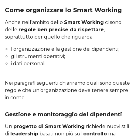
Come organizzare lo Smart Working
Anche nell’ambito dello
Smart Working
ci sono
delle
regole ben precise da rispettare
,
soprattutto per quello che riguarda:
l’organizzazione e la gestione dei dipendenti;
gli strumenti operativi;
i dati personali.
Nei paragrafi seguenti chiariremo quali sono queste
regole che un’organizzazione deve tenere sempre
in conto.
Gestione e monitoraggio dei dipendenti
Un
progetto di Smart Working
richiede nuovi stili
di
leadership
basati non più sul
controllo
ma