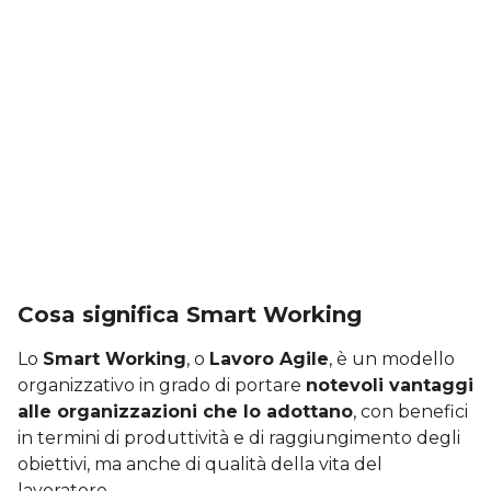
Cosa significa Smart Working
Lo
Smart Working
, o
Lavoro Agile
, è un modello
organizzativo in grado di portare
notevoli vantaggi
alle organizzazioni che lo adottano
, con benefici
in termini di produttività e di raggiungimento degli
obiettivi, ma anche di qualità della vita del
lavoratore.