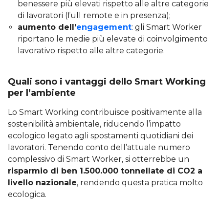
benessere più elevati rispetto alle altre categorie
di lavoratori (full remote e in presenza);
aumento dell’
engagement
: gli Smart Worker
riportano le medie più elevate di coinvolgimento
lavorativo rispetto alle altre categorie.
Quali sono i vantaggi dello Smart Working
per l’ambiente
Lo Smart Working contribuisce positivamente alla
sostenibilità ambientale, riducendo l’impatto
ecologico legato agli spostamenti quotidiani dei
lavoratori. Tenendo conto dell’attuale numero
complessivo di Smart Worker, si otterrebbe un
risparmio di ben 1.500.000 tonnellate di CO2 a
livello nazionale
, rendendo questa pratica molto
ecologica.