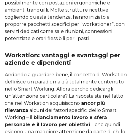
possibilmente con postazioni ergonomiche e
ambienti tranquilli. Molte strutture ricettive,
cogliendo questa tendenza, hanno iniziato a
proporre pacchetti specifici per “workationer”, con
servizi dedicati come sale riunioni, connessioni
potenziate e orari flessibili per i pasti.
Workation: vantaggi e svantaggi per
aziende e dipendenti
Andando a guardare bene, il concetto di Workation
definisce un paradigma già totalmente contenuto
nello Smart Working. Allora perché dedicargli
un’attenzione particolare? La risposta sta nel fatto
che nel Workation acquisiscono
ancor più
rilevanza
alcuni dei fattori specifici dello Smart
Working – il
bilanciamento lavoro e sfera
personale e il lavoro per obiettivi
– che quindi
esigono una maggiore attenzione da parte di chi lo