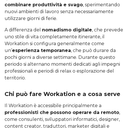
combinare produttività e svago
, sperimentando
nuovi ambienti di lavoro senza necessariamente
utilizzare giorni di ferie.
A differenza del
nomadismo digitale
, che prevede
uno stile di vita completamente itinerante, il
Workation si configura generalmente come
un’
esperienza temporanea
, che può durare da
pochi giorni a diverse settimane. Durante questo
periodo si alternano momenti dedicati agli impegni
professionali e periodi di relax o esplorazione del
territorio.
Chi può fare Workation e a cosa serve
Il Workation è accessibile principalmente a
professionisti che possono operare da remoto
,
come consulenti, sviluppatori informatici, designer,
content creator, traduttori, marketer digitali e