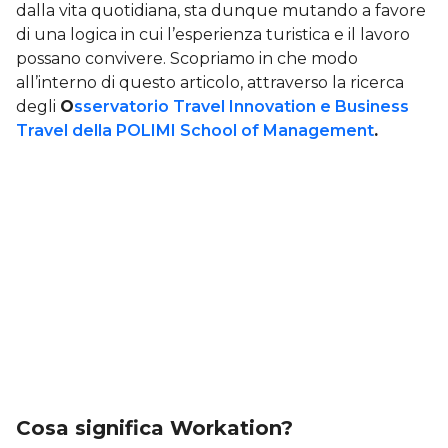
dalla vita quotidiana, sta dunque mutando a favore
di una logica in cui l’esperienza turistica e il lavoro
possano convivere. Scopriamo in che modo
all’interno di questo articolo, attraverso la ricerca
degli
O
sservatorio Travel Innovation e Business
Travel della POLIMI School of Management
.
Cosa significa Workation?