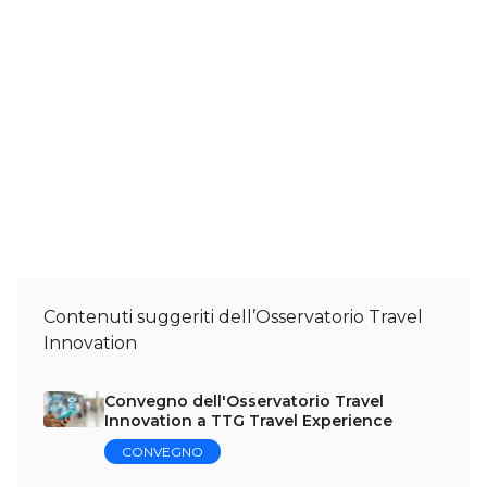
Contenuti suggeriti dell’Osservatorio Travel
Innovation
Convegno dell'Osservatorio Travel
Innovation a TTG Travel Experience
CONVEGNO