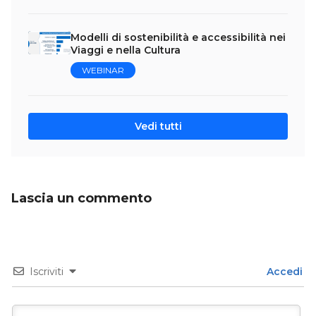
Modelli di sostenibilità e accessibilità nei
Viaggi e nella Cultura
WEBINAR
Vedi tutti
Lascia un commento
Iscriviti
Accedi