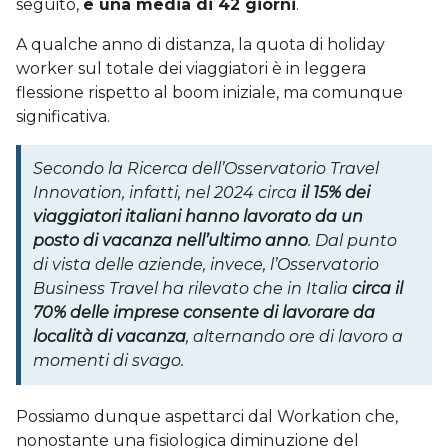
seguito,
e una media di 42 giorni
.
A qualche anno di distanza, la quota di holiday
worker sul totale dei viaggiatori è in leggera
flessione rispetto al boom iniziale, ma comunque
significativa.
Secondo la Ricerca dell’Osservatorio Travel
Innovation, infatti, nel 2024 circa
il 15% dei
viaggiatori italiani hanno lavorato da un
posto di vacanza nell’ultimo anno
.
Dal punto
di vista delle aziende, invece, l’Osservatorio
Business Travel ha rilevato che in Italia
circa il
70% delle imprese consente di lavorare da
località di vacanza
, alternando ore di lavoro a
momenti di svago.
Possiamo dunque aspettarci dal Workation che,
nonostante una fisiologica diminuzione del