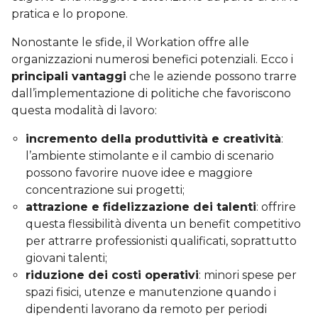
pratica e lo propone.
Nonostante le sfide, il Workation offre alle
organizzazioni numerosi benefici potenziali. Ecco i
principali vantaggi
che le aziende possono trarre
dall’implementazione di politiche che favoriscono
questa modalità di lavoro:
incremento della produttività e creatività
:
l’ambiente stimolante e il cambio di scenario
possono favorire nuove idee e maggiore
concentrazione sui progetti;
attrazione e fidelizzazione dei talenti
: offrire
questa flessibilità diventa un benefit competitivo
per attrarre professionisti qualificati, soprattutto
giovani talenti;
riduzione dei costi operativi
: minori spese per
spazi fisici, utenze e manutenzione quando i
dipendenti lavorano da remoto per periodi