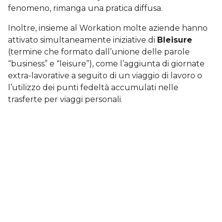
fenomeno, rimanga una pratica diffusa.
Inoltre, insieme al Workation molte aziende hanno
attivato simultaneamente iniziative di
Bleisure
(termine che formato dall’unione delle parole
“business” e “leisure”), come l’aggiunta di giornate
extra-lavorative a seguito di un viaggio di lavoro o
l’utilizzo dei punti fedeltà accumulati nelle
trasferte per viaggi personali.