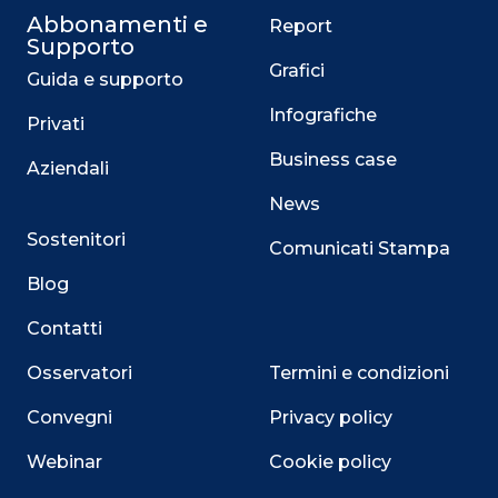
Abbonamenti e
Report
Supporto
Grafici
Guida e supporto
Infografiche
Privati
Business case
Aziendali
News
Sostenitori
Comunicati Stampa
Blog
Contatti
Osservatori
Termini e condizioni
Convegni
Privacy policy
Webinar
Cookie policy