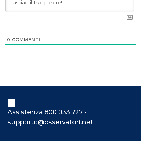
0
COMMENTI
Assistenza 800 033 727 -
supporto@osservatori.net