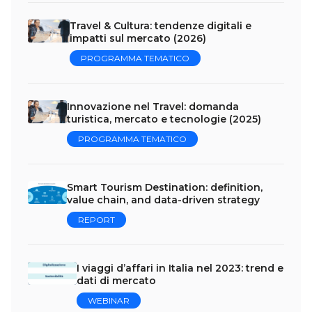
Travel & Cultura: tendenze digitali e
impatti sul mercato (2026)
PROGRAMMA TEMATICO
Innovazione nel Travel: domanda
turistica, mercato e tecnologie (2025)
PROGRAMMA TEMATICO
Smart Tourism Destination: definition,
value chain, and data-driven strategy
REPORT
I viaggi d’affari in Italia nel 2023: trend e
dati di mercato
WEBINAR