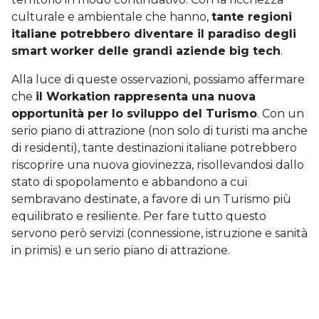
culturale e ambientale che hanno,
tante regioni
italiane potrebbero diventare il paradiso degli
smart worker delle grandi aziende big tech
.
Alla luce di queste osservazioni, possiamo affermare
che
il Workation rappresenta una nuova
opportunità per lo sviluppo del Turismo
. Con un
serio piano di attrazione (non solo di turisti ma anche
di residenti), tante destinazioni italiane potrebbero
riscoprire una nuova giovinezza, risollevandosi dallo
stato di spopolamento e abbandono a cui
sembravano destinate, a favore di un Turismo più
equilibrato e resiliente. Per fare tutto questo
servono però servizi (connessione, istruzione e sanità
in primis) e un serio piano di attrazione.