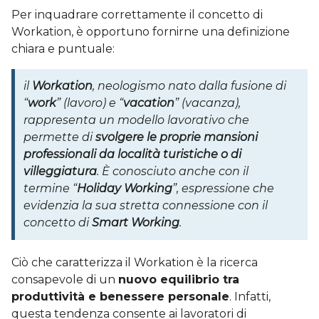
Per inquadrare correttamente il concetto di
Workation, è opportuno fornirne una definizione
chiara e puntuale:
il
Workation
, neologismo nato dalla fusione di
“
work
” (lavoro) e “
vacation
” (vacanza),
rappresenta un modello lavorativo che
permette di
svolgere le proprie mansioni
professionali da località turistiche o di
villeggiatura
. È conosciuto anche con il
termine “
Holiday Working
”, espressione che
evidenzia la sua stretta connessione con il
concetto di
Smart Working
.
Ciò che caratterizza il Workation è la ricerca
consapevole di un
nuovo equilibrio tra
produttività e benessere personale
. Infatti,
questa tendenza consente ai lavoratori di