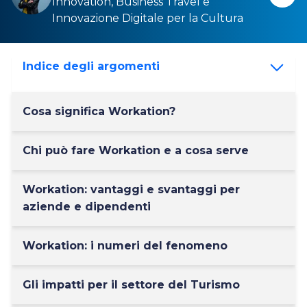
Innovation
,
Business Travel
e
Innovazione Digitale per la Cultura
Indice degli argomenti
Cosa significa Workation?
Chi può fare Workation e a cosa serve
Workation: vantaggi e svantaggi per
aziende e dipendenti
Workation: i numeri del fenomeno
Gli impatti per il settore del Turismo