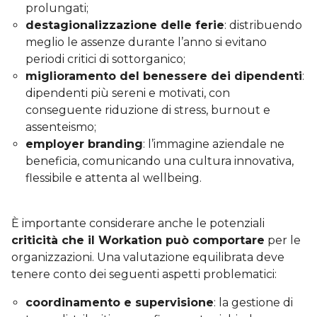
prolungati;
destagionalizzazione delle ferie
: distribuendo
meglio le assenze durante l’anno si evitano
periodi critici di sottorganico;
miglioramento del benessere dei dipendenti
:
dipendenti più sereni e motivati, con
conseguente riduzione di stress, burnout e
assenteismo;
employer branding
: l’immagine aziendale ne
beneficia, comunicando una cultura innovativa,
flessibile e attenta al wellbeing.
È importante considerare anche le potenziali
criticità che il Workation può comportare
per le
organizzazioni. Una valutazione equilibrata deve
tenere conto dei seguenti aspetti problematici:
coordinamento e supervisione
: la gestione di