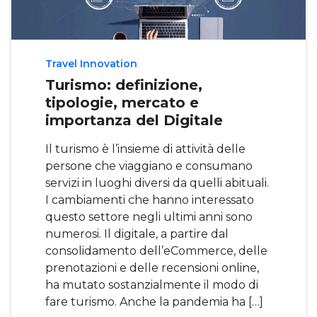
Travel Innovation
Turismo: definizione,
tipologie, mercato e
importanza del Digitale
Il turismo è l’insieme di attività delle
persone che viaggiano e consumano
servizi in luoghi diversi da quelli abituali.
I cambiamenti che hanno interessato
questo settore negli ultimi anni sono
numerosi. Il digitale, a partire dal
consolidamento dell’eCommerce, delle
prenotazioni e delle recensioni online,
ha mutato sostanzialmente il modo di
fare turismo. Anche la pandemia ha […]