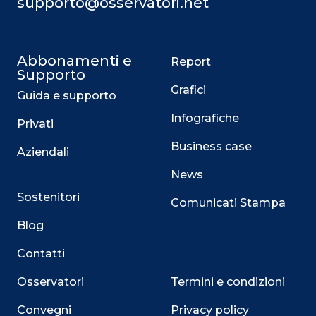
supporto@osservatori.net
Abbonamenti e
Report
Supporto
Grafici
Guida e supporto
Infografiche
Privati
Business case
Aziendali
News
Sostenitori
Comunicati Stampa
Blog
Contatti
Osservatori
Termini e condizioni
Convegni
Privacy policy