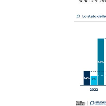
benessere lavo