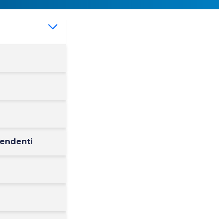
pendenti