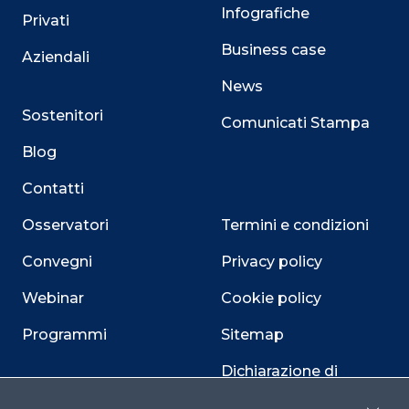
Infografiche
Privati
Business case
Aziendali
News
Sostenitori
Comunicati Stampa
Blog
Contatti
Osservatori
Termini e condizioni
Convegni
Privacy policy
Webinar
Cookie policy
Programmi
Sitemap
Dichiarazione di
accessibilità