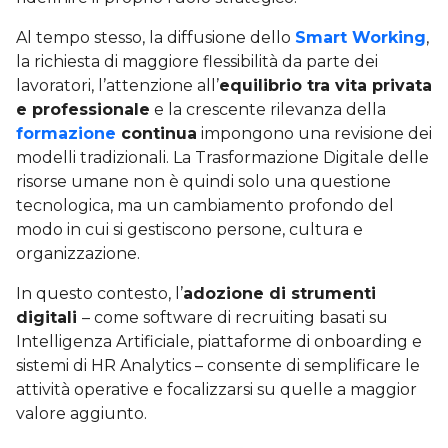
Al tempo stesso, la diffusione dello
Smart Working
,
la richiesta di maggiore flessibilità da parte dei
lavoratori, l’attenzione all’
equilibrio tra vita privata
e professionale
e la crescente rilevanza della
formazione
continua
impongono una revisione dei
modelli tradizionali. La Trasformazione Digitale delle
risorse umane non è quindi solo una questione
tecnologica, ma un cambiamento profondo del
modo in cui si gestiscono persone, cultura e
organizzazione.
In questo contesto, l’
adozione di strumenti
digitali
– come software di recruiting basati su
Intelligenza Artificiale, piattaforme di onboarding e
sistemi di HR Analytics – consente di semplificare le
attività operative e focalizzarsi su quelle a maggior
valore aggiunto.