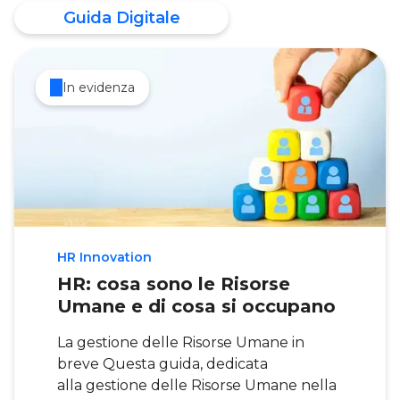
Guida Digitale
In evidenza
HR Innovation
HR: cosa sono le Risorse
Umane e di cosa si occupano
La gestione delle Risorse Umane in
breve Questa guida, dedicata
alla gestione delle Risorse Umane nella