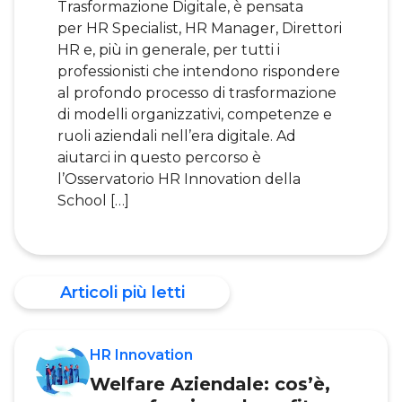
Trasformazione Digitale, è pensata
per HR Specialist, HR Manager, Direttori
HR e, più in generale, per tutti i
professionisti che intendono rispondere
al profondo processo di trasformazione
di modelli organizzativi, competenze e
ruoli aziendali nell’era digitale. Ad
aiutarci in questo percorso è
l’Osservatorio HR Innovation della
School […]
Articoli più letti
HR Innovation
Welfare Aziendale: cos’è,