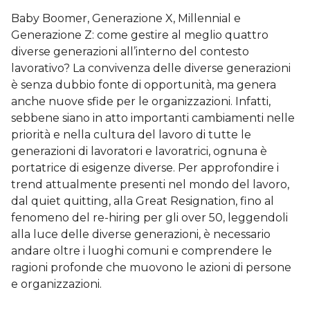
Baby Boomer, Generazione X, Millennial e
Generazione Z: come gestire al meglio quattro
diverse generazioni all’interno del contesto
lavorativo? La convivenza delle diverse generazioni
è senza dubbio fonte di opportunità, ma genera
anche nuove sfide per le organizzazioni. Infatti,
sebbene siano in atto importanti cambiamenti nelle
priorità e nella cultura del lavoro di tutte le
generazioni di lavoratori e lavoratrici, ognuna è
portatrice di esigenze diverse. Per approfondire i
trend attualmente presenti nel mondo del lavoro,
dal quiet quitting, alla Great Resignation, fino al
fenomeno del re-hiring per gli over 50, leggendoli
alla luce delle diverse generazioni, è necessario
andare oltre i luoghi comuni e comprendere le
ragioni profonde che muovono le azioni di persone
e organizzazioni.