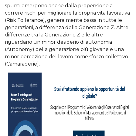
spunti emergono anche dalla propensione a
correre rischi per migliorare la propria vita lavorativa
(Risk Tollerance), generalmente bassa in tutte le
generazioni, a differenza della Generazione Z. Altre
differenze tra la Generazione Z e le altre
riguardano un minor desiderio di autonomia
(Autonomy) della generazione più giovane e una
minor percezione del lavoro come sforzo collettivo
(Camaraderie).