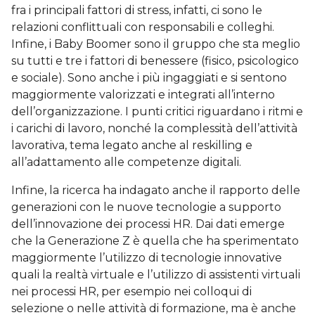
fra i principali fattori di stress, infatti, ci sono le
relazioni conflittuali con responsabili e colleghi.
Infine, i Baby Boomer sono il gruppo che sta meglio
su tutti e tre i fattori di benessere (fisico, psicologico
e sociale). Sono anche i più ingaggiati e si sentono
maggiormente valorizzati e integrati all’interno
dell’organizzazione. I punti critici riguardano i ritmi e
i carichi di lavoro, nonché la complessità dell’attività
lavorativa, tema legato anche al reskilling e
all’adattamento alle competenze digitali.
Infine, la ricerca ha indagato anche il rapporto delle
generazioni con le nuove tecnologie a supporto
dell’innovazione dei processi HR. Dai dati emerge
che la Generazione Z è quella che ha sperimentato
maggiormente l’utilizzo di tecnologie innovative
quali la realtà virtuale e l’utilizzo di assistenti virtuali
nei processi HR, per esempio nei colloqui di
selezione o nelle attività di formazione, ma è anche