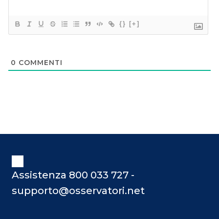
{}
[+]
0
COMMENTI
Assistenza 800 033 727 -
supporto@osservatori.net