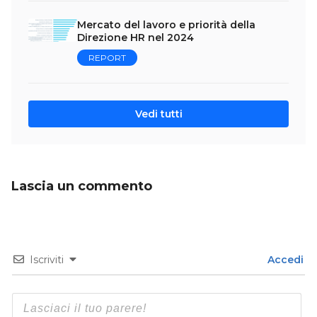
Mercato del lavoro e priorità della
Direzione HR nel 2024
REPORT
Vedi tutti
Lascia un commento
Iscriviti
Accedi