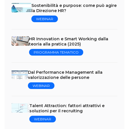
Sostenibilità e purpose: come può agire
la Direzione HR?
WEBINAR
HR Innovation e Smart Working dalla
teoria alla pratica (2025)
PROGRAMMA TEMATICO
Dal Performance Management alla
valorizzazione delle persone
WEBINAR
Talent Attraction: fattori attrattivi e
soluzioni per il recruiting
WEBINAR