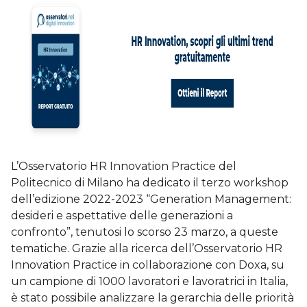
L’Osservatorio HR Innovation Practice del
Politecnico di Milano ha dedicato il terzo workshop
dell’edizione 2022-2023 “Generation Management:
desideri e aspettative delle generazioni a
confronto”, tenutosi lo scorso 23 marzo, a queste
tematiche. Grazie alla ricerca dell’Osservatorio HR
Innovation Practice in collaborazione con Doxa, su
un campione di 1000 lavoratori e lavoratrici in Italia,
è stato possibile analizzare la gerarchia delle priorità