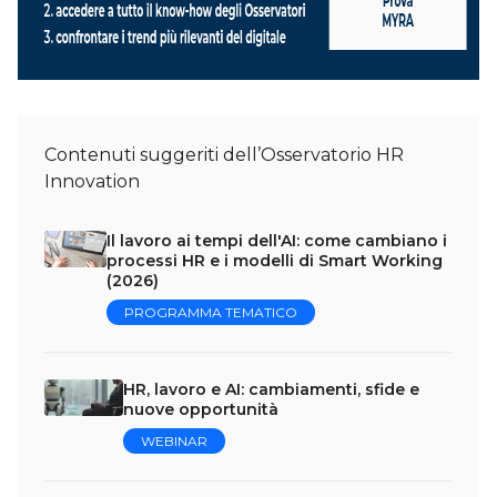
Contenuti suggeriti dell’Osservatorio HR
Innovation
Il lavoro ai tempi dell'AI: come cambiano i
processi HR e i modelli di Smart Working
(2026)
PROGRAMMA TEMATICO
HR, lavoro e AI: cambiamenti, sfide e
nuove opportunità
WEBINAR