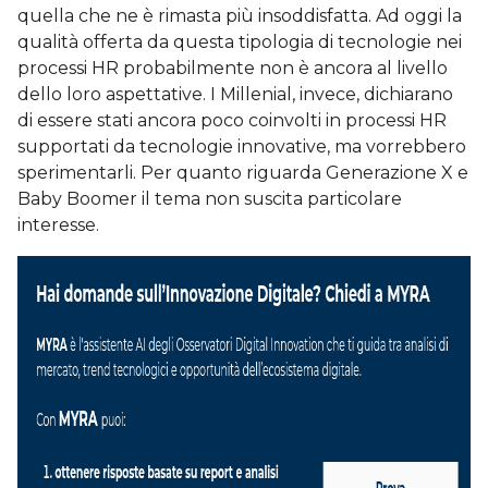
quella che ne è rimasta più insoddisfatta. Ad oggi la
qualità offerta da questa tipologia di tecnologie nei
processi HR probabilmente non è ancora al livello
dello loro aspettative. I Millenial, invece, dichiarano
di essere stati ancora poco coinvolti in processi HR
supportati da tecnologie innovative, ma vorrebbero
sperimentarli. Per quanto riguarda Generazione X e
Baby Boomer il tema non suscita particolare
interesse.