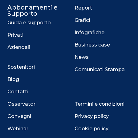
Abbonamenti e
Report
Supporto
Grafici
Guida e supporto
Infografiche
Privati
Business case
Aziendali
News
Sostenitori
Comunicati Stampa
Blog
Contatti
Osservatori
Termini e condizioni
Convegni
Privacy policy
Webinar
Cookie policy