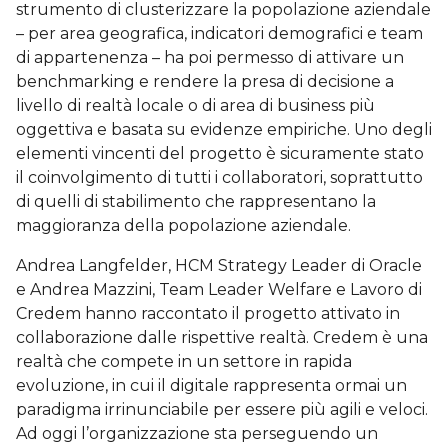
strumento di clusterizzare la popolazione aziendale
– per area geografica, indicatori demografici e team
di appartenenza – ha poi permesso di attivare un
benchmarking e rendere la presa di decisione a
livello di realtà locale o di area di business più
oggettiva e basata su evidenze empiriche. Uno degli
elementi vincenti del progetto è sicuramente stato
il coinvolgimento di tutti i collaboratori, soprattutto
di quelli di stabilimento che rappresentano la
maggioranza della popolazione aziendale.
Andrea Langfelder, HCM Strategy Leader di Oracle
e Andrea Mazzini, Team Leader Welfare e Lavoro di
Credem hanno raccontato il progetto attivato in
collaborazione dalle rispettive realtà. Credem è una
realtà che compete in un settore in rapida
evoluzione, in cui il digitale rappresenta ormai un
paradigma irrinunciabile per essere più agili e veloci.
Ad oggi l’organizzazione sta perseguendo un