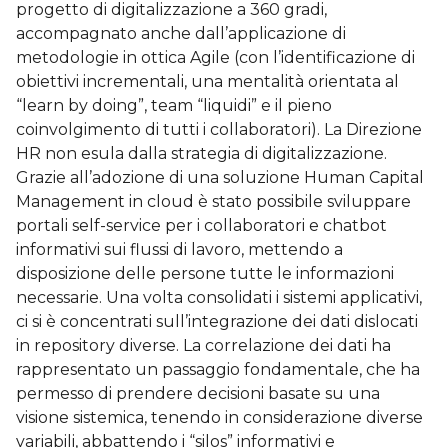
progetto di digitalizzazione a 360 gradi,
accompagnato anche dall’applicazione di
metodologie in ottica Agile (con l’identificazione di
obiettivi incrementali, una mentalità orientata al
“learn by doing”, team “liquidi” e il pieno
coinvolgimento di tutti i collaboratori). La Direzione
HR non esula dalla strategia di digitalizzazione.
Grazie all’adozione di una soluzione Human Capital
Management in cloud è stato possibile sviluppare
portali self-service per i collaboratori e chatbot
informativi sui flussi di lavoro, mettendo a
disposizione delle persone tutte le informazioni
necessarie. Una volta consolidati i sistemi applicativi,
ci si è concentrati sull’integrazione dei dati dislocati
in repository diverse. La correlazione dei dati ha
rappresentato un passaggio fondamentale, che ha
permesso di prendere decisioni basate su una
visione sistemica, tenendo in considerazione diverse
variabili, abbattendo i “silos” informativi e