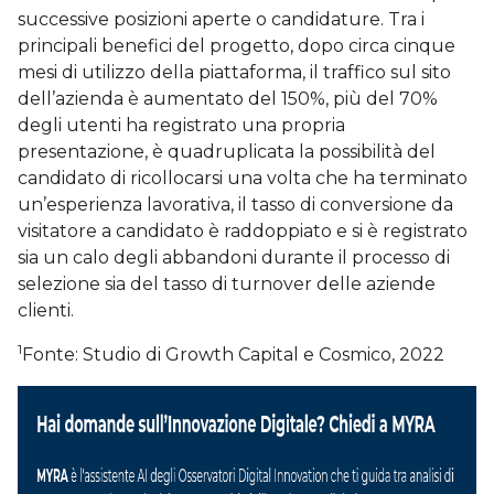
successive posizioni aperte o candidature. Tra i
principali benefici del progetto, dopo circa cinque
mesi di utilizzo della piattaforma, il traffico sul sito
dell’azienda è aumentato del 150%, più del 70%
degli utenti ha registrato una propria
presentazione, è quadruplicata la possibilità del
candidato di ricollocarsi una volta che ha terminato
un’esperienza lavorativa, il tasso di conversione da
visitatore a candidato è raddoppiato e si è registrato
sia un calo degli abbandoni durante il processo di
selezione sia del tasso di turnover delle aziende
clienti.
1
Fonte: Studio di Growth Capital e Cosmico, 2022