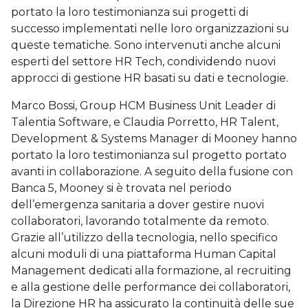
portato la loro testimonianza sui progetti di
successo implementati nelle loro organizzazioni su
queste tematiche. Sono intervenuti anche alcuni
esperti del settore HR Tech, condividendo nuovi
approcci di gestione HR basati su dati e tecnologie.
Marco Bossi, Group HCM Business Unit Leader di
Talentia Software, e Claudia Porretto, HR Talent,
Development & Systems Manager di Mooney hanno
portato la loro testimonianza sul progetto portato
avanti in collaborazione. A seguito della fusione con
Banca 5, Mooney si è trovata nel periodo
dell’emergenza sanitaria a dover gestire nuovi
collaboratori, lavorando totalmente da remoto.
Grazie all’utilizzo della tecnologia, nello specifico
alcuni moduli di una piattaforma Human Capital
Management dedicati alla formazione, al recruiting
e alla gestione delle performance dei collaboratori,
la Direzione HR ha assicurato la continuità delle sue