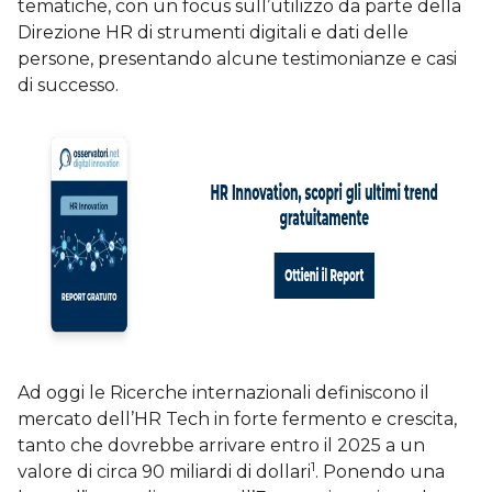
tematiche, con un focus sull’utilizzo da parte della
Direzione HR di strumenti digitali e dati delle
persone, presentando alcune testimonianze e casi
di successo.
Ad oggi le Ricerche internazionali definiscono il
mercato dell’HR Tech in forte fermento e crescita,
tanto che dovrebbe arrivare entro il 2025 a un
1
valore di circa 90 miliardi di dollari
. Ponendo una