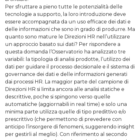
Per sfruttare a pieno tutte le potenzialità delle
tecnologie a supporto, la loro introduzione deve
essere accompagnata da un uso efficace dei dati e
delle informazioni che sono in grado di produrre. Ma
quanto sono mature le Direzioni HR nell’utilizzare
un approccio basato sui dati? Per rispondere a
questa domanda l’Osservatorio ha analizzato tre
variabili: la tipologia di analisi prodotte, l’utilizzo dei
dati per guidare il processo decisionale e il sistema di
governance dei dati e delle informazioni generati
dai processi HR. La maggior parte del campione di
Direzioni HR si limita ancora alle analisi statiche e
descrittive, poche si spingono verso quelle
automatiche (aggiornabili in real time) e solo una
minima parte utilizza quelle di tipo predittivo e/o
prescrittivo (che permettono di prevedere con
anticipo l’insorgere di fenomeni, suggerendo insight
per gestirli al meglio). Con riferimento al secondo