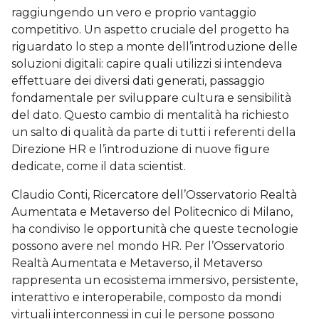
raggiungendo un vero e proprio vantaggio
competitivo. Un aspetto cruciale del progetto ha
riguardato lo step a monte dell’introduzione delle
soluzioni digitali: capire quali utilizzi si intendeva
effettuare dei diversi dati generati, passaggio
fondamentale per sviluppare cultura e sensibilità
del dato. Questo cambio di mentalità ha richiesto
un salto di qualità da parte di tutti i referenti della
Direzione HR e l’introduzione di nuove figure
dedicate, come il data scientist.
Claudio Conti, Ricercatore dell’Osservatorio Realtà
Aumentata e Metaverso del Politecnico di Milano,
ha condiviso le opportunità che queste tecnologie
possono avere nel mondo HR. Per l’Osservatorio
Realtà Aumentata e Metaverso, il Metaverso
rappresenta un ecosistema immersivo, persistente,
interattivo e interoperabile, composto da mondi
virtuali interconnessi in cui le persone possono