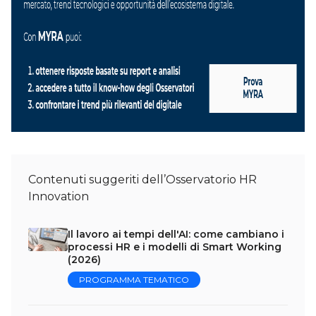
Contenuti suggeriti dell’Osservatorio HR
Innovation
Il lavoro ai tempi dell'AI: come cambiano i
processi HR e i modelli di Smart Working
(2026)
PROGRAMMA TEMATICO