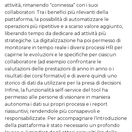
attività, rimanendo “connessa” con i suoi
collaboratori. Tra i benefici più rilevanti della
piattaforma, la possibilità di automatizzare le
operazioni più ripetitive e a scarso valore aggiunto,
liberando tempo da dedicare ad attività più
strategiche. La digitalizzazione ha poi permesso di
monitorare in tempo reale i diversi processi HR per
capirne le evoluzioni e le specifiche per ciascun
collaboratore (ad esempio confrontare le
valutazioni delle prestazioni di anno in anno o i
risultati dei corsi formativi) e di avere quindi uno
storico di dati da utilizzare per la presa di decisioni.
Infine, la funzionalità self-service del tool ha
permesso alle persone di visionare in maniera
autonoma i dati sui propri processi e i report
riassuntivi, rendendole più consapevoli e
responsabilizzate. Per accompagnare l’introduzione
della piattaforma è stato necessario un profondo