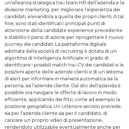
un’alleanza strategica tra i team HR dell’azienda e la
divisione marketing, per migliorare l’esperienza dei
candidati, elevandola a quella dei propri clienti. A tal
fine, sono stati identificati i principali punti di
attenzione della candidate experience precedente
e stabilito il piano di azione per riprogettare il nuovo
journey dei candidati. La piattaforma digitale
adottata dalla società di recruiting è dotata di un
algoritmo di Intelligenza Artificiale in grado di
identificare i possibili match tra i CV dei candidati e le
posizioni aperte delle aziende clienti e di un sistema
di alert per informare in maniera automatica sia la
persona, sia l’azienda cliente. Dal sito dell’azienda è
possibile ora navigare le offerte di lavoro in modo
efficiente, applicando dei filtri, come ad esempio la
posizione geografica. Un ulteriore servizio prevede,
sia per l’azienda cliente sia per il candidato, di
caricare un proprio video di presentazione,
rendendolo utilizzabile eventualmente anche per