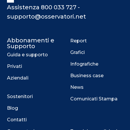
Assistenza 800 033 727 -
supporto@osservatori.net
Abbonamenti e
Report
Supporto
Grafici
Guida e supporto
Infografiche
Privati
Business case
Aziendali
News
Sostenitori
Comunicati Stampa
Blog
Contatti