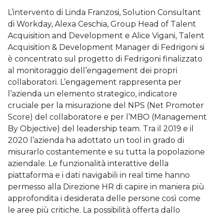
L’intervento di Linda Franzosi, Solution Consultant
di Workday, Alexa Ceschia, Group Head of Talent
Acquisition and Development e Alice Vigani, Talent
Acquisition & Development Manager di Fedrigoni si
è concentrato sul progetto di Fedrigoni finalizzato
al monitoraggio dell’engagement dei propri
collaboratori. L’engagement rappresenta per
l’azienda un elemento strategico, indicatore
cruciale per la misurazione del NPS (Net Promoter
Score) del collaboratore e per l’MBO (Management
By Objective) del leadership team. Tra il 2019 e il
2020 l’azienda ha adottato un tool in grado di
misurarlo costantemente e su tutta la popolazione
aziendale. Le funzionalità interattive della
piattaforma e i dati navigabili in real time hanno
permesso alla Direzione HR di capire in maniera più
approfondita i desiderata delle persone così come
le aree più critiche. La possibilità offerta dallo