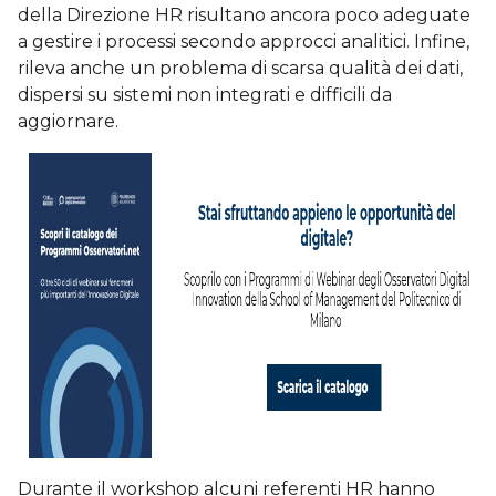
della Direzione HR risultano ancora poco adeguate
a gestire i processi secondo approcci analitici. Infine,
rileva anche un problema di scarsa qualità dei dati,
dispersi su sistemi non integrati e difficili da
aggiornare.
Durante il workshop alcuni referenti HR hanno