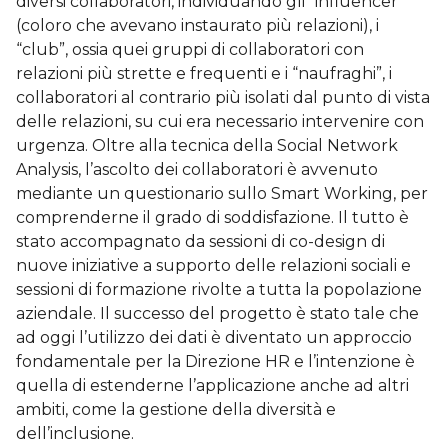
diversi collaboratori, individuando gli “influencer”
(coloro che avevano instaurato più relazioni), i
“club”, ossia quei gruppi di collaboratori con
relazioni più strette e frequenti e i “naufraghi”, i
collaboratori al contrario più isolati dal punto di vista
delle relazioni, su cui era necessario intervenire con
urgenza. Oltre alla tecnica della Social Network
Analysis, l’ascolto dei collaboratori è avvenuto
mediante un questionario sullo Smart Working, per
comprenderne il grado di soddisfazione. Il tutto è
stato accompagnato da sessioni di co-design di
nuove iniziative a supporto delle relazioni sociali e
sessioni di formazione rivolte a tutta la popolazione
aziendale. Il successo del progetto è stato tale che
ad oggi l’utilizzo dei dati è diventato un approccio
fondamentale per la Direzione HR e l’intenzione è
quella di estenderne l’applicazione anche ad altri
ambiti, come la gestione della diversità e
dell’inclusione.