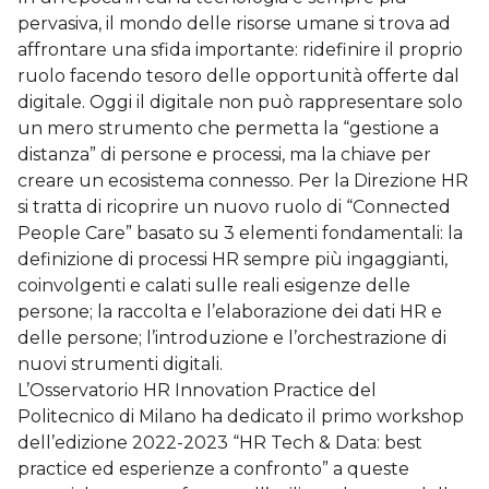
pervasiva, il mondo delle risorse umane si trova ad
affrontare una sfida importante: ridefinire il proprio
ruolo facendo tesoro delle opportunità offerte dal
digitale. Oggi il digitale non può rappresentare solo
un mero strumento che permetta la “gestione a
distanza” di persone e processi, ma la chiave per
creare un ecosistema connesso. Per la Direzione HR
si tratta di ricoprire un nuovo ruolo di “Connected
People Care” basato su 3 elementi fondamentali: la
definizione di processi HR sempre più ingaggianti,
coinvolgenti e calati sulle reali esigenze delle
persone; la raccolta e l’elaborazione dei dati HR e
delle persone; l’introduzione e l’orchestrazione di
nuovi strumenti digitali.
L’Osservatorio HR Innovation Practice del
Politecnico di Milano ha dedicato il primo workshop
dell’edizione 2022-2023 “HR Tech & Data: best
practice ed esperienze a confronto” a queste