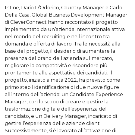
Infine, Dario D’Odorico, Country Manager e Carlo
Della Casa, Global Business Development Manager
di CleverConnect hanno raccontato il progetto
implementato da un’azienda internazionale attiva
nel mondo del recruiting e nell’incontro tra
domanda e offerta di lavoro. Tra le necessità alla
base del progetto, il desiderio di aumentare la
presenza del brand dell’azienda sul mercato,
migliorare la competitività e rispondere più
prontamente alle aspettative dei candidati. Il
progetto, iniziato a metà 2022, ha previsto come
primo step l’identificazione di due nuove figure
all’interno dell’azienda: un Candidate Experience
Manager, con lo scopo di creare e gestire la
trasformazione digitale dell’esperienza del
candidato, e un Delivery Manager, incaricato di
gestire l’esperienza delle aziende clienti.
Successivamente, si è lavorato all’attivazione di