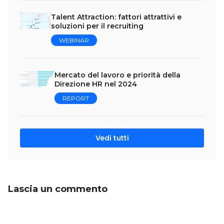
Talent Attraction: fattori attrattivi e
soluzioni per il recruiting
WEBINAR
Mercato del lavoro e priorità della
Direzione HR nel 2024
REPORT
Vedi tutti
Lascia un commento