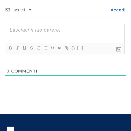
Iscriviti
Accedi
{}
[+]
0
COMMENTI