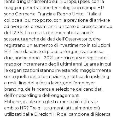
lente d’ingrandimento sull’Europa, i paesi con la
maggior penetrazione tecnologica in campo HR
sono Germania, Francia e Regno Unito; l’Italia si
colloca al quinto posto, con la previsione di arrivare
ad avere nei prossimi anni un tasso di crescita annuo
del 12.3%. La crescita del mercato italiano è
sostenuta anche dai dati dell’Osservatorio, che
registrano un aumento di investimento in soluzioni
HR Tech da parte di più di un’organizzazione su
due, anche dopo il 2021, anno in cui si è registrato il
maggior incremento degli ultimi anni. Le aree in cui
le organizzazioni stanno investendo maggiormente
sono quella della formazione, in ottica di upskilling
e reskilling della forza lavoro, dell’employer
branding, della ricerca e selezione dei candidati,
dell’onboarding e dell’engagement.
Ebbene, quali sono gli strumenti più diffusi in
ambito HR? Tra gli strumenti attualmente più
utilizzati dalle Direzioni HR del campione di Ricerca