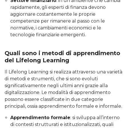
Settore finanziario
: in un ambiente che cambia
rapidamente, gli esperti di finanza devono
aggiornare costantemente le proprie
competenze per rimanere al passo con le
normative, i cambiamenti economici e le
tecnologie finanziarie emergenti.
Quali sono i metodi di apprendimento
del Lifelong Learning
Il Lifelong Learning si realizza attraverso una varietà
di metodi e strumenti, che si sono evoluti
significativamente negli ultimi anni grazie alla
digitalizzazione. Le modalità di apprendimento
possono essere classificate in due categorie
principali, ossia apprendimento formale e informale.
Apprendimento formale
: si sviluppa all’interno
di contesti strutturati e istituzionalizzati, quali