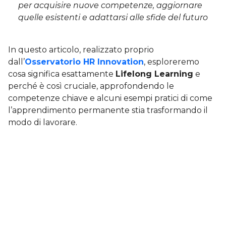
per acquisire nuove competenze, aggiornare
quelle esistenti e adattarsi alle sfide del futuro
In questo articolo, realizzato proprio
dall’
Osservatorio HR Innovation
, esploreremo
cosa significa esattamente
Lifelong Learning
e
perché è così cruciale, approfondendo le
competenze chiave e alcuni esempi pratici di come
l’apprendimento permanente stia trasformando il
modo di lavorare.