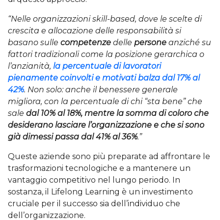
“Nelle organizzazioni skill-based, dove le scelte di
crescita e allocazione delle responsabilità si
basano sulle
competenze
delle
persone
anziché su
fattori tradizionali come la posizione gerarchica o
l’anzianità,
la percentuale di
lavoratori
pienamente coinvolti e motivati balza dal 17% al
42%
. Non solo: anche il benessere generale
migliora, con la percentuale di chi “sta bene” che
sale
dal 10% al 18%, mentre la somma di coloro che
desiderano lasciare l’organizzazione e che si sono
già dimessi passa dal 41% al 36%
.”
Queste aziende sono più preparate ad affrontare le
trasformazioni tecnologiche e a mantenere un
vantaggio competitivo nel lungo periodo. In
sostanza, il Lifelong Learning è un investimento
cruciale per il successo sia dell’individuo che
dell’organizzazione.