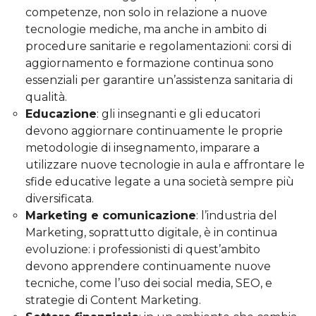
competenze, non solo in relazione a nuove
tecnologie mediche, ma anche in ambito di
procedure sanitarie e regolamentazioni: corsi di
aggiornamento e formazione continua sono
essenziali per garantire un’assistenza sanitaria di
qualità.
Educazione
: gli insegnanti e gli educatori
devono aggiornare continuamente le proprie
metodologie di insegnamento, imparare a
utilizzare nuove tecnologie in aula e affrontare le
sfide educative legate a una società sempre più
diversificata.
Marketing e comunicazione
: l’industria del
Marketing, soprattutto digitale, è in continua
evoluzione: i professionisti di quest’ambito
devono apprendere continuamente nuove
tecniche, come l’uso dei social media, SEO, e
strategie di Content Marketing.