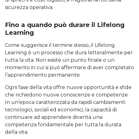
sicurezza operativa.
Fino a quando può durare il Lifelong
Learning
Come suggerisce il termine stesso, il Lifelong
Learning è un processo che dura letteralmente per
tutta la vita. Non esiste un punto finale o un
momento in cui si può affermare di aver completato
l’apprendimento permanente.
Ogni fase della vita offre nuove opportunità e sfide
che richiedono nuove conoscenze e competenze.
In un’epoca caratterizzata da rapidi cambiamenti
tecnologici, sociali ed economici, la capacità di
continuare ad apprendere diventa una
competenza fondamentale per tutta la durata
della vita.