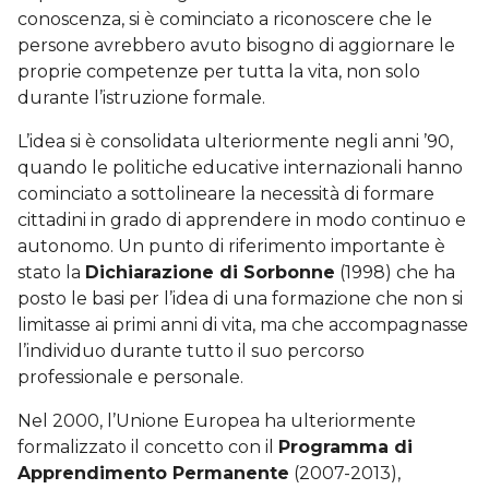
conoscenza, si è cominciato a riconoscere che le
persone avrebbero avuto bisogno di aggiornare le
proprie competenze per tutta la vita, non solo
durante l’istruzione formale.
L’idea si è consolidata ulteriormente negli anni ’90,
quando le politiche educative internazionali hanno
cominciato a sottolineare la necessità di formare
cittadini in grado di apprendere in modo continuo e
autonomo. Un punto di riferimento importante è
stato la
Dichiarazione di Sorbonne
(1998) che ha
posto le basi per l’idea di una formazione che non si
limitasse ai primi anni di vita, ma che accompagnasse
l’individuo durante tutto il suo percorso
professionale e personale.
Nel 2000, l’Unione Europea ha ulteriormente
formalizzato il concetto con il
Programma di
Apprendimento Permanente
(2007-2013),