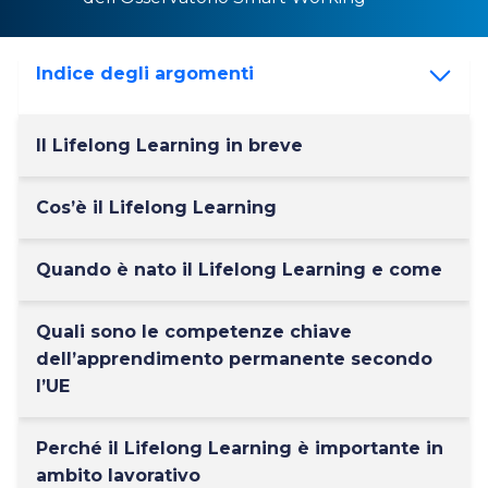
Indice degli argomenti
Il Lifelong Learning in breve
Cos’è il Lifelong Learning
Quando è nato il Lifelong Learning e come
Quali sono le competenze chiave
dell’apprendimento permanente secondo
l’UE
Perché il Lifelong Learning è importante in
ambito lavorativo