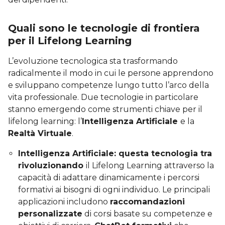
Quali sono le tecnologie di frontiera
per il Lifelong Learning
L’evoluzione tecnologica sta trasformando
radicalmente il modo in cui le persone apprendono
e sviluppano competenze lungo tutto l’arco della
vita professionale. Due tecnologie in particolare
stanno emergendo come strumenti chiave per il
lifelong learning: l’
Intelligenza Artificiale
e la
Realtà Virtuale
.
Intelligenza Artificiale
: questa tecnologia tra
rivoluzionando
il Lifelong Learning attraverso la
capacità di adattare dinamicamente i percorsi
formativi ai bisogni di ogni individuo. Le principali
applicazioni includono
raccomandazioni
personalizzate
di corsi basate su competenze e