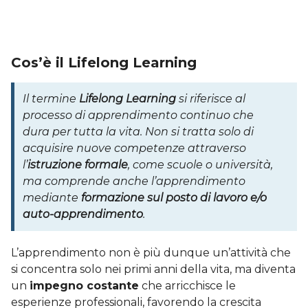
Cos’è il Lifelong Learning
Il termine
Lifelong Learning
si riferisce al
processo di apprendimento continuo che
dura per tutta la vita. Non si tratta solo di
acquisire nuove competenze attraverso
l’
istruzione formale
, come scuole o università,
ma comprende anche l’apprendimento
mediante
formazione sul posto di lavoro e/o
auto-apprendimento
.
L’apprendimento non è più dunque un’attività che
si concentra solo nei primi anni della vita, ma diventa
un
impegno costante
che arricchisce le
esperienze professionali, favorendo la crescita