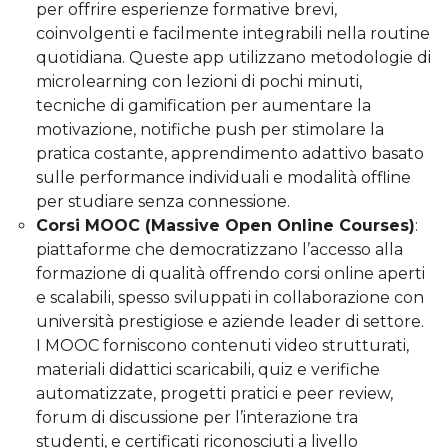
per offrire esperienze formative brevi,
coinvolgenti e facilmente integrabili nella routine
quotidiana. Queste app utilizzano metodologie di
microlearning con lezioni di pochi minuti,
tecniche di gamification per aumentare la
motivazione, notifiche push per stimolare la
pratica costante, apprendimento adattivo basato
sulle performance individuali e modalità offline
per studiare senza connessione.
Corsi MOOC (Massive Open Online Courses)
:
piattaforme che democratizzano l’accesso alla
formazione di qualità offrendo corsi online aperti
e scalabili, spesso sviluppati in collaborazione con
università prestigiose e aziende leader di settore.
I MOOC forniscono contenuti video strutturati,
materiali didattici scaricabili, quiz e verifiche
automatizzate, progetti pratici e peer review,
forum di discussione per l’interazione tra
studenti, e certificati riconosciuti a livello