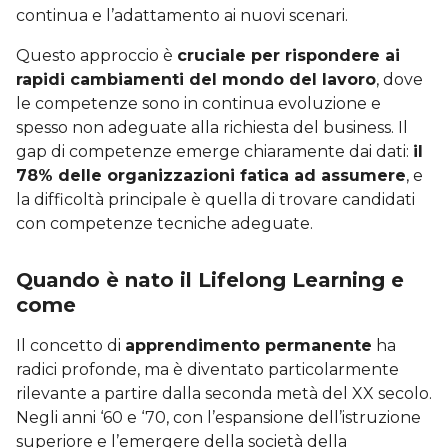
continua e l’adattamento ai nuovi scenari.
Questo approccio è
cruciale per rispondere ai
rapidi cambiamenti del mondo del lavoro
, dove
le competenze sono in continua evoluzione e
spesso non adeguate alla richiesta del business. Il
gap di competenze emerge chiaramente dai dati:
il
78% delle organizzazioni fatica ad assumere
, e
la difficoltà principale è quella di trovare candidati
con competenze tecniche adeguate.
Quando è nato il Lifelong Learning e
come
Il concetto di
apprendimento permanente
ha
radici profonde, ma è diventato particolarmente
rilevante a partire dalla seconda metà del XX secolo.
Negli anni ‘60 e ‘70, con l’espansione dell’istruzione
superiore e l’emergere della società della