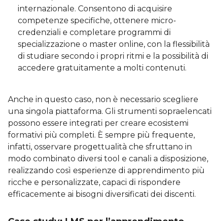
internazionale. Consentono di acquisire
competenze specifiche, ottenere micro-
credenziali e completare programmi di
specializzazione o master online, con la flessibilità
di studiare secondo i propri ritmi e la possibilità di
accedere gratuitamente a molti contenuti.
Anche in questo caso, non è necessario scegliere
una singola piattaforma. Gli strumenti sopraelencati
possono essere integrati per creare ecosistemi
formativi più completi. È sempre più frequente,
infatti, osservare progettualità che sfruttano in
modo combinato diversi tool e canali a disposizione,
realizzando così esperienze di apprendimento più
ricche e personalizzate, capaci di rispondere
efficacemente ai bisogni diversificati dei discenti.