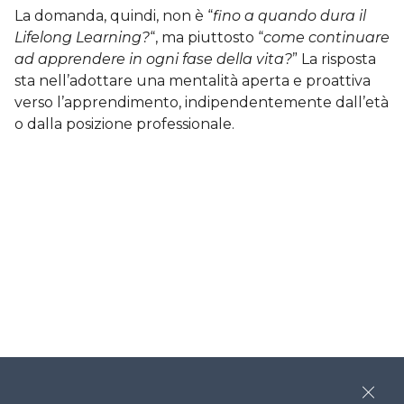
La domanda, quindi, non è “
fino a quando dura il
Lifelong Learning?
“, ma piuttosto “
come continuare
ad apprendere in ogni fase della vita?
” La risposta
sta nell’adottare una mentalità aperta e proattiva
verso l’apprendimento, indipendentemente dall’età
o dalla posizione professionale.
Close