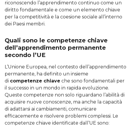
riconoscendo l’apprendimento continuo come un
diritto fondamentale e come un elemento chiave
per la competitività e la coesione sociale all’interno
dei Paesi membri.
Quali sono le competenze chiave
dell’apprendimento permanente
secondo l’UE
L’Unione Europea, nel contesto dell’apprendimento
permanente, ha definito un insieme
di
competenze chiave
che sono fondamentali per
il successo in un mondo in rapida evoluzione.
Queste competenze non solo riguardano l’abilità di
acquisire nuove conoscenze, ma anche la capacità
di adattarsi ai cambiamenti, comunicare
efficacemente e risolvere problemi complessi. Le
competenze chiave identificate dall’UE sono: