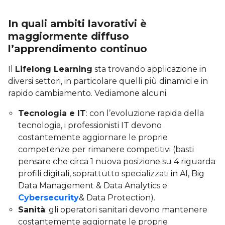
In quali ambiti lavorativi è
maggiormente diffuso
l’apprendimento continuo
Il
Lifelong Learning
sta trovando applicazione in
diversi settori, in particolare quelli più dinamici e in
rapido cambiamento. Vediamone alcuni.
Tecnologia e IT
: con l’evoluzione rapida della
tecnologia, i professionisti IT devono
costantemente aggiornare le proprie
competenze per rimanere competitivi (basti
pensare che circa 1 nuova posizione su 4 riguarda
profili digitali, soprattutto specializzati in AI, Big
Data Management & Data Analytics e
Cybersecurity
& Data Protection).
Sanità
: gli operatori sanitari devono mantenere
costantemente aggiornate le proprie