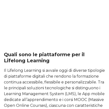
Quali sono le piattaforme per il
Lifelong Learning
Il Lifelong Learning si avvale oggi di diverse tipologie
di piattaforme digitali che rendono la formazione
continua accessibile, flessibile e personalizzabile. Tra
le principali soluzioni tecnologiche si distinguono i
Learning Management System (LMS), le App mobile
dedicate all’apprendimento e i corsi MOOC (Massive
Open Online Courses), ciascuna con caratteristiche