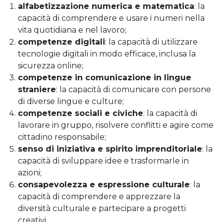
alfabetizzazione numerica e matematica
: la
capacità di comprendere e usare i numeri nella
vita quotidiana e nel lavoro;
competenze digitali
: la capacità di utilizzare
tecnologie digitali in modo efficace, inclusa la
sicurezza online;
competenze in comunicazione in lingue
straniere
: la capacità di comunicare con persone
di diverse lingue e culture;
competenze sociali e civiche
: la capacità di
lavorare in gruppo, risolvere conflitti e agire come
cittadino responsabile;
senso di iniziativa e spirito imprenditoriale
: la
capacità di sviluppare idee e trasformarle in
azioni;
consapevolezza e espressione culturale
: la
capacità di comprendere e apprezzare la
diversità culturale e partecipare a progetti
creativi.