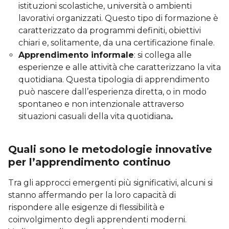
istituzioni scolastiche, università o ambienti
lavorativi organizzati. Questo tipo di formazione è
caratterizzato da programmi definiti, obiettivi
chiari e, solitamente, da una certificazione finale.
Apprendimento informale
: si collega alle
esperienze e alle attività che caratterizzano la vita
quotidiana. Questa tipologia di apprendimento
può nascere dall’esperienza diretta, o in modo
spontaneo e non intenzionale attraverso
situazioni casuali della vita quotidiana
.
Quali sono le metodologie innovative
per l’apprendimento continuo
Tra gli approcci emergenti più significativi, alcuni si
stanno affermando per la loro capacità di
rispondere alle esigenze di flessibilità e
coinvolgimento degli apprendenti moderni.