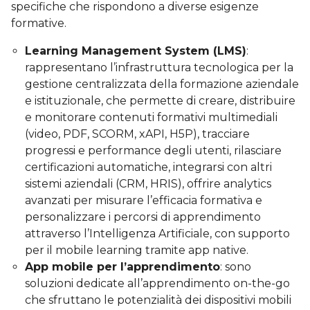
specifiche che rispondono a diverse esigenze
formative.
Learning Management System (LMS)
:
rappresentano l’infrastruttura tecnologica per la
gestione centralizzata della formazione aziendale
e istituzionale, che permette di creare, distribuire
e monitorare contenuti formativi multimediali
(video, PDF, SCORM, xAPI, H5P), tracciare
progressi e performance degli utenti, rilasciare
certificazioni automatiche, integrarsi con altri
sistemi aziendali (CRM, HRIS), offrire analytics
avanzati per misurare l’efficacia formativa e
personalizzare i percorsi di apprendimento
attraverso l’Intelligenza Artificiale, con supporto
per il mobile learning tramite app native.
App mobile per l’apprendimento
: sono
soluzioni dedicate all’apprendimento on-the-go
che sfruttano le potenzialità dei dispositivi mobili