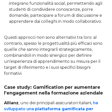
integrano funzionalità social, permettendo agli
studenti di condividere conoscenze, porre
domande, partecipare a forum di discussione e
apprendere dai colleghi in modo collaborativo.
Questi approcci non sono alternativi tra loro: al
contrario, spesso le progettualità più efficaci sono
quelle che sanno integrarli strategicamente,
combinandoli in modo sinergico per definire
un’esperienza di apprendimento su misura per il
target di riferimento e i suoi specifici bisogni
formativi.
Case study: Gamification per aumentare
l’engagement nella formazione aziendale
Allianz
, uno dei principali assicuratori italiani,
ha
sviluppato una
piattaforma gamificata per