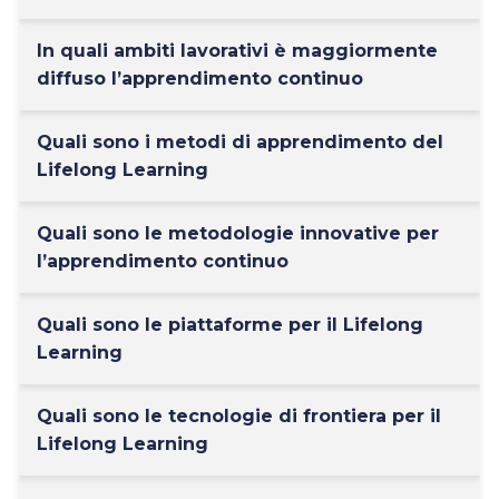
In quali ambiti lavorativi è maggiormente
diffuso l’apprendimento continuo
Quali sono i metodi di apprendimento del
Lifelong Learning
Quali sono le metodologie innovative per
l’apprendimento continuo
Quali sono le piattaforme per il Lifelong
Learning
Quali sono le tecnologie di frontiera per il
Lifelong Learning