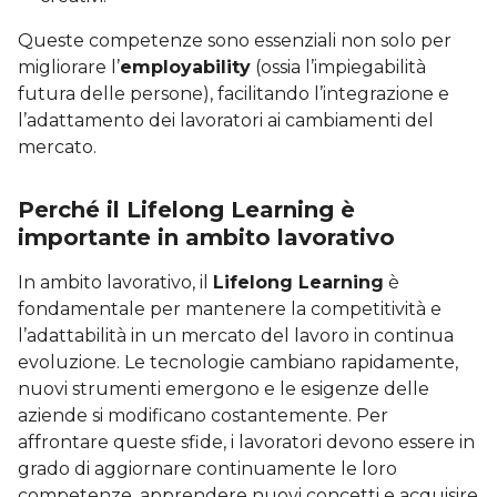
Queste competenze sono essenziali non solo per
migliorare l’
employability
(ossia l’impiegabilità
futura delle persone), facilitando l’integrazione e
l’adattamento dei lavoratori ai cambiamenti del
mercato.
Perché il Lifelong Learning è
importante in ambito lavorativo
In ambito lavorativo, il
Lifelong Learning
è
fondamentale per mantenere la competitività e
l’adattabilità in un mercato del lavoro in continua
evoluzione. Le tecnologie cambiano rapidamente,
nuovi strumenti emergono e le esigenze delle
aziende si modificano costantemente. Per
affrontare queste sfide, i lavoratori devono essere in
grado di aggiornare continuamente le loro
competenze, apprendere nuovi concetti e acquisire