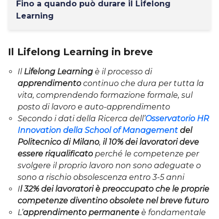
Fino a quando può durare il Lifelong
Learning
Il Lifelong Learning in breve
Il
Lifelong Learning
è il processo di
apprendimento
continuo che dura per tutta la
vita, comprendendo formazione formale, sul
posto di lavoro e auto-apprendimento
Secondo i dati della Ricerca dell’
Osservatorio HR
Innovation della School of Management
del
Politecnico di Milano
,
il 10% dei lavoratori deve
essere riqualificato
perché le competenze per
svolgere il proprio lavoro non sono adeguate o
sono a rischio obsolescenza entro 3-5 anni
I
l 32% dei lavoratori è preoccupato che le proprie
competenze diventino obsolete nel breve futuro
L’
apprendimento permanente
è fondamentale