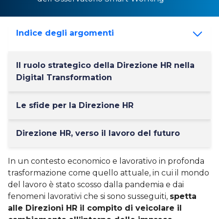
Indice degli argomenti
Il ruolo strategico della Direzione HR nella
Digital Transformation
Le sfide per la Direzione HR
Direzione HR, verso il lavoro del futuro
In un contesto economico e lavorativo in profonda
trasformazione come quello attuale, in cui il mondo
del lavoro è stato scosso dalla pandemia e dai
fenomeni lavorativi che si sono susseguiti,
spetta
alle Direzioni HR il compito di veicolare il