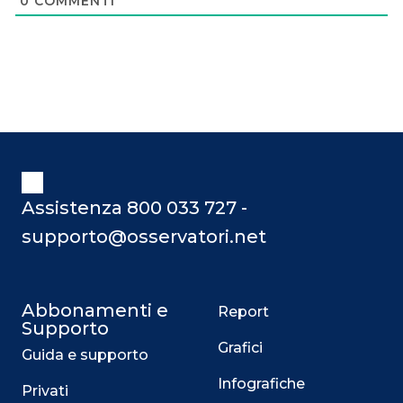
0
COMMENTI
Assistenza 800 033 727 -
supporto@osservatori.net
Abbonamenti e
Report
Supporto
Grafici
Guida e supporto
Infografiche
Privati