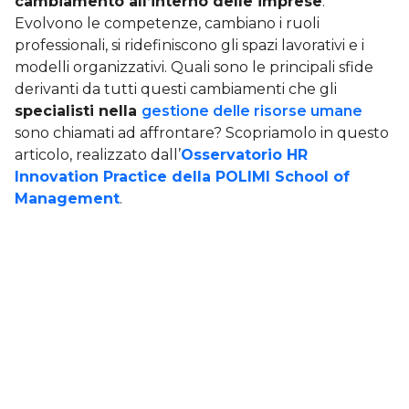
cambiamento all’interno delle imprese
.
Evolvono le competenze, cambiano i ruoli
professionali, si ridefiniscono gli spazi lavorativi e i
modelli organizzativi. Quali sono le principali sfide
derivanti da tutti questi cambiamenti che gli
specialisti nella
gestione delle risorse umane
sono chiamati ad affrontare? Scopriamolo in questo
articolo, realizzato dall’
Osservatorio HR
Innovation Practice della POLIMI School of
Management
.