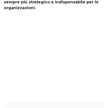
sempre più strategico e indispensabile per le
organizzazioni.