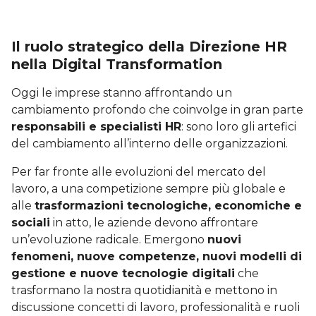
Il ruolo strategico della Direzione HR
nella Digital Transformation
Oggi le imprese stanno affrontando un
cambiamento profondo che coinvolge in gran parte
responsabili e specialisti HR
: sono loro gli artefici
del cambiamento all’interno delle organizzazioni.
Per far fronte alle evoluzioni del mercato del
lavoro, a una competizione sempre più globale e
alle
trasformazioni tecnologiche, economiche e
sociali
in atto, le aziende devono affrontare
un’evoluzione radicale. Emergono
nuovi
fenomeni, nuove competenze, nuovi modelli di
gestione e nuove tecnologie digitali
che
trasformano la nostra quotidianità e mettono in
discussione concetti di lavoro, professionalità e ruoli