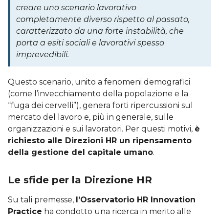
creare uno scenario lavorativo
completamente diverso rispetto al passato,
caratterizzato da una forte instabilità, che
porta a esiti sociali e lavorativi spesso
imprevedibili.
Questo scenario, unito a fenomeni demografici
(come l’invecchiamento della popolazione e la
“fuga dei cervelli”), genera forti ripercussioni sul
mercato del lavoro e, più in generale, sulle
organizzazioni e sui lavoratori. Per questi motivi,
è
richiesto alle Direzioni HR un ripensamento
della gestione del capitale umano
.
Le sfide per la Direzione HR
Su tali premesse,
l’Osservatorio HR Innovation
Practice
ha condotto una ricerca in merito alle