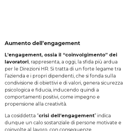
Aumento dell’engagement
L’engagement, ossia il “coinvolgimento” dei
lavoratori
, rappresenta, a oggi, la sfida più ardua
per le Direzioni HR. Si tratta di un forte legame tra
l’azienda e i propri dipendenti, che si fonda sulla
condivisione di obiettivi e di valori, genera sicurezza
psicologica e fiducia, inducendo quindi a
comportamenti positivi, come impegno e
propensione alla creatività.
La cosiddetta “
crisi dell’engagement
” indica
dunque un calo sostanziale di persone motivate e
coinvolte al lavoro, con conseguenze