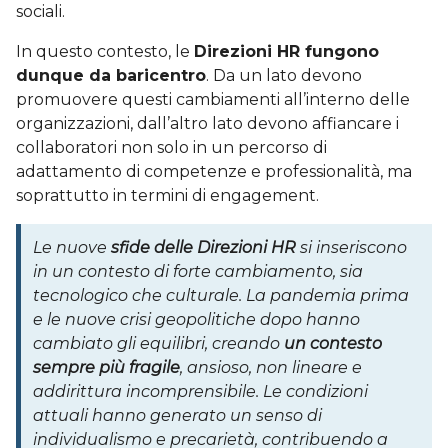
sociali.
In questo contesto, le
Direzioni HR fungono
dunque da baricentro
. Da un lato devono
promuovere questi cambiamenti all’interno delle
organizzazioni, dall’altro lato devono affiancare i
collaboratori non solo in un percorso di
adattamento di competenze e professionalità, ma
soprattutto in termini di engagement.
Le nuove
sfide delle Direzioni HR
si inseriscono
in un contesto di forte cambiamento, sia
tecnologico che culturale. La pandemia prima
e le nuove crisi geopolitiche dopo hanno
cambiato gli equilibri, creando
un contesto
sempre più fragile
, ansioso, non lineare e
addirittura incomprensibile. Le condizioni
attuali hanno generato un senso di
individualismo e precarietà, contribuendo a