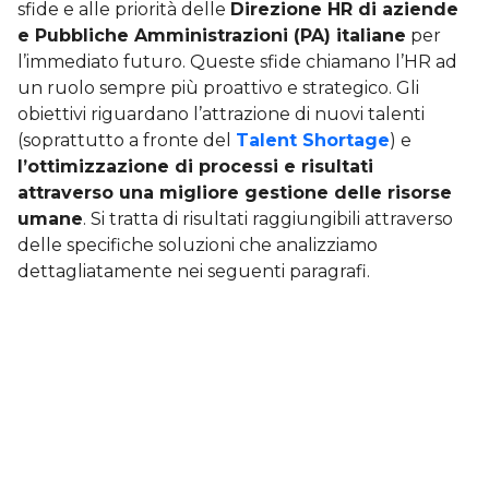
sfide e alle priorità delle
Direzione HR di aziende
e Pubbliche Amministrazioni (PA) italiane
per
l’immediato futuro. Queste sfide chiamano l’HR ad
un ruolo sempre più proattivo e strategico. Gli
obiettivi riguardano l’attrazione di nuovi talenti
(soprattutto a fronte del
Talent Shortage
) e
l’ottimizzazione di processi e risultati
attraverso una migliore gestione delle risorse
umane
. Si tratta di risultati raggiungibili attraverso
delle specifiche soluzioni che analizziamo
dettagliatamente nei seguenti paragrafi.