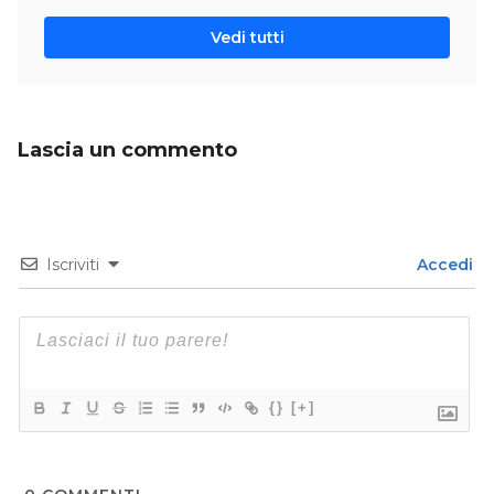
Vedi tutti
Lascia un commento
Iscriviti
Accedi
{}
[+]