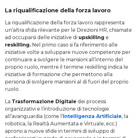
La riqualificazione della forza lavoro
La riqualificazione della forza lavoro rappresenta
un’altra sfida rilevante per le Direzioni HR, chiamate
ad occuparsi delle iniziative di
upskilling
e
reskilling.
Nel primo caso si fa riferimento alle
iniziative volte a sviluppare nuove competenze per
continuare a svolgere le mansioni all’interno del
proprio ruolo, mentre il termine reskilling indica le
iniziative di formazione che permettono alla
persona di svolgere mansioni al di fuori del proprio
ruolo.
La
Trasformazione Digitale
dei processi
organizzativi e l’introduzione di tecnologie
all’avanguardia (come l’
Intelligenza Artificiale
, la
robotica, la Realtà Aumentata e Virtuale, ecc.)
aprono a nuove sfide in termini di sviluppo di