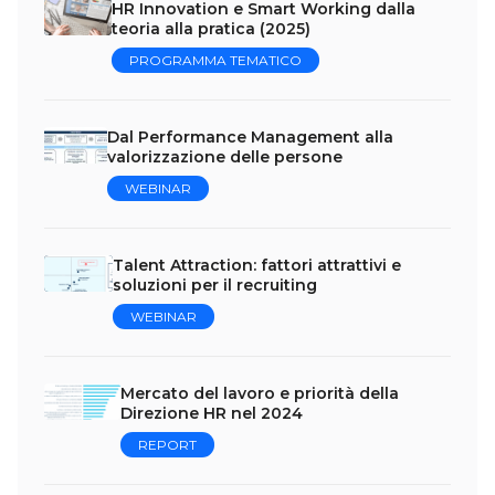
HR Innovation e Smart Working dalla
teoria alla pratica (2025)
PROGRAMMA TEMATICO
Dal Performance Management alla
valorizzazione delle persone
WEBINAR
Talent Attraction: fattori attrattivi e
soluzioni per il recruiting
WEBINAR
Mercato del lavoro e priorità della
Direzione HR nel 2024
REPORT