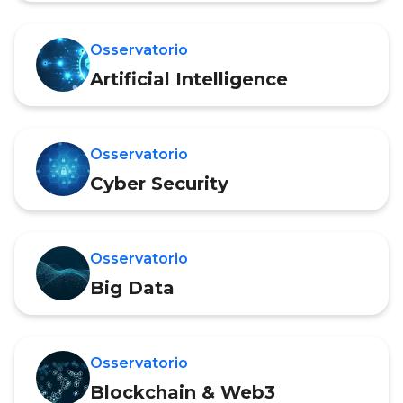
Osservatorio
Artificial Intelligence
Osservatorio
Cyber Security
Osservatorio
Big Data
Osservatorio
Blockchain & Web3