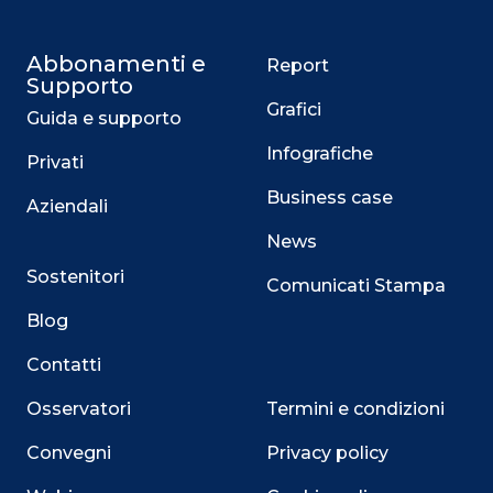
Abbonamenti e
Report
Supporto
Grafici
Guida e supporto
Infografiche
Privati
Business case
Aziendali
News
Sostenitori
Comunicati Stampa
Blog
Contatti
Osservatori
Termini e condizioni
Convegni
Privacy policy