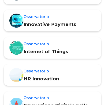
Osservatorio
Innovative Payments
Osservatorio
Internet of Things
Osservatorio
HR Innovation
Osservatorio