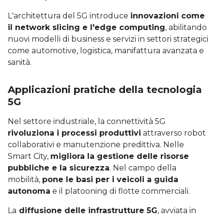
L'architettura del 5G introduce
innovazioni come
il network slicing e l'edge computing
, abilitando
nuovi modelli di business e servizi in settori strategici
come automotive, logistica, manifattura avanzata e
sanità.
Applicazioni pratiche della tecnologia
5G
Nel settore industriale, la connettività 5G
rivoluziona i processi produttivi
attraverso robot
collaborativi e manutenzione predittiva. Nelle
Smart City,
migliora la gestione delle risorse
pubbliche e la sicurezza
. Nel campo della
mobilità,
pone le basi per i veicoli a guida
autonoma
e il platooning di flotte commerciali.
La
diffusione delle infrastrutture 5G
, avviata in