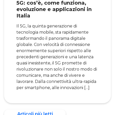
5G: cos’è, come funziona,
evoluzione e applicazioni in
Italia
Il 5G, la quinta generazione di
tecnologia mobile, sta rapidamente
trasformando il panorama digitale
globale. Con velocità di connessione
enormemente superiori rispetto alle
precedenti generazioni e una latenza
quasi inesistente, il 5G promette di
rivoluzionare non solo il nostro modo di
comunicare, ma anche di vivere e
lavorare. Dalla connettività ultra-rapida
per smartphone, alle innovazioni […]
Articoli più letti