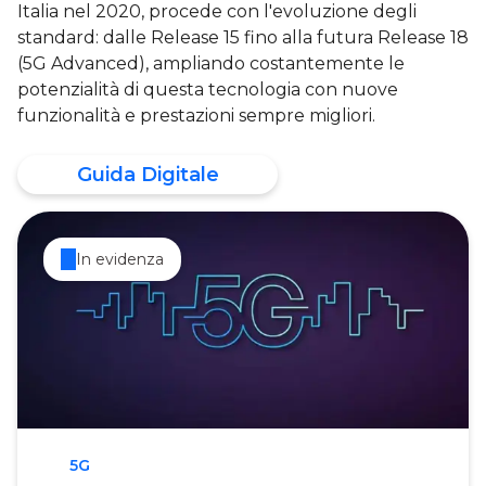
Italia nel 2020, procede con l'evoluzione degli
standard: dalle Release 15 fino alla futura Release 18
(5G Advanced), ampliando costantemente le
potenzialità di questa tecnologia con nuove
funzionalità e prestazioni sempre migliori.
Guida Digitale
In evidenza
5G