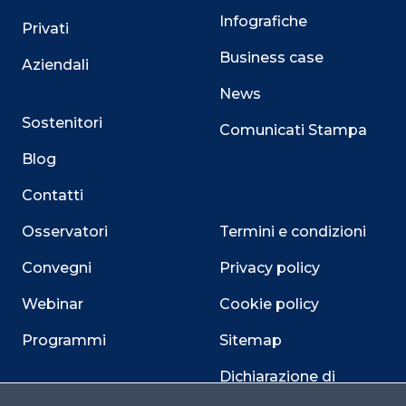
Infografiche
Privati
Business case
Aziendali
News
Sostenitori
Comunicati Stampa
Blog
Contatti
Osservatori
Termini e condizioni
Convegni
Privacy policy
Webinar
Cookie policy
Programmi
Sitemap
Dichiarazione di
accessibilità