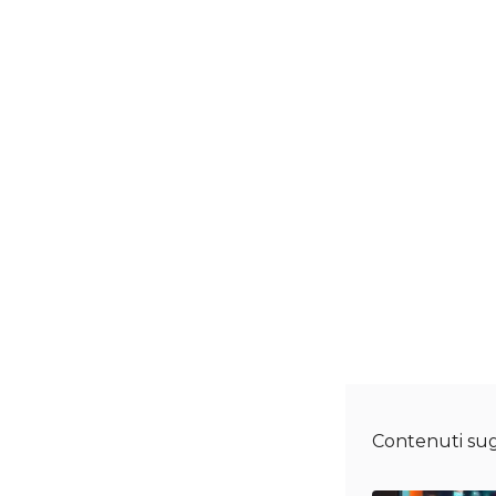
Contenuti sug