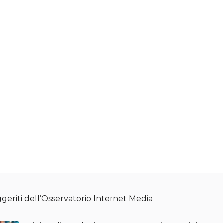
geriti dell’Osservatorio Internet Media