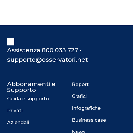
Assistenza 800 033 727 -
supporto@osservatori.net
Abbonamenti e
Report
Supporto
Grafici
Guida e supporto
Infografiche
Privati
Business case
Aziendali
News