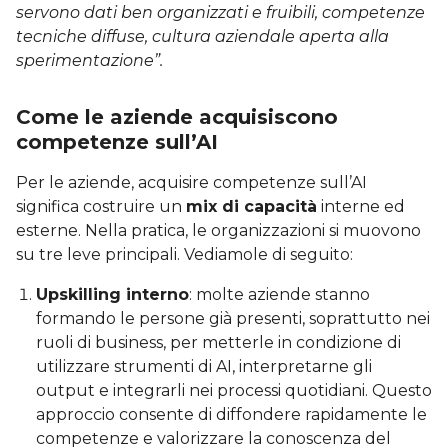
servono dati ben organizzati e fruibili, competenze
tecniche diffuse, cultura aziendale aperta alla
sperimentazione”.
Come le aziende acquisiscono
competenze sull’AI
Per le aziende, acquisire competenze sull’AI
significa costruire un
mix di capacità
interne ed
esterne. Nella pratica, le organizzazioni si muovono
su tre leve principali. Vediamole di seguito:
Upskilling interno
: molte aziende stanno
formando le persone già presenti, soprattutto nei
ruoli di business, per metterle in condizione di
utilizzare strumenti di AI, interpretarne gli
output e integrarli nei processi quotidiani. Questo
approccio consente di diffondere rapidamente le
competenze e valorizzare la conoscenza del