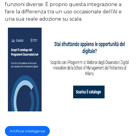
funzioni diverse. È proprio questa integrazione a
fare la differenza tra un uso occasionale dell’AI e
una sua reale adozione su scala.
Artificial Intelligence