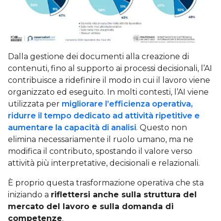
Dalla gestione dei documenti alla creazione di
contenuti, fino al supporto ai processi decisionali, l’AI
contribuisce a ridefinire il modo in cui il lavoro viene
organizzato ed eseguito. In molti contesti, l’AI viene
utilizzata per
migliorare l’efficienza operativa,
ridurre il tempo dedicato ad attività ripetitive e
aumentare la capacità di analisi
. Questo non
elimina necessariamente il ruolo umano, ma ne
modifica il contributo, spostando il valore verso
attività più interpretative, decisionali e relazionali.
È proprio questa trasformazione operativa che sta
iniziando a
riflettersi anche sulla struttura del
mercato del lavoro e sulla domanda di
competenze
.