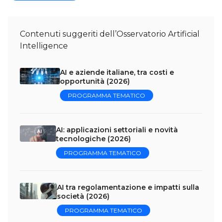
Contenuti suggeriti dell’Osservatorio Artificial
Intelligence
AI e aziende italiane, tra costi e
opportunità (2026)
PROGRAMMA TEMATICO
AI: applicazioni settoriali e novità
tecnologiche (2026)
PROGRAMMA TEMATICO
AI tra regolamentazione e impatti sulla
società (2026)
PROGRAMMA TEMATICO