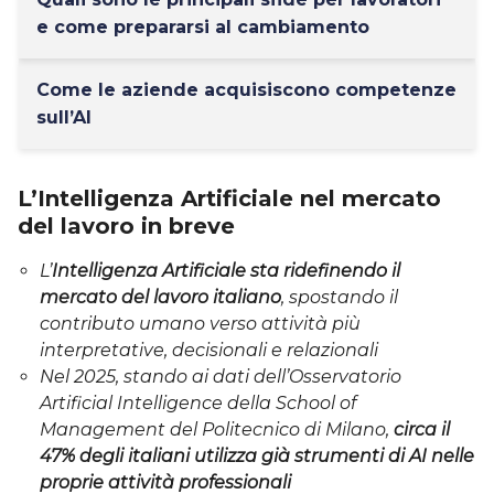
e come prepararsi al cambiamento
Come le aziende acquisiscono competenze
sull’AI
L’Intelligenza Artificiale nel mercato
del lavoro in breve
L’
Intelligenza Artificiale sta ridefinendo il
mercato del lavoro italiano
, spostando il
contributo umano verso attività più
interpretative, decisionali e relazionali
Nel 2025,
stando ai dati dell’Osservatorio
Artificial Intelligence della School of
Management del Politecnico di Milano,
circa il
47% degli italiani utilizza già strumenti di AI nelle
proprie attività professionali