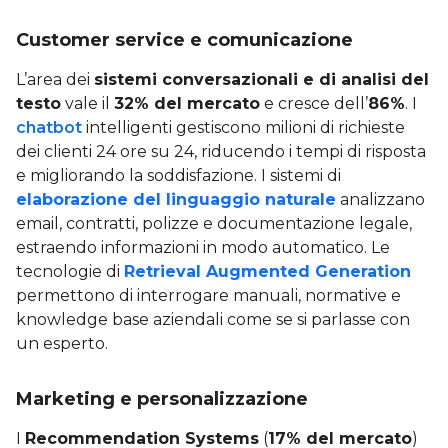
Customer service e comunicazione
L’area dei
sistemi conversazionali e di analisi del
testo
vale il
32% del mercato
e cresce dell’
86%
. I
chatbot
intelligenti gestiscono milioni di richieste
dei clienti 24 ore su 24, riducendo i tempi di risposta
e migliorando la soddisfazione. I sistemi di
elaborazione del linguaggio naturale
analizzano
email, contratti, polizze e documentazione legale,
estraendo informazioni in modo automatico. Le
tecnologie di
Retrieval Augmented Generation
permettono di interrogare manuali, normative e
knowledge base aziendali come se si parlasse con
un esperto.
Marketing e personalizzazione
I
Recommendation Systems
(
17% del mercato
)