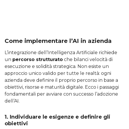
Come implementare l’AI in azienda
L’integrazione dell’Intelligenza Artificiale richiede
un
percorso strutturato
che bilanci velocità di
esecuzione e solidità strategica. Non esiste un
approccio unico valido per tutte le realtà: ogni
azienda deve definire il proprio percorso in base a
obiettivi, risorse e maturità digitale. Ecco i passaggi
fondamentali per avviare con successo l’adozione
dell’AI.
1. Individuare le esigenze e definire gli
obiettivi