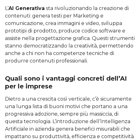
L’
AI Generativa
sta rivoluzionando la creazione di
contenuti: genera testi per Marketing e
comunicazione, crea immagini e video, sviluppa
prototipi di prodotto, produce codice software e
assiste nella progettazione grafica. Questi strumenti
stanno democratizzando la creatività, permettendo
anche a chi non ha competenze tecniche di
produrre contenuti professionali.
Quali sono i vantaggi concreti dell’AI
per le imprese
Dietro a una crescita così verticale, c’è sicuramente
una lunga lista di buoni motivi che portano a una
progressiva adozione, sempre più massiccia, di
questa tecnologia. L’introduzione dell’Intelligenza
Artificiale in azienda genera benefici misurabili che
impattano su produttività, efficienza e competitività.