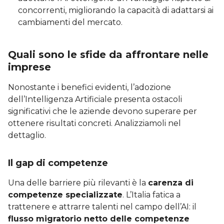
concorrenti, migliorando la capacità di adattarsi ai
cambiamenti del mercato.
Quali sono le sfide da affrontare nelle
imprese
Nonostante i benefici evidenti, l’adozione
dell’Intelligenza Artificiale presenta ostacoli
significativi che le aziende devono superare per
ottenere risultati concreti. Analizziamoli nel
dettaglio.
Il gap di competenze
Una delle barriere più rilevanti è la
carenza di
competenze specializzate
. L’Italia fatica a
trattenere e attrarre talenti nel campo dell’AI: il
flusso migratorio netto delle competenze