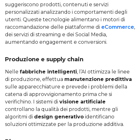
suggeriscono prodotti, contenuti e servizi
personalizzati analizzando i comportamenti degli
utenti. Queste tecnologie alimentano i motori di
raccomandazione delle piattaforme di
eCommerce
,
dei servizi di streaming e dei Social Media,
aumentando engagement e conversioni.
Produzione e supply chain
Nelle
fabbriche intelligenti
, l’AI ottimizza le linee
di produzione, effettua
manutenzione predittiva
sulle apparecchiature e prevede i problemi della
catena di approvvigionamento prima che si
verifichino. I sistemi di
visione artificiale
controllano la qualità dei prodotti, mentre gli
algoritmi di
design generativo
identificano
soluzioni ottimizzate per la produzione additiva.