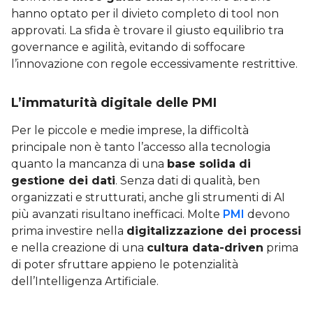
hanno optato per il divieto completo di tool non
approvati. La sfida è trovare il giusto equilibrio tra
governance e agilità, evitando di soffocare
l’innovazione con regole eccessivamente restrittive.
L’immaturità digitale delle PMI
Per le piccole e medie imprese, la difficoltà
principale non è tanto l’accesso alla tecnologia
quanto la mancanza di una
base solida di
gestione dei dati
. Senza dati di qualità, ben
organizzati e strutturati, anche gli strumenti di AI
più avanzati risultano inefficaci. Molte
PMI
devono
prima investire nella
digitalizzazione dei processi
e nella creazione di una
cultura data-driven
prima
di poter sfruttare appieno le potenzialità
dell’Intelligenza Artificiale.