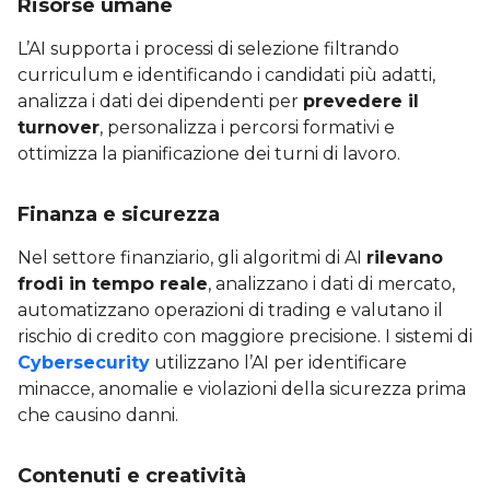
Risorse umane
L’AI supporta i processi di selezione filtrando
curriculum e identificando i candidati più adatti,
analizza i dati dei dipendenti per
prevedere il
turnover
, personalizza i percorsi formativi e
ottimizza la pianificazione dei turni di lavoro.
Finanza e sicurezza
Nel settore finanziario, gli algoritmi di AI
rilevano
frodi in tempo reale
, analizzano i dati di mercato,
automatizzano operazioni di trading e valutano il
rischio di credito con maggiore precisione. I sistemi di
Cybersecurity
utilizzano l’AI per identificare
minacce, anomalie e violazioni della sicurezza prima
che causino danni.
Contenuti e creatività