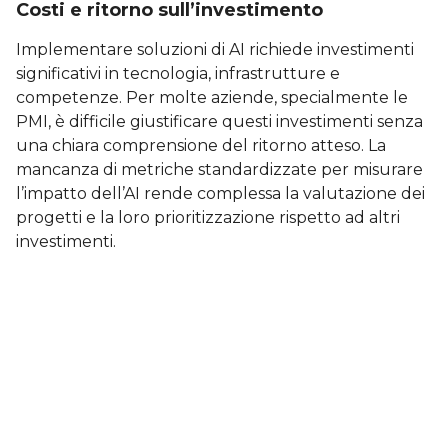
Costi e ritorno sull’investimento
Implementare soluzioni di AI richiede investimenti
significativi in tecnologia, infrastrutture e
competenze. Per molte aziende, specialmente le
PMI, è difficile giustificare questi investimenti senza
una chiara comprensione del ritorno atteso. La
mancanza di metriche standardizzate per misurare
l’impatto dell’AI rende complessa la valutazione dei
progetti e la loro prioritizzazione rispetto ad altri
investimenti.