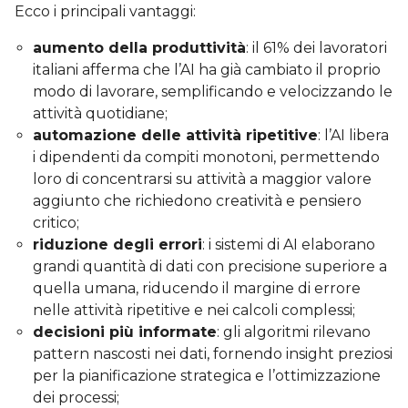
Ecco i principali vantaggi:
aumento della produttività
: il 61% dei lavoratori
italiani afferma che l’AI ha già cambiato il proprio
modo di lavorare, semplificando e velocizzando le
attività quotidiane;
automazione delle attività ripetitive
: l’AI libera
i dipendenti da compiti monotoni, permettendo
loro di concentrarsi su attività a maggior valore
aggiunto che richiedono creatività e pensiero
critico;
riduzione degli errori
: i sistemi di AI elaborano
grandi quantità di dati con precisione superiore a
quella umana, riducendo il margine di errore
nelle attività ripetitive e nei calcoli complessi;
decisioni più informate
: gli algoritmi rilevano
pattern nascosti nei dati, fornendo insight preziosi
per la pianificazione strategica e l’ottimizzazione
dei processi;