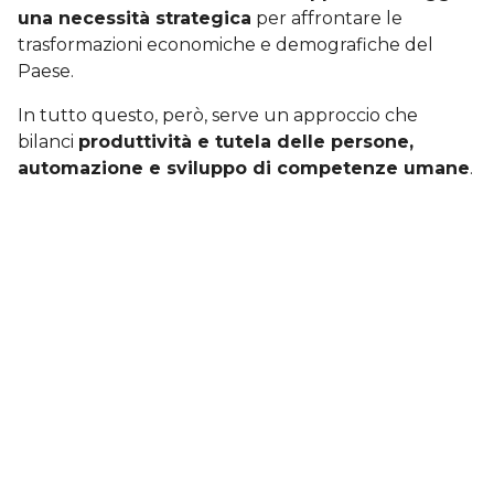
una necessità strategica
per affrontare le
trasformazioni economiche e demografiche del
Paese.
In tutto questo, però, serve un approccio che
bilanci
produttività e tutela delle persone,
automazione e sviluppo di competenze umane
.