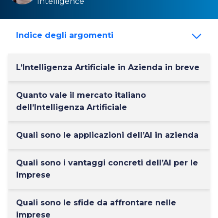
Intelligence
Indice degli argomenti
L’Intelligenza Artificiale in Azienda in breve
Quanto vale il mercato italiano
dell’Intelligenza Artificiale
Quali sono le applicazioni dell’AI in azienda
Quali sono i vantaggi concreti dell’AI per le
imprese
Quali sono le sfide da affrontare nelle
imprese