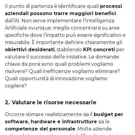
Il punto di partenza è identificare quali
processi
aziendali possono trarre maggiori benefici
dall’AI. Non serve implementare l’Intelligenza
Artificiale ovunque: meglio concentrarsi su aree
specifiche dove l’impatto può essere significativo e
misurabile. È importante definire chiaramente gli
obiettivi desiderati
, stabilendo
KPI concreti
per
valutare il successo delle iniziative. Le domande
chiave da porsi sono: quali problemi vogliamo
risolvere? Quali inefficienze vogliamo eliminare?
Quali opportunità di innovazione vogliamo
cogliere?
2. Valutare le risorse necessarie
Occorre stimare realisticamente sia il
budget per
software, hardware e infrastrutture
sia le
competenze del personale
. Molte aziende