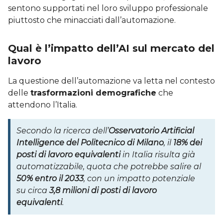
sentono supportati nel loro sviluppo professionale
piuttosto che minacciati dall’automazione.
Qual è l’impatto dell’AI sul mercato del
lavoro
La questione dell’automazione va letta nel contesto
delle
trasformazioni demografiche
che
attendono l’Italia.
Secondo la ricerca dell’
Osservatorio Artificial
Intelligence del Politecnico di Milano
, il
18% dei
posti di lavoro equivalenti
in Italia risulta già
automatizzabile, quota che potrebbe salire al
50% entro il 2033
, con un impatto potenziale
su circa
3,8 milioni di posti di lavoro
equivalenti
.