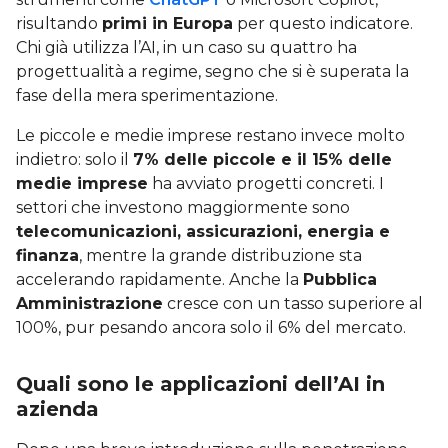
risultando
primi in Europa
per questo indicatore.
Chi già utilizza l’AI, in un caso su quattro ha
progettualità a regime, segno che si è superata la
fase della mera sperimentazione.
Le piccole e medie imprese restano invece molto
indietro: solo il
7% delle piccole e il 15% delle
medie imprese
ha avviato progetti concreti. I
settori che investono maggiormente sono
telecomunicazioni, assicurazioni, energia e
finanza
, mentre la grande distribuzione sta
accelerando rapidamente. Anche la
Pubblica
Amministrazione
cresce con un tasso superiore al
100%, pur pesando ancora solo il 6% del mercato.
Quali sono le applicazioni dell’AI in
azienda