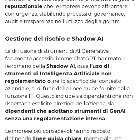
reputazionale
che le imprese devono affrontare
con urgenza, stabilendo processi di governance,
audit e trasparenza nell’utilizzo degli algoritmi.
Gestione del rischio e Shadow AI
La diffusione di strumenti di AI Generativa
facilmente accessibili come ChatGPT ha creato il
fenomeno della
Shadow AI
, ossia
l’uso di
strumenti di Intelligenza Artificiale non
regolamentato o
, nello specifico del contesto
aziendale,
al di fuori delle linee guide fornite dalla
funzione IT. Questo include sia dipendenti che non
rispettano esplicite direzioni dell’azienda, sia
dipendenti che adottano strumenti di GenAI
senza una regolamentazione interna
.
Le imprese più consapevoli hanno risposto
definendo
linee guida chiare
, mentre alcune