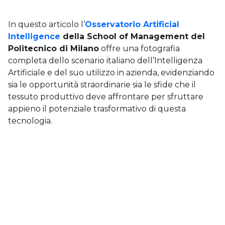
In questo articolo l’
Osservatorio Artificial
Intelligence
della School of Management del
Politecnico di
Milano
offre una fotografia
completa dello scenario italiano dell’Intelligenza
Artificiale e del suo utilizzo in azienda, evidenziando
sia le opportunità straordinarie sia le sfide che il
tessuto produttivo deve affrontare per sfruttare
appieno il potenziale trasformativo di questa
tecnologia.