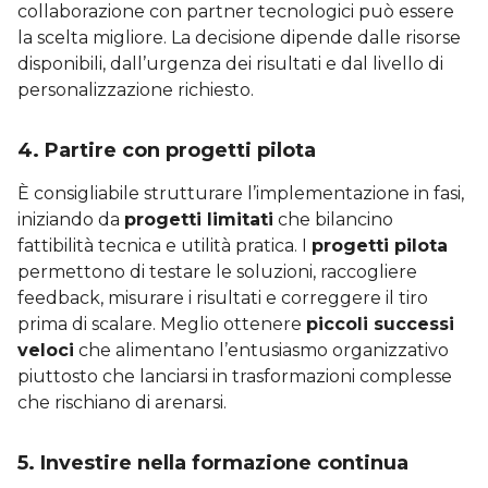
collaborazione con partner tecnologici può essere
la scelta migliore. La decisione dipende dalle risorse
disponibili, dall’urgenza dei risultati e dal livello di
personalizzazione richiesto.
4. Partire con progetti pilota
È consigliabile strutturare l’implementazione in fasi,
iniziando da
progetti limitati
che bilancino
fattibilità tecnica e utilità pratica. I
progetti pilota
permettono di testare le soluzioni, raccogliere
feedback, misurare i risultati e correggere il tiro
prima di scalare. Meglio ottenere
piccoli successi
veloci
che alimentano l’entusiasmo organizzativo
piuttosto che lanciarsi in trasformazioni complesse
che rischiano di arenarsi.
5. Investire nella formazione continua