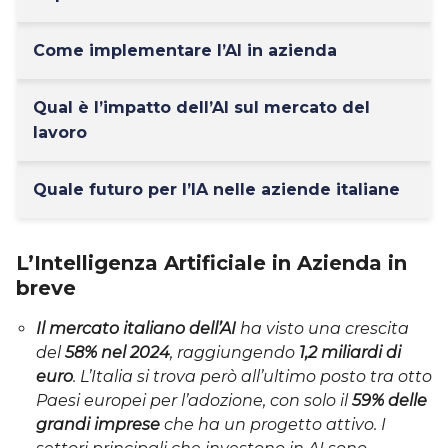
Come implementare l’AI in azienda
Qual è l’impatto dell’AI sul mercato del
lavoro
Quale futuro per l’IA nelle aziende italiane
L’Intelligenza Artificiale in Azienda in
breve
Il mercato italiano dell’AI
ha visto una crescita
del
58% nel 2024
, raggiungendo
1,2 miliardi di
euro
. L’Italia si trova però all’ultimo posto tra otto
Paesi europei per l’adozione, con solo il
59% delle
grandi imprese
che ha un progetto attivo. I