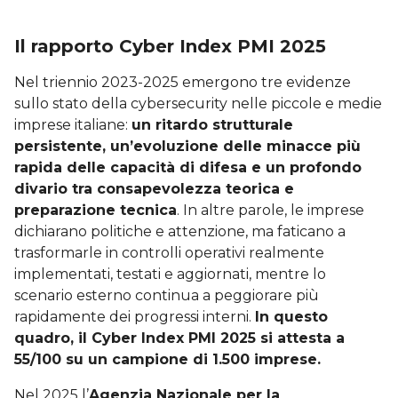
Il rapporto Cyber Index PMI 2025
Nel triennio 2023-2025 emergono tre evidenze
sullo stato della cybersecurity nelle piccole e medie
imprese italiane:
un ritardo strutturale
persistente, un’evoluzione delle minacce più
rapida delle capacità di difesa e un profondo
divario tra consapevolezza teorica e
preparazione tecnica
. In altre parole, le imprese
dichiarano politiche e attenzione, ma faticano a
trasformarle in controlli operativi realmente
implementati, testati e aggiornati, mentre lo
scenario esterno continua a peggiorare più
rapidamente dei progressi interni.
In questo
quadro, il Cyber Index PMI 2025 si attesta a
55/100 su un campione di 1.500 imprese.
Nel 2025 l’
Agenzia Nazionale per la