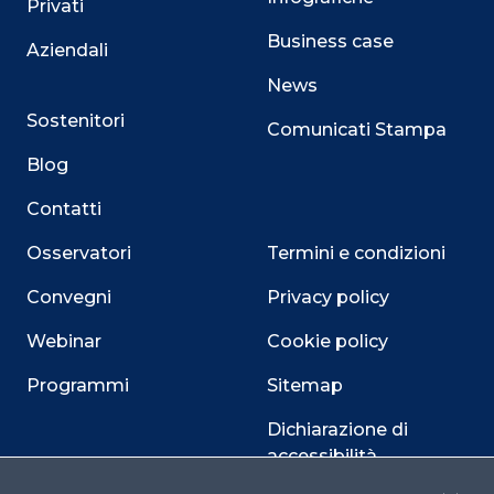
Privati
Business case
Aziendali
News
Sostenitori
Comunicati Stampa
Blog
Contatti
Osservatori
Termini e condizioni
Convegni
Privacy policy
Webinar
Cookie policy
Programmi
Sitemap
Dichiarazione di
accessibilità