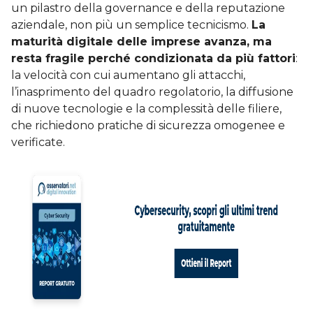
un pilastro della governance e della reputazione
aziendale, non più un semplice tecnicismo.
La
maturità digitale delle imprese avanza, ma
resta fragile perché condizionata da più fattori
:
la velocità con cui aumentano gli attacchi,
l’inasprimento del quadro regolatorio, la diffusione
di nuove tecnologie e la complessità delle filiere,
che richiedono pratiche di sicurezza omogenee e
verificate.