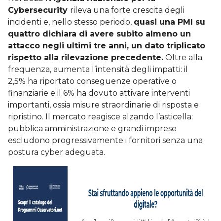
Cybersecurity
rileva una forte crescita degli
incidenti e, nello stesso periodo,
quasi una PMI su
quattro dichiara di avere subito almeno un
attacco negli ultimi tre anni, un dato triplicato
rispetto alla rilevazione precedente.
Oltre alla
frequenza, aumenta l’intensità degli impatti: il
2,5% ha riportato conseguenze operative o
finanziarie e il 6% ha dovuto attivare interventi
importanti, ossia misure straordinarie di risposta e
ripristino. Il mercato reagisce alzando l’asticella:
pubblica amministrazione e grandi imprese
escludono progressivamente i fornitori senza una
postura cyber adeguata.