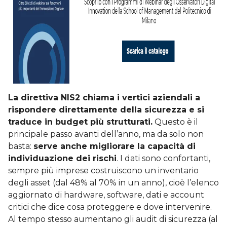
La direttiva NIS2 chiama i vertici aziendali a
rispondere direttamente della sicurezza e si
traduce in budget più strutturati.
Questo è il
principale passo avanti dell’anno, ma da solo non
basta:
serve anche migliorare la capacità di
individuazione dei rischi
. I dati sono confortanti,
sempre più imprese costruiscono un inventario
degli asset (dal 48% al 70% in un anno), cioè l’elenco
aggiornato di hardware, software, dati e account
critici che dice cosa proteggere e dove intervenire.
Al tempo stesso aumentano gli audit di sicurezza (al