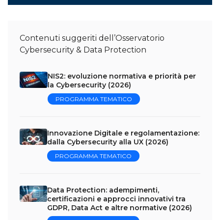
Contenuti suggeriti dell’Osservatorio
Cybersecurity & Data Protection
NIS2: evoluzione normativa e priorità per
la Cybersecurity (2026)
PROGRAMMA TEMATICO
Innovazione Digitale e regolamentazione:
dalla Cybersecurity alla UX (2026)
PROGRAMMA TEMATICO
Data Protection: adempimenti,
certificazioni e approcci innovativi tra
GDPR, Data Act e altre normative (2026)