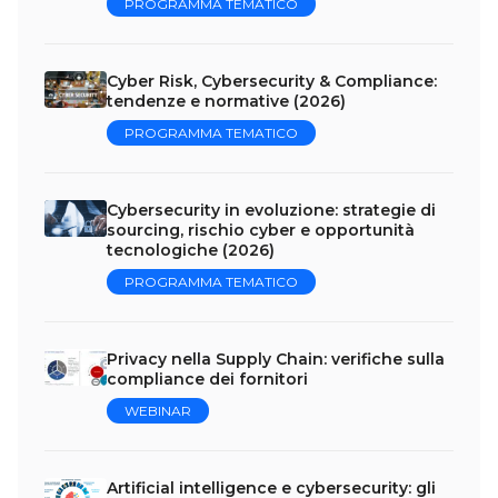
PROGRAMMA TEMATICO
Cyber Risk, Cybersecurity & Compliance:
tendenze e normative (2026)
PROGRAMMA TEMATICO
Cybersecurity in evoluzione: strategie di
sourcing, rischio cyber e opportunità
tecnologiche (2026)
PROGRAMMA TEMATICO
Privacy nella Supply Chain: verifiche sulla
compliance dei fornitori
WEBINAR
Artificial intelligence e cybersecurity: gli