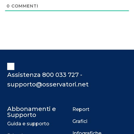
0
COMMENTI
Assistenza 800 033 727 -
supporto@osservatori.net
Abbonamenti e
Report
Supporto
Grafici
Guida e supporto
Infografiche