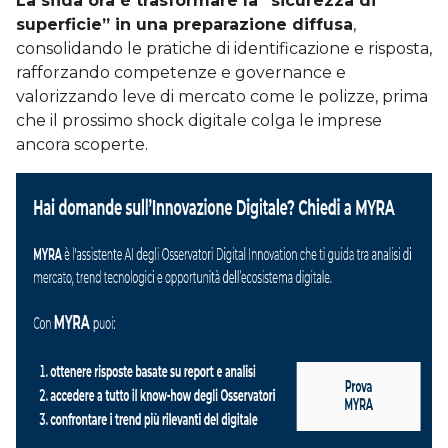
La sfida ora è trasformare la “sicurezza di
superficie” in una preparazione diffusa
,
consolidando le pratiche di identificazione e risposta,
rafforzando competenze e governance e
valorizzando leve di mercato come le polizze, prima
che il prossimo shock digitale colga le imprese
ancora scoperte.