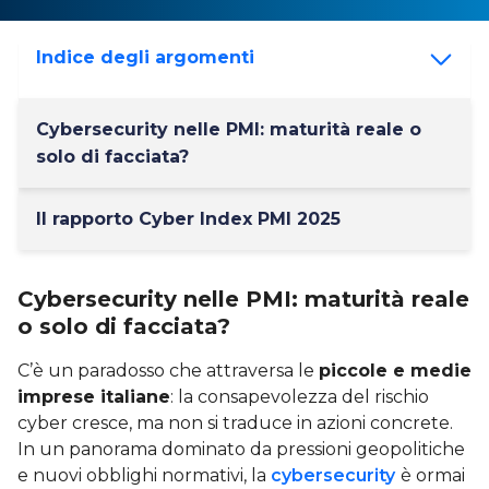
Indice degli argomenti
Cybersecurity nelle PMI: maturità reale o
solo di facciata?
Il rapporto Cyber Index PMI 2025
Cybersecurity nelle PMI: maturità reale
o solo di facciata?
C’è un paradosso che attraversa le
piccole e medie
imprese italiane
: la consapevolezza del rischio
cyber cresce, ma non si traduce in azioni concrete.
In un panorama dominato da pressioni geopolitiche
e nuovi obblighi normativi, la
cybersecurity
è ormai