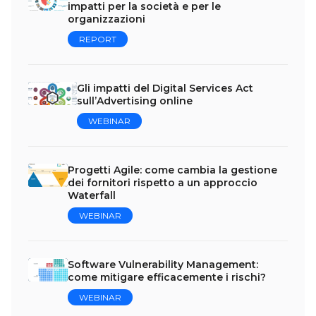
impatti per la società e per le
organizzazioni
REPORT
Gli impatti del Digital Services Act
sull’Advertising online
WEBINAR
Progetti Agile: come cambia la gestione
dei fornitori rispetto a un approccio
Waterfall
WEBINAR
Software Vulnerability Management:
come mitigare efficacemente i rischi?
WEBINAR