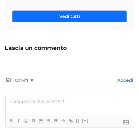
Vedi tutti
Lascia un commento
Iscriviti
Accedi
{}
[+]