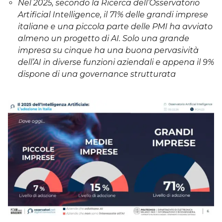
Nel 2025, secondo la Ricerca dell’Osservatorio
Artificial Intelligence, il 71% delle grandi imprese
italiane e una piccola parte delle PMI ha avviato
almeno un progetto di AI. Solo una grande
impresa su cinque ha una buona pervasività
dell’AI in diverse funzioni aziendali e appena il 9%
dispone di una governance strutturata