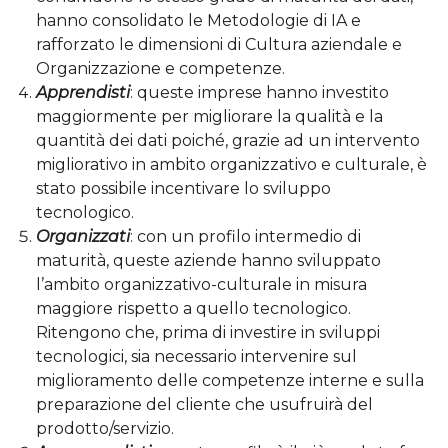
hanno consolidato le Metodologie di IA e
rafforzato le dimensioni di Cultura aziendale e
Organizzazione e competenze.
Apprendisti
: queste imprese hanno investito
maggiormente per migliorare la qualità e la
quantità dei dati poiché, grazie ad un intervento
migliorativo in ambito organizzativo e culturale, è
stato possibile incentivare lo sviluppo
tecnologico.
Organizzati
: con un profilo intermedio di
maturità, queste aziende hanno sviluppato
l’ambito organizzativo-culturale in misura
maggiore rispetto a quello tecnologico.
Ritengono che, prima di investire in sviluppi
tecnologici, sia necessario intervenire sul
miglioramento delle competenze interne e sulla
preparazione del cliente che usufruirà del
prodotto/servizio.