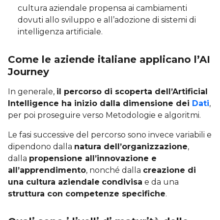
cultura aziendale propensa ai cambiamenti
dovuti allo sviluppo e all’adozione di sistemi di
intelligenza artificiale.
Come le aziende italiane applicano l’AI
Journey
In generale,
il percorso di scoperta dell’Artificial
Intelligence ha inizio dalla dimensione dei
Dati
,
per poi proseguire verso Metodologie e algoritmi.
Le fasi successive del percorso sono invece variabili e
dipendono dalla
natura dell’organizzazione
,
dalla
propensione all’innovazione e
all’apprendimento
, nonché dalla
creazione di
una cultura aziendale
condivisa
e da una
struttura con competenze specifiche
.