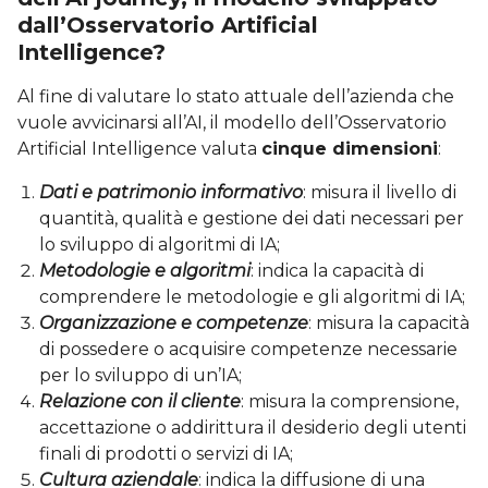
dall’Osservatorio Artificial
Intelligence?
Al fine di valutare lo stato attuale dell’azienda che
vuole avvicinarsi all’AI, il modello dell’Osservatorio
Artificial Intelligence valuta
cinque dimensioni
:
Dati e patrimonio informativo
: misura il livello di
quantità, qualità e gestione dei dati necessari per
lo sviluppo di algoritmi di IA;
Metodologie e algoritmi
: indica la capacità di
comprendere le metodologie e gli algoritmi di IA;
Organizzazione e competenze
: misura la capacità
di possedere o acquisire competenze necessarie
per lo sviluppo di un’IA;
Relazione con il cliente
: misura la comprensione,
accettazione o addirittura il desiderio degli utenti
finali di prodotti o servizi di IA;
Cultura aziendale
: indica la diffusione di una