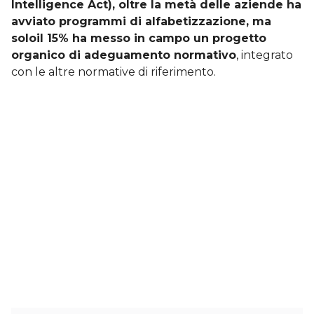
Intelligence Act), oltre la metà delle aziende ha
avviato programmi di alfabetizzazione, ma
soloil 15% ha messo in campo un progetto
organico di adeguamento normativo
, integrato
con le altre normative di riferimento.