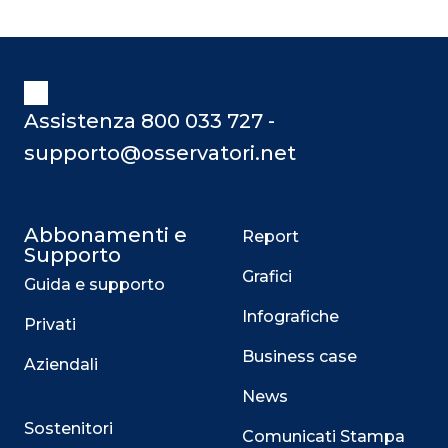
Assistenza 800 033 727 -
supporto@osservatori.net
Abbonamenti e
Report
Supporto
Grafici
Guida e supporto
Infografiche
Privati
Business case
Aziendali
News
Sostenitori
Comunicati Stampa