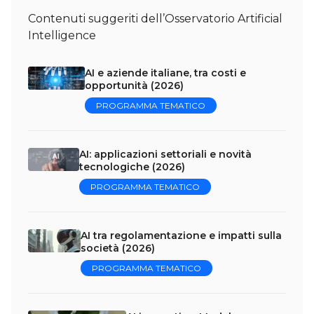
Contenuti suggeriti dell’Osservatorio Artificial
Intelligence
AI e aziende italiane, tra costi e
opportunità (2026)
PROGRAMMA TEMATICO
AI: applicazioni settoriali e novità
tecnologiche (2026)
PROGRAMMA TEMATICO
AI tra regolamentazione e impatti sulla
società (2026)
PROGRAMMA TEMATICO