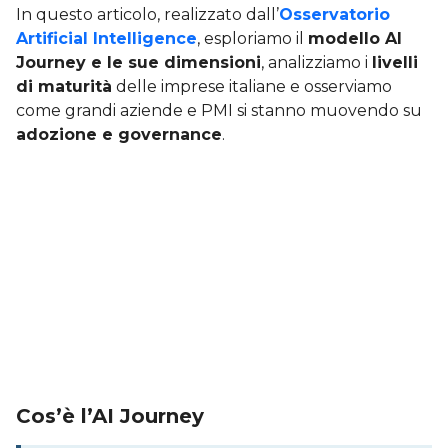
In questo articolo, realizzato dall’
Osservatorio
Artificial Intelligence
, esploriamo il
modello AI
Journey e le sue dimensioni
, analizziamo i
livelli
di maturità
delle imprese italiane e osserviamo
come grandi aziende e PMI si stanno muovendo su
adozione e governance
.
Cos’è l’AI Journey