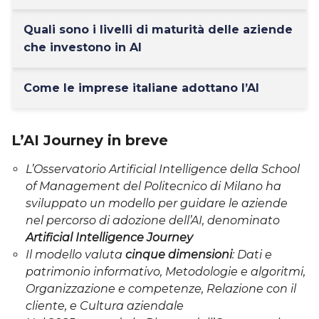
Quali sono i livelli di maturità delle aziende
che investono in AI
Come le imprese italiane adottano l’AI
L’AI Journey in breve
L’Osservatorio Artificial Intelligence della School
of Management del Politecnico di Milano ha
sviluppato un modello per guidare le aziende
nel percorso di adozione dell’AI, denominato
Artificial Intelligence Journey
Il modello valuta
cinque dimensioni
: Dati e
patrimonio informativo, Metodologie e algoritmi,
Organizzazione e competenze, Relazione con il
cliente, e Cultura aziendale