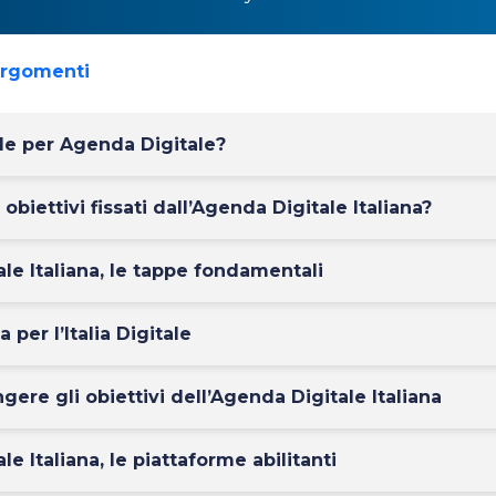
argomenti
de per Agenda Digitale?
 obiettivi fissati dall’Agenda Digitale Italiana?
le Italiana, le tappe fondamentali
 per l’Italia Digitale
ere gli obiettivi dell’Agenda Digitale Italiana
e Italiana, le piattaforme abilitanti