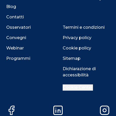
Blog
Contatti
Osservatori
Termini e condizioni
Convegni
Privacy policy
Webinar
Cookie policy
Programmi
Sitemap
Dichiarazione di
accessibilità
Cookie Center
Facebook
LinkedIn
Instag