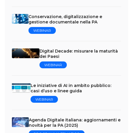
Conservazione, digitalizzazione e
gestione documentale nella PA
WEBINAR
Digital Decade: misurare la maturità
dei Paesi
WEBINAR
Le iniziative di AI in ambito pubblico:
casi d’uso e linee guida
WEBINAR
Agenda Digitale italiana: aggiornamenti e
novità per la PA (2025)