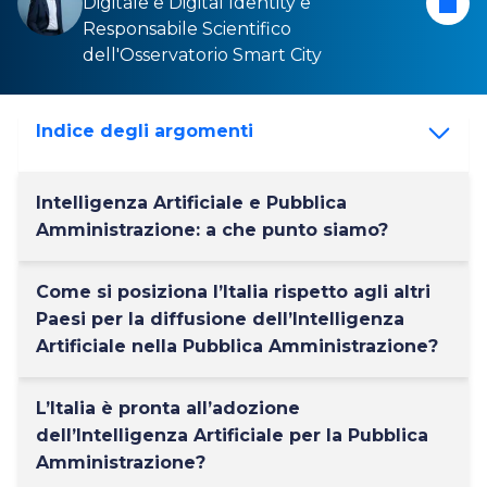
Digital
e e
Digital Identity
e
Responsabile Scientifico
dell'Osservatorio
Smart City
Indice degli argomenti
Intelligenza Artificiale e Pubblica
Amministrazione: a che punto siamo?
Come si posiziona l’Italia rispetto agli altri
Paesi per la diffusione dell’Intelligenza
Artificiale nella Pubblica Amministrazione?
L’Italia è pronta all’adozione
dell’Intelligenza Artificiale per la Pubblica
Amministrazione?