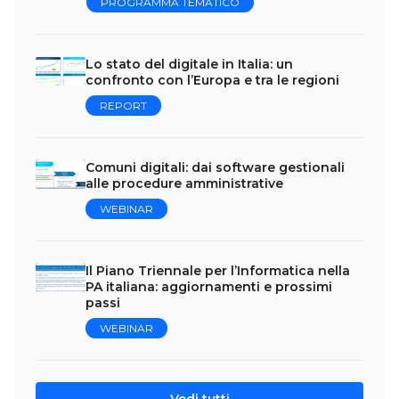
PROGRAMMA TEMATICO
Lo stato del digitale in Italia: un
confronto con l’Europa e tra le regioni
REPORT
Comuni digitali: dai software gestionali
alle procedure amministrative
WEBINAR
Il Piano Triennale per l’Informatica nella
PA italiana: aggiornamenti e prossimi
passi
WEBINAR