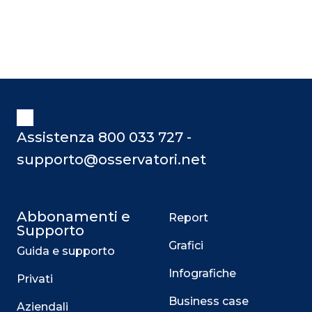
Assistenza 800 033 727 -
supporto@osservatori.net
Abbonamenti e
Report
Supporto
Grafici
Guida e supporto
Infografiche
Privati
Business case
Aziendali