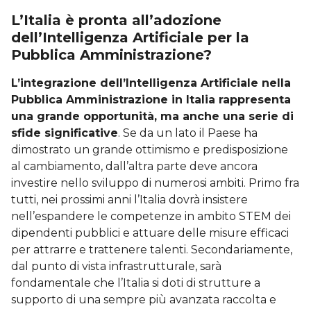
L’Italia è pronta all’adozione
dell’Intelligenza Artificiale per la
Pubblica Amministrazione?
L’integrazione dell’Intelligenza Artificiale nella
Pubblica Amministrazione in Italia rappresenta
una grande opportunità, ma anche una serie di
sfide significative
. Se da un lato il Paese ha
dimostrato un grande ottimismo e predisposizione
al cambiamento, dall’altra parte deve ancora
investire nello sviluppo di numerosi ambiti. Primo fra
tutti, nei prossimi anni l’Italia dovrà insistere
nell’espandere le competenze in ambito STEM dei
dipendenti pubblici e attuare delle misure efficaci
per attrarre e trattenere talenti. Secondariamente,
dal punto di vista infrastrutturale, sarà
fondamentale che l’Italia si doti di strutture a
supporto di una sempre più avanzata raccolta e