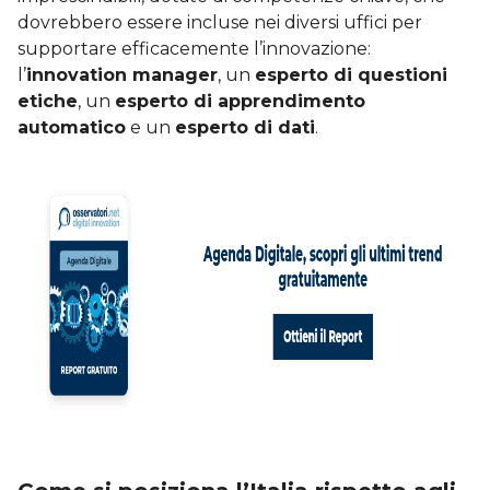
dovrebbero essere incluse nei diversi uffici per
supportare efficacemente l’innovazione:
l’
innovation manager
, un
esperto di questioni
etiche
, un
esperto di apprendimento
automatico
e un
esperto di dati
.