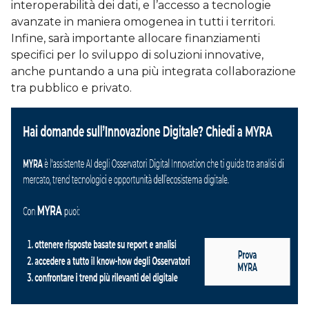
interoperabilità dei dati, e l’accesso a tecnologie
avanzate in maniera omogenea in tutti i territori.
Infine, sarà importante allocare finanziamenti
specifici per lo sviluppo di soluzioni innovative,
anche puntando a una più integrata collaborazione
tra pubblico e privato.