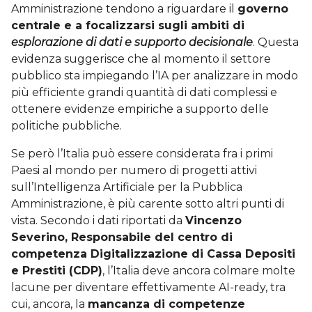
Amministrazione tendono a riguardare il
governo
centrale e a focalizzarsi sugli ambiti di
esplorazione di dati e supporto decisionale
. Questa
evidenza suggerisce che al momento il settore
pubblico sta impiegando l’IA per analizzare in modo
più efficiente grandi quantità di dati complessi e
ottenere evidenze empiriche a supporto delle
politiche pubbliche.
Se però l’Italia può essere considerata fra i primi
Paesi al mondo per numero di progetti attivi
sull’Intelligenza Artificiale per la Pubblica
Amministrazione, è più carente sotto altri punti di
vista. Secondo i dati riportati da
Vincenzo
Severino, Responsabile del centro di
competenza Digitalizzazione di Cassa Depositi
e Prestiti (CDP)
, l’Italia deve ancora colmare molte
lacune per diventare effettivamente AI-ready, tra
cui, ancora, la
mancanza di competenze