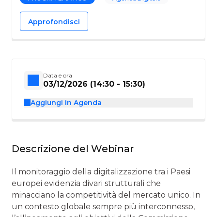
Approfondisci
Data e ora
03/12/2026 (14:30 - 15:30)
Aggiungi in Agenda
Descrizione del Webinar
Il monitoraggio della digitalizzazione tra i Paesi
europei evidenzia divari strutturali che
minacciano la competitività del mercato unico. In
un contesto globale sempre più interconnesso,