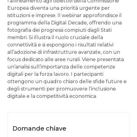
l’allineamento agli obiettivi della Commissione
Europea diventa una priorità urgente per
istituzioni e imprese. Il webinar approfondisce il
programma della Digital Decade, offrendo una
fotografia dei progressi compiuti dagli Stati
membri. Si illustra il ruolo cruciale della
connettività e si espongono i risultati relativi
all’adozione di infrastrutture avanzate, con un
focus dedicato alle aree rurali. Viene presentata
un’analisi sull’importanza delle competenze
digitali per la forza lavoro. I partecipanti
ottengono un quadro chiaro delle sfide future e
degli strumenti per promuovere l’inclusione
digitale e la competitività economica.
Domande chiave