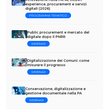
experience, procurement e servizi
digitali (2026)
PROGRAMMA TEMATICO
Public procurement e mercato del
digitale dopo il PNRR
WEBINAR
Digitalizzazione dei Comuni: come
misurare il progresso
WEBINAR
Conservazione, digitalizzazione e
gestione documentale nella PA
WEBINAR