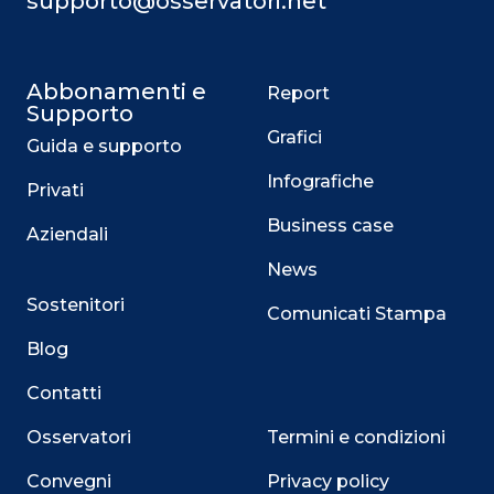
supporto@osservatori.net
Abbonamenti e
Report
Supporto
Grafici
Guida e supporto
Infografiche
Privati
Business case
Aziendali
News
Sostenitori
Comunicati Stampa
Blog
Contatti
Osservatori
Termini e condizioni
Convegni
Privacy policy