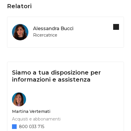
Relatori
Alessandra Bucci
Ricercatrice
Siamo a tua disposizione per
informazioni e assistenza
Martina Vertemati
Acquisti e abbonamenti
800 033 715