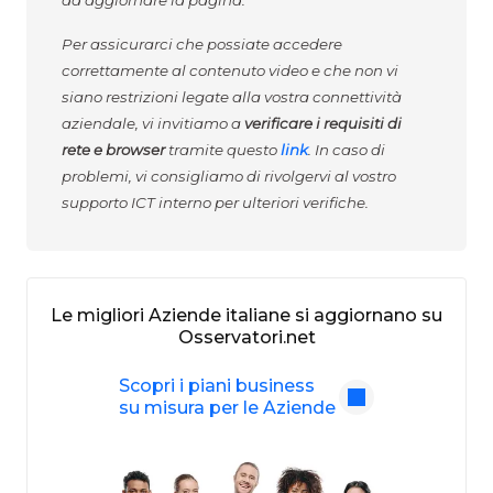
ad aggiornare la pagina.
Per assicurarci che possiate accedere
correttamente al contenuto video e che non vi
siano restrizioni legate alla vostra connettività
aziendale, vi invitiamo a
verificare i requisiti di
rete e browser
tramite questo
link
. In caso di
problemi, vi consigliamo di rivolgervi al vostro
supporto ICT interno per ulteriori verifiche.
Le migliori Aziende italiane si aggiornano su
Osservatori.net
Scopri i piani business
su misura per le Aziende