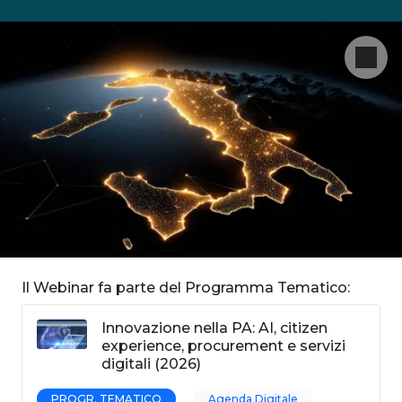
Il Webinar fa parte del Programma Tematico:
Innovazione nella PA: AI, citizen
experience, procurement e servizi
digitali (2026)
PROGR. TEMATICO
Agenda Digitale