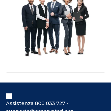
Assistenza 800 033 727 -