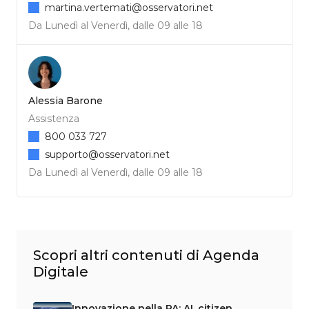
martina.vertemati@osservatori.net
Da Lunedì al Venerdì, dalle 09 alle 18
Alessia Barone
Assistenza
800 033 727
supporto@osservatori.net
Da Lunedì al Venerdì, dalle 09 alle 18
Scopri altri contenuti di Agenda
Digitale
Innovazione nella PA: AI, citizen