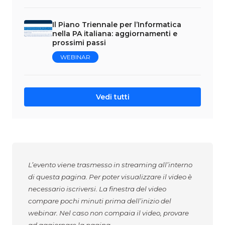
Il Piano Triennale per l’Informatica
nella PA italiana: aggiornamenti e
prossimi passi
WEBINAR
Vedi tutti
L’evento viene trasmesso in streaming all’interno
di questa pagina. Per poter visualizzare il video è
necessario iscriversi. La finestra del video
compare pochi minuti prima dell’inizio del
webinar. Nel caso non compaia il video, provare