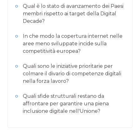
Qual è lo stato di avanzamento dei Paesi
membri rispetto ai target della Digital
Decade?
In che modo la copertura internet nelle
aree meno sviluppate incide sulla
competitività europea?
Quali sono le iniziative prioritarie per
colmare il divario di competenze digitali
nella forza lavoro?
Quali sfide strutturali restano da
affrontare per garantire una piena
inclusione digitale nell'Unione?