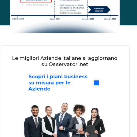
Le migliori Aziende italiane si aggiornano
su Osservatori.net
Scopri i piani business
su misura per le
Aziende