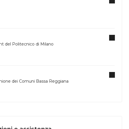
 del Politecnico di Milano
'unione dei Comuni Bassa Reggiana