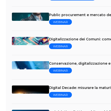
Public procurement e mercato del
WEBINAR
Digitalizzazione dei Comuni: come
WEBINAR
Conservazione, digitalizzazione 
WEBINAR
Digital Decade: misurare la maturi
WEBINAR