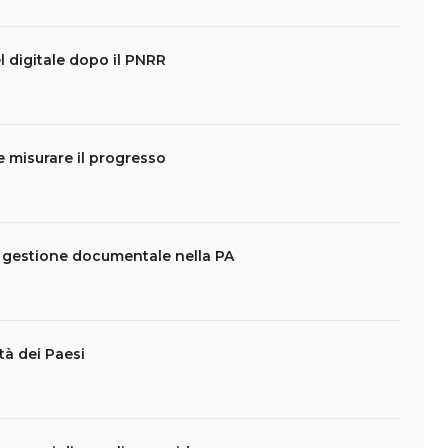
 digitale dopo il PNRR
 misurare il progresso
e gestione documentale nella PA
tà dei Paesi