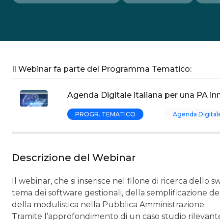
Il Webinar fa parte del Programma Tematico:
Agenda Digitale italiana per una PA in
PROGR. TEMATICO
Agenda Digital
Descrizione del Webinar
Il webinar, che si inserisce nel filone di ricerca dello 
tema dei software gestionali, della semplificazione de
della modulistica nella Pubblica Amministrazione.
Tramite l’approfondimento di un caso studio rilevante,