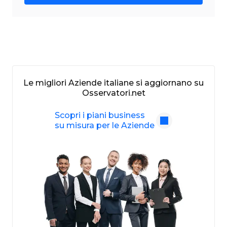
Le migliori Aziende italiane si aggiornano su
Osservatori.net
Scopri i piani business
su misura per le Aziende