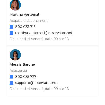
Martina Vertemati
Acquisti e abbonamenti
800 033 715
martina.vertemati@osservatori.net
Da Lunedì al Venerdì, dalle 09 alle 18
Alessia Barone
Assistenza
800 033 727
supporto@osservatori.net
Da Lunedì al Venerdì, dalle 09 alle 18