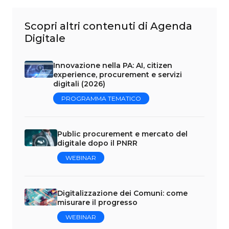
Scopri altri contenuti di Agenda
Digitale
Innovazione nella PA: AI, citizen
experience, procurement e servizi
digitali (2026)
PROGRAMMA TEMATICO
Public procurement e mercato del
digitale dopo il PNRR
WEBINAR
Digitalizzazione dei Comuni: come
misurare il progresso
WEBINAR