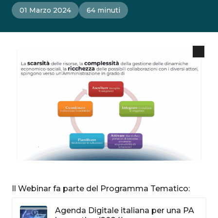
01 Marzo 2024
64 minuti
Il Webinar fa parte del Programma Tematico:
Agenda Digitale italiana per una PA