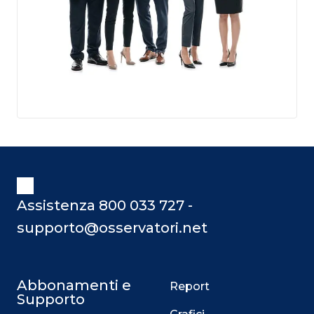
Assistenza 800 033 727 -
supporto@osservatori.net
Abbonamenti e
Report
Supporto