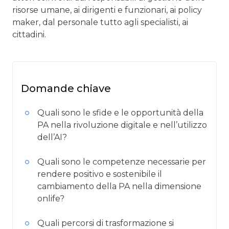
risorse umane, ai dirigenti e funzionari, ai policy
maker, dal personale tutto agli specialisti, ai
cittadini.
Domande chiave
Quali sono le sfide e le opportunità della
PA nella rivoluzione digitale e nell’utilizzo
dell’AI?
Quali sono le competenze necessarie per
rendere positivo e sostenibile il
cambiamento della PA nella dimensione
onlife?
Quali percorsi di trasformazione si