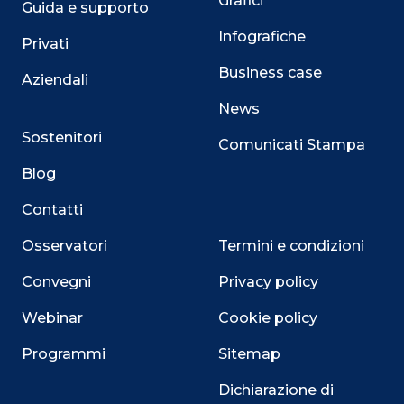
Grafici
Guida e supporto
Infografiche
Privati
Business case
Aziendali
News
Sostenitori
Comunicati Stampa
Blog
Contatti
Osservatori
Termini e condizioni
Convegni
Privacy policy
Webinar
Cookie policy
Programmi
Sitemap
Dichiarazione di