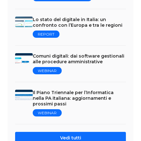
Lo stato del digitale in Italia: un
confronto con l’Europa e tra le regioni
REPORT
Comuni digitali: dai software gestionali
alle procedure amministrative
WEBINAR
Il Piano Triennale per l’Informatica
nella PA italiana: aggiornamenti e
prossimi passi
WEBINAR
Vedi tutti