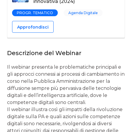
innovativa (2024)
PROGR. TEMATICO
Agenda Digitale
Approfondisci
Descrizione del Webinar
Il webinar presenta le problematiche principali e
gli approcci connessi ai processi di cambiamento in
corso nella Pubblica Amministrazione per la
diffusione sempre più pervasiva delle tecnologie
digitali e dell’intelligenza artificiale, dove le
competenze digitali sono centrali.
Il webinar illustra così gli impatti della rivoluzione
digitale sulla PA e quali azioni sulle competenze
digitali sono necessarie, rivolgendosi ai diversi
attori coinvolti: dai responsabili di gestione delle