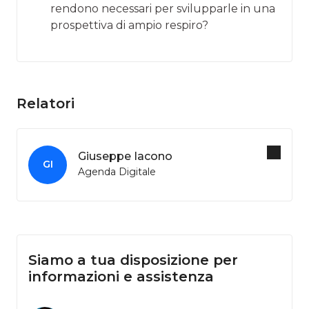
rendono necessari per svilupparle in una
prospettiva di ampio respiro?
Relatori
Giuseppe Iacono
GI
Agenda Digitale
Siamo a tua disposizione per
informazioni e assistenza