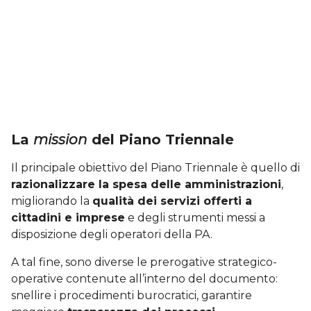
La
mission
del Piano Triennale
Il principale obiettivo del Piano Triennale è quello di
razionalizzare la spesa delle amministrazioni
,
migliorando la
qualità dei servizi offerti a
cittadini e imprese
e degli strumenti messi a
disposizione degli operatori della PA.
A tal fine, sono diverse le prerogative strategico-
operative contenute all’interno del documento:
snellire i procedimenti burocratici, garantire