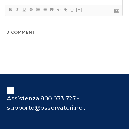
{}
[+]
0
COMMENTI
Assistenza 800 033 727 -
supporto@osservatori.net