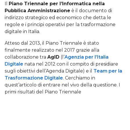
Il
Piano Triennale per l’Informatica nella
Pubblica Amministrazione
è il documento di
indirizzo strategico ed economico che detta le
regole e i principi operativi per la trasformazione
digitale in Italia.
Atteso dal 2013, il Piano Triennale è stato
finalmente realizzato nel 2017 grazie alla
collaborazione tra
AgID
(l’
Agenzia per l’Italia
Digitale
nata nel 2012 con il compito di presidiare
sugli obiettivi dell’Agenda Digitale) e il
Team per la
Trasformazione Digitale
. Cerchiamo in
quest’articolo di entrare nel vivo della questione. I
primi risultati del Piano Triennale