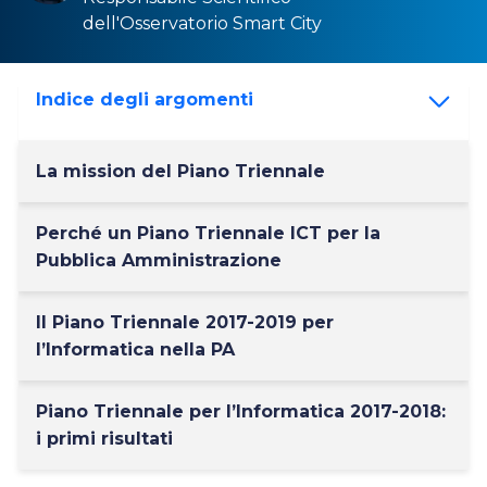
dell'Osservatorio
Smart City
Indice degli argomenti
La mission del Piano Triennale
Perché un Piano Triennale ICT per la
Pubblica Amministrazione
Il Piano Triennale 2017-2019 per
l’Informatica nella PA
Piano Triennale per l’Informatica 2017-2018:
i primi risultati