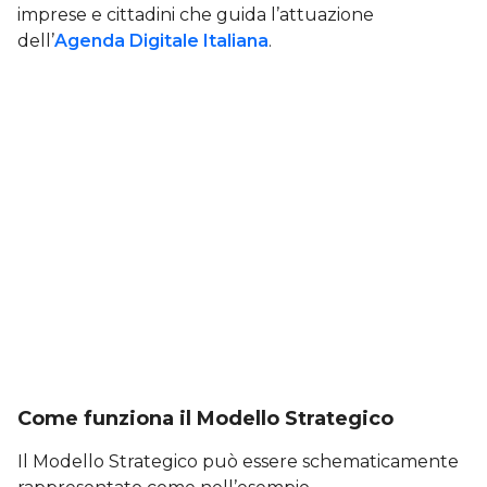
imprese e cittadini che guida l’attuazione
dell’
Agenda Digitale Italiana
.
Come funziona il Modello Strategico
Il Modello Strategico può essere schematicamente