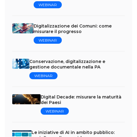
WEBINAR
Digitalizzazione dei Comuni: come
misurare il progresso
WEBINAR
Conservazione, digitalizzazione e
gestione documentale nella PA
WEBINAR
Digital Decade: misurare la maturità
dei Paesi
WEBINAR
Le iniziative di AI in ambito pubblico: