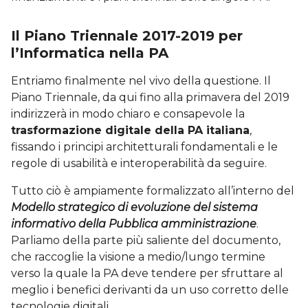
Il Piano Triennale 2017-2019 per
l’Informatica nella PA
Entriamo finalmente nel vivo della questione. Il
Piano Triennale, da qui fino alla primavera del 2019
indirizzerà in modo chiaro e consapevole la
trasformazione digitale della PA italiana
,
fissando i principi architetturali fondamentali e le
regole di usabilità e interoperabilità da seguire.
Tutto ciò è ampiamente formalizzato all’interno del
Modello strategico di evoluzione del sistema
informativo della Pubblica amministrazione
.
Parliamo della parte più saliente del documento,
che raccoglie la visione a medio/lungo termine
verso la quale la PA deve tendere per sfruttare al
meglio i benefici derivanti da un uso corretto delle
tecnologie digitali.