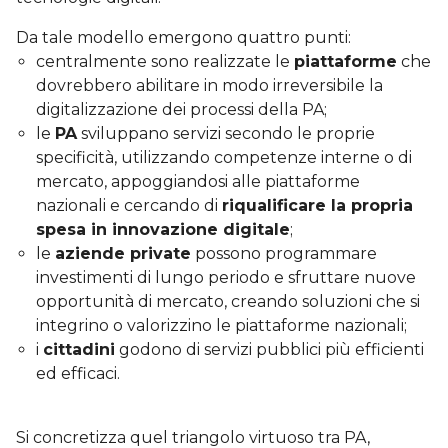
Da tale modello emergono quattro punti:
centralmente sono realizzate le
piattaforme
che
dovrebbero abilitare in modo irreversibile la
digitalizzazione dei processi della PA;
le
PA
sviluppano servizi secondo le proprie
specificità, utilizzando competenze interne o di
mercato, appoggiandosi alle piattaforme
nazionali e cercando di
riqualificare la propria
spesa in innovazione digitale
;
le
aziende private
possono programmare
investimenti di lungo periodo e sfruttare nuove
opportunità di mercato, creando soluzioni che si
integrino o valorizzino le piattaforme nazionali;
i
cittadini
godono di servizi pubblici più efficienti
ed efficaci.
Si concretizza quel triangolo virtuoso tra PA,