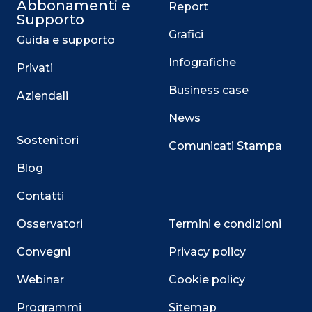
Abbonamenti e
Report
Supporto
Grafici
Guida e supporto
Infografiche
Privati
Business case
Aziendali
News
Sostenitori
Comunicati Stampa
Blog
Contatti
Osservatori
Termini e condizioni
Convegni
Privacy policy
Webinar
Cookie policy
Programmi
Sitemap