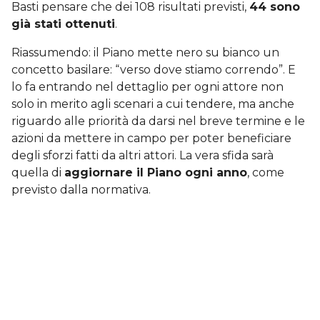
Basti pensare che dei 108 risultati previsti,
44 sono
già stati ottenuti
.
Riassumendo: il Piano mette nero su bianco un
concetto basilare: “verso dove stiamo correndo”. E
lo fa entrando nel dettaglio per ogni attore non
solo in merito agli scenari a cui tendere, ma anche
riguardo alle priorità da darsi nel breve termine e le
azioni da mettere in campo per poter beneficiare
degli sforzi fatti da altri attori. La vera sfida sarà
quella di
aggiornare il Piano ogni anno
, come
previsto dalla normativa.