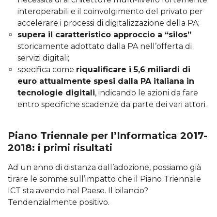
interoperabili e il coinvolgimento del privato per
accelerare i processi di digitalizzazione della PA;
supera il caratteristico approccio a “silos”
storicamente adottato dalla PA nell’offerta di
servizi digitali;
specifica come
riqualificare i 5,6 miliardi di
euro attualmente spesi dalla PA italiana in
tecnologie digitali
, indicando le azioni da fare
entro specifiche scadenze da parte dei vari attori.
Piano Triennale per l’Informatica 2017-
2018: i primi risultati
Ad un anno di distanza dall’adozione, possiamo già
tirare le somme sull’impatto che il Piano Triennale
ICT sta avendo nel Paese. Il bilancio?
Tendenzialmente positivo.