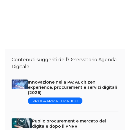
Contenuti suggeriti dell’Osservatorio Agenda
Digitale
Innovazione nella PA: AI, citizen
experience, procurement e servizi digitali
(2026)
PROGRAMMA TEMATICO
Public procurement e mercato del
digitale dopo il PNRR