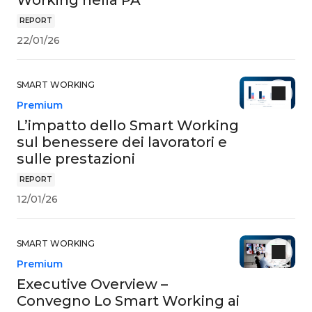
Working nella PA
REPORT
22/01/26
SMART WORKING
Premium
L’impatto dello Smart Working
sul benessere dei lavoratori e
sulle prestazioni
REPORT
12/01/26
SMART WORKING
Premium
Executive Overview –
Convegno Lo Smart Working ai