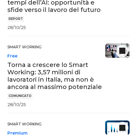
tempi dell’AI: opportunità e
sfide verso il lavoro del futuro
REPORT
28/10/25
SMART WORKING
Free
Torna a crescere lo Smart
Working: 3,57 milioni di
lavoratori in Italia, ma non è
ancora al massimo potenziale
COMUNICATO
28/10/25
SMART WORKING
Premium