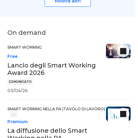
Mostra altri
On demand
SMART WORKING
Free
Lancio degli Smart Working
Award 2026
COMUNICATO
03/04/26
SMART WORKING NELLA PA (TAVOLO DI LAVORO)
…
Premium
La diffusione dello Smart