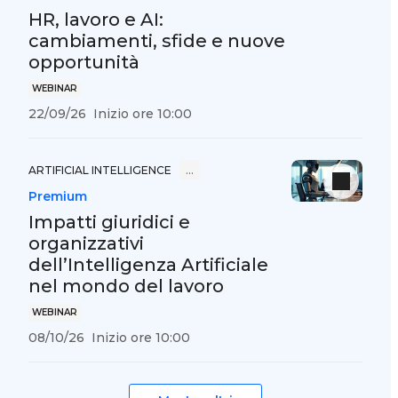
HR, lavoro e AI:
cambiamenti, sfide e nuove
opportunità
WEBINAR
22/09/26
Inizio ore 10:00
ARTIFICIAL INTELLIGENCE
…
Premium
Impatti giuridici e
organizzativi
dell’Intelligenza Artificiale
nel mondo del lavoro
WEBINAR
08/10/26
Inizio ore 10:00