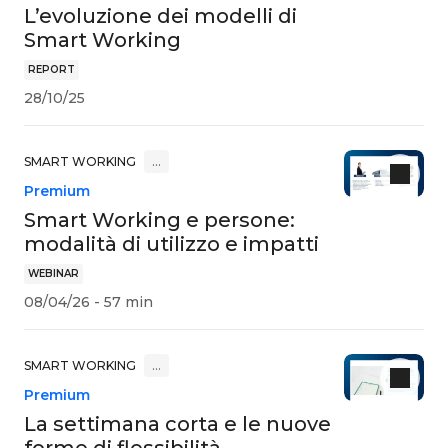
L’evoluzione dei modelli di
Smart Working
REPORT
28/10/25
SMART WORKING
…
Premium
Smart Working e persone:
modalità di utilizzo e impatti
WEBINAR
08/04/26 - 57 min
SMART WORKING
…
Premium
La settimana corta e le nuove