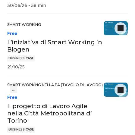
30/06/26 - 58 min
SMART WORKING
Free
L’iniziativa di Smart Working in
Biogen
BUSINESS CASE
21/10/25
SMART WORKING NELLA PA (TAVOLO DI LAVORO)
…
Free
Il progetto di Lavoro Agile
nella Città Metropolitana di
Torino
BUSINESS CASE