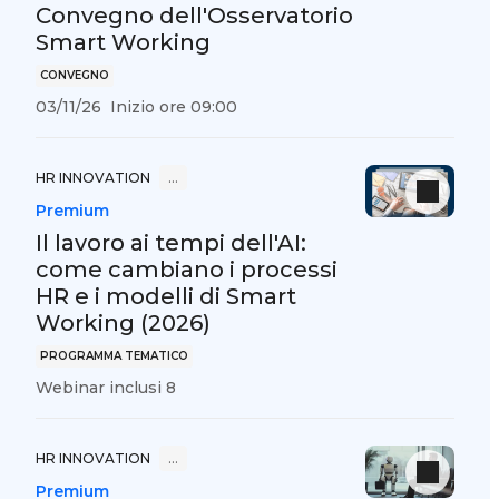
Convegno dell'Osservatorio
Smart Working
CONVEGNO
03/11/26
Inizio ore 09:00
HR INNOVATION
…
Premium
Il lavoro ai tempi dell'AI:
come cambiano i processi
HR e i modelli di Smart
Working (2026)
PROGRAMMA TEMATICO
Webinar inclusi 8
HR INNOVATION
…
Premium