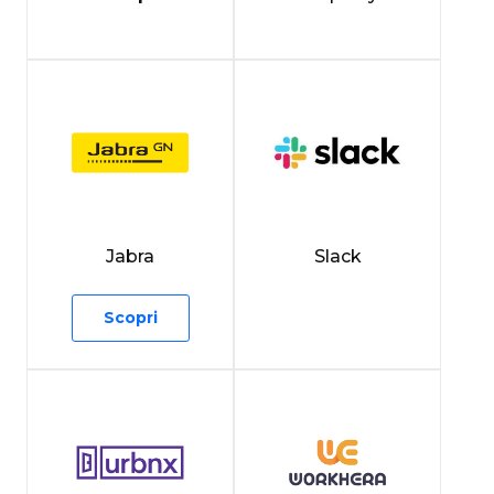
Jabra
Slack
Scopri