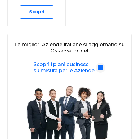
Scopri
Le migliori Aziende italiane si aggiornano su
Osservatori.net
Scopri i piani business
su misura per le Aziende