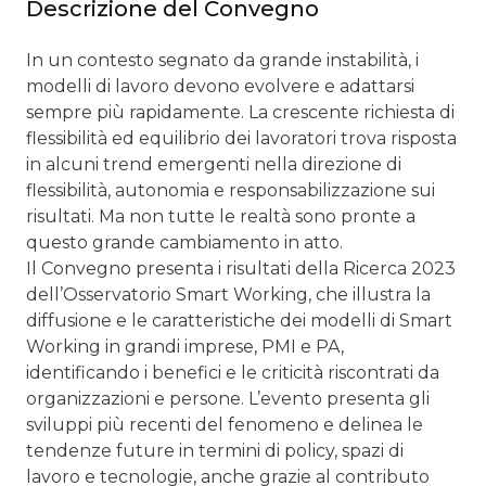
Descrizione del Convegno
In un contesto segnato da grande instabilità, i
modelli di lavoro devono evolvere e adattarsi
sempre più rapidamente. La crescente richiesta di
flessibilità ed equilibrio dei lavoratori trova risposta
in alcuni trend emergenti nella direzione di
flessibilità, autonomia e responsabilizzazione sui
risultati. Ma non tutte le realtà sono pronte a
questo grande cambiamento in atto.
Il Convegno presenta i risultati della Ricerca 2023
dell’Osservatorio Smart Working, che illustra la
diffusione e le caratteristiche dei modelli di Smart
Working in grandi imprese, PMI e PA,
identificando i benefici e le criticità riscontrati da
organizzazioni e persone. L’evento presenta gli
sviluppi più recenti del fenomeno e delinea le
tendenze future in termini di policy, spazi di
lavoro e tecnologie, anche grazie al contributo