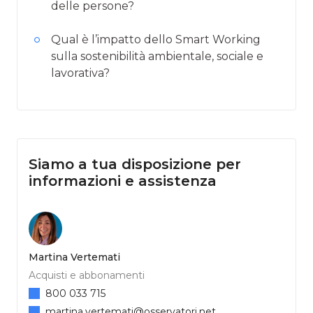
delle persone?
Qual è l’impatto dello Smart Working
sulla sostenibilità ambientale, sociale e
lavorativa?
Siamo a tua disposizione per
informazioni e assistenza
Martina Vertemati
Acquisti e abbonamenti
800 033 715
martina.vertemati@osservatori.net