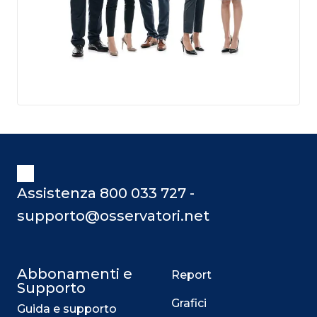
Assistenza 800 033 727 -
supporto@osservatori.net
Abbonamenti e
Report
Supporto
Grafici
Guida e supporto