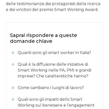
delle testimonianze dei protagonisti della ricerca
e dei vincitori del premio Smart Working Award.
Saprai rispondere a queste
domande chiave
Quanti sono gli smart worker in Italia?
Qual è la diffusione delle iniziative di
Smart Working nelle PA, PMI e grandi
imprese? Che caratteristiche hanno?
Come cambiano i luoghi di lavoro?
Quali sono gli impatti dello Smart
Working sul benessere e l’engagement