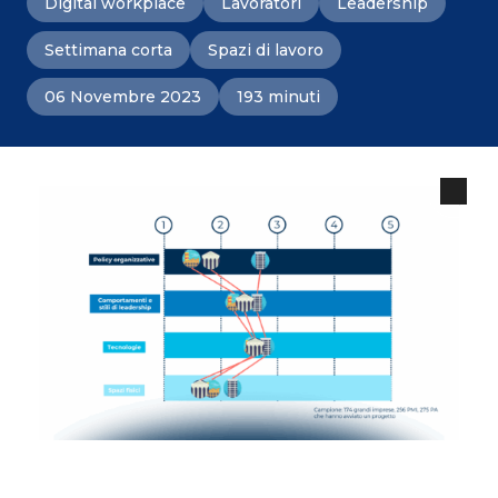
Digital workplace
Lavoratori
Leadership
Settimana corta
Spazi di lavoro
06 Novembre 2023
193 minuti