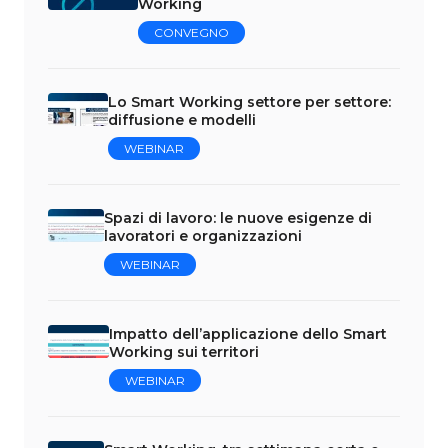
Working
CONVEGNO
Lo Smart Working settore per settore:
diffusione e modelli
WEBINAR
Spazi di lavoro: le nuove esigenze di
lavoratori e organizzazioni
WEBINAR
Impatto dell’applicazione dello Smart
Working sui territori
WEBINAR