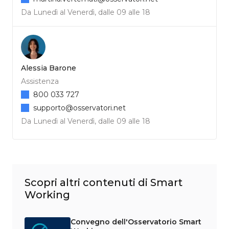
Da Lunedì al Venerdì, dalle 09 alle 18
Alessia Barone
Assistenza
800 033 727
supporto@osservatori.net
Da Lunedì al Venerdì, dalle 09 alle 18
Scopri altri contenuti di Smart
Working
Convegno dell'Osservatorio Smart