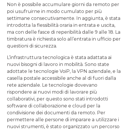
Non è possibile accumulare giorni da remoto per
poi usufruirne in modo cumulato per più
settimane consecutivamente. In aggiunta, è stata
introdotta la flessibilità oraria in entrata e uscita,
ma con delle fasce di reperibilità dalle 9 alle 18. La
timbratura è richiesta solo all’entrata in ufficio per
questioni di sicurezza.
L’infrastruttura tecnologica è stata adattata ai
nuovi bisogni di lavoro in mobilità. Sono state
adottate le tecnologie VoiP, la VPN aziendale, e la
casella postale accessibile anche al di fuori dalla
rete aziendale. Le tecnologie dovevano
rispondere ai nuovi modi di lavorare più
collaborativi, per questo sono stati introdotti
software di collaborazione e cloud per la
condivisione dei documenti da remoto. Per
permettere alle persone di imparare a utilizzare i
nuovi strumenti, è stato organizzato un percorso