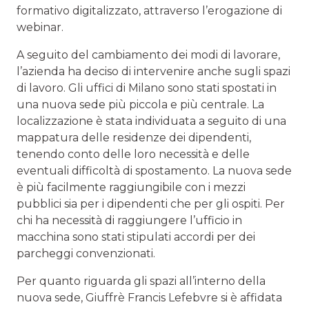
formativo digitalizzato, attraverso l’erogazione di
webinar.
A seguito del cambiamento dei modi di lavorare,
l’azienda ha deciso di intervenire anche sugli spazi
di lavoro. Gli uffici di Milano sono stati spostati in
una nuova sede più piccola e più centrale. La
localizzazione è stata individuata a seguito di una
mappatura delle residenze dei dipendenti,
tenendo conto delle loro necessità e delle
eventuali difficoltà di spostamento. La nuova sede
è più facilmente raggiungibile con i mezzi
pubblici sia per i dipendenti che per gli ospiti. Per
chi ha necessità di raggiungere l’ufficio in
macchina sono stati stipulati accordi per dei
parcheggi convenzionati.
Per quanto riguarda gli spazi all’interno della
nuova sede, Giuffrè Francis Lefebvre si è affidata