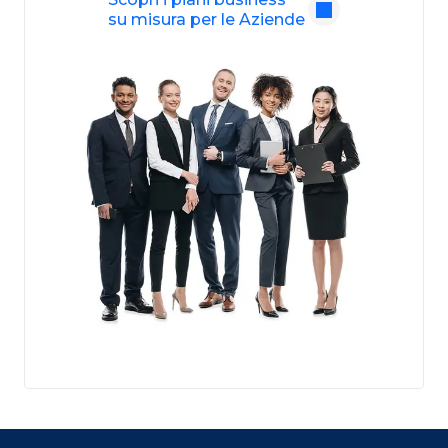
su misura per le Aziende