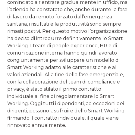
cominciato a rientrare gradualmente in ufficio, ma
l’azienda ha constatato che, anche durante la fase
di lavoro da remoto forzato dall’emergenza
sanitaria, i risultati e la produttività sono sempre
rimasti positivi. Per questo motivo l’organizzazione
ha deciso di introdurre definitivamente lo Smart
Working. I team di people experience, HR e di
comunicazione interna hanno quindi lavorato
congiuntamente per sviluppare un modello di
Smart Working adatto alle caratteristiche e ai
valori aziendali. Alla fine della fase emergenziale,
con la collaborazione del team di compliance e
privacy, è stato stilato il primo contratto
individuale al fine di regolamentare lo Smart
Working. Oggi tutti i dipendenti, ad eccezioni dei
dirigenti, possono usufruire dello Smart Working
firmando il contratto individuale, il quale viene
rinnovato annualmente.