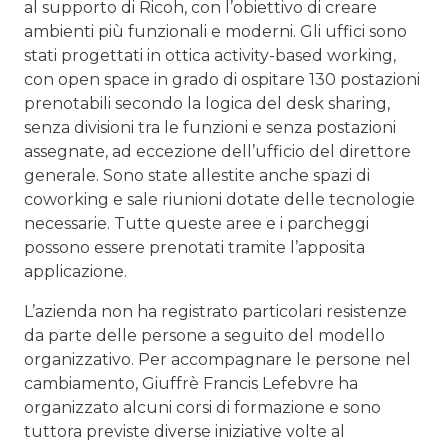
al supporto di Ricoh, con l’obiettivo di creare
ambienti più funzionali e moderni. Gli uffici sono
stati progettati in ottica activity-based working,
con open space in grado di ospitare 130 postazioni
prenotabili secondo la logica del desk sharing,
senza divisioni tra le funzioni e senza postazioni
assegnate, ad eccezione dell’ufficio del direttore
generale. Sono state allestite anche spazi di
coworking e sale riunioni dotate delle tecnologie
necessarie. Tutte queste aree e i parcheggi
possono essere prenotati tramite l’apposita
applicazione.
L’azienda non ha registrato particolari resistenze
da parte delle persone a seguito del modello
organizzativo. Per accompagnare le persone nel
cambiamento, Giuffrè Francis Lefebvre ha
organizzato alcuni corsi di formazione e sono
tuttora previste diverse iniziative volte al