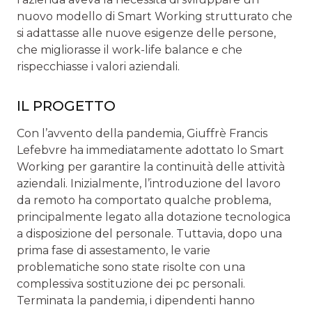
nuovo modello di Smart Working strutturato che
si adattasse alle nuove esigenze delle persone,
che migliorasse il work-life balance e che
rispecchiasse i valori aziendali.
IL PROGETTO
Con l’avvento della pandemia, Giuffrè Francis
Lefebvre ha immediatamente adottato lo Smart
Working per garantire la continuità delle attività
aziendali. Inizialmente, l’introduzione del lavoro
da remoto ha comportato qualche problema,
principalmente legato alla dotazione tecnologica
a disposizione del personale. Tuttavia, dopo una
prima fase di assestamento, le varie
problematiche sono state risolte con una
complessiva sostituzione dei pc personali.
Terminata la pandemia, i dipendenti hanno