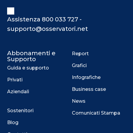
Assistenza 800 033 727 -
supporto@osservatori.net
Abbonamenti e
Report
Supporto
Grafici
Guida e supporto
Infografiche
Privati
Business case
Aziendali
News
Sostenitori
Comunicati Stampa
Blog