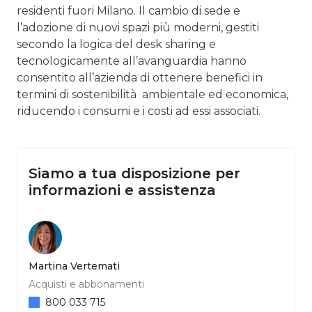
residenti fuori Milano. Il cambio di sede e
l’adozione di nuovi spazi più moderni, gestiti
secondo la logica del desk sharing e
tecnologicamente all’avanguardia hanno
consentito all’azienda di ottenere benefici in
termini di sostenibilità ambientale ed economica,
riducendo i consumi e i costi ad essi associati.
Siamo a tua disposizione per
informazioni e assistenza
Martina Vertemati
Acquisti e abbonamenti
800 033 715