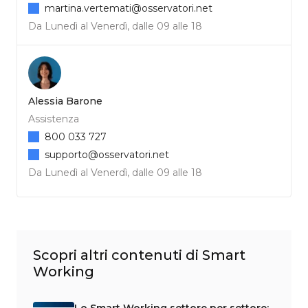
martina.vertemati@osservatori.net
Da Lunedì al Venerdì, dalle 09 alle 18
Alessia Barone
Assistenza
800 033 727
supporto@osservatori.net
Da Lunedì al Venerdì, dalle 09 alle 18
Scopri altri contenuti di Smart
Working
Lo Smart Working settore per settore: