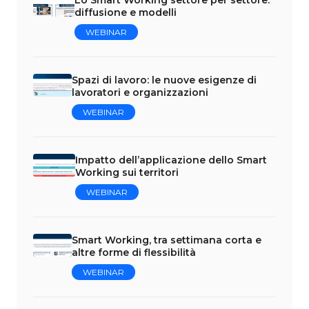
diffusione e modelli
WEBINAR
Spazi di lavoro: le nuove esigenze di
lavoratori e organizzazioni
WEBINAR
Impatto dell’applicazione dello Smart
Working sui territori
WEBINAR
Smart Working, tra settimana corta e
altre forme di flessibilità
WEBINAR