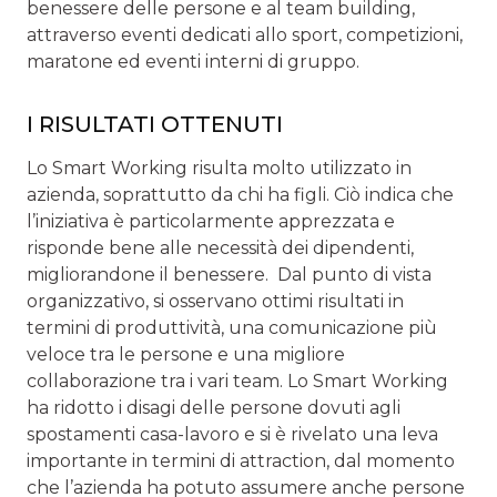
benessere delle persone e al team building,
attraverso eventi dedicati allo sport, competizioni,
maratone ed eventi interni di gruppo.
I RISULTATI OTTENUTI
Lo Smart Working risulta molto utilizzato in
azienda, soprattutto da chi ha figli. Ciò indica che
l’iniziativa è particolarmente apprezzata e
risponde bene alle necessità dei dipendenti,
migliorandone il benessere. Dal punto di vista
organizzativo, si osservano ottimi risultati in
termini di produttività, una comunicazione più
veloce tra le persone e una migliore
collaborazione tra i vari team. Lo Smart Working
ha ridotto i disagi delle persone dovuti agli
spostamenti casa-lavoro e si è rivelato una leva
importante in termini di attraction, dal momento
che l’azienda ha potuto assumere anche persone