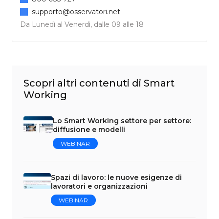
supporto@osservatori.net
Da Lunedì al Venerdì, dalle 09 alle 18
Scopri altri contenuti di Smart
Working
Lo Smart Working settore per settore:
diffusione e modelli
WEBINAR
Spazi di lavoro: le nuove esigenze di
lavoratori e organizzazioni
WEBINAR