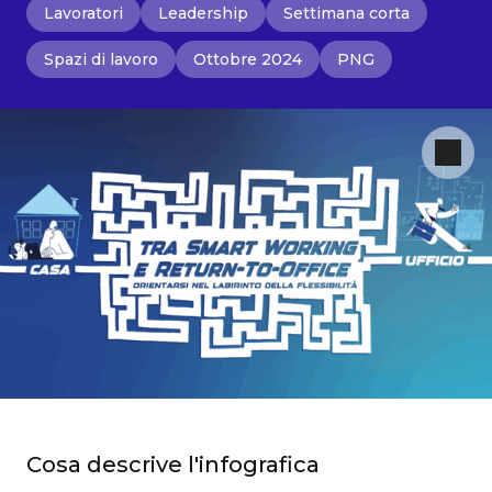
Lavoratori
Leadership
Settimana corta
Spazi di lavoro
Ottobre 2024
PNG
Cosa descrive l'infografica