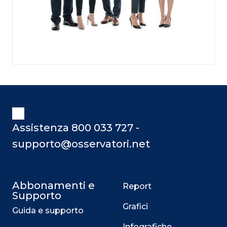
Assistenza 800 033 727 -
supporto@osservatori.net
Abbonamenti e
Report
Supporto
Grafici
Guida e supporto
Infografiche