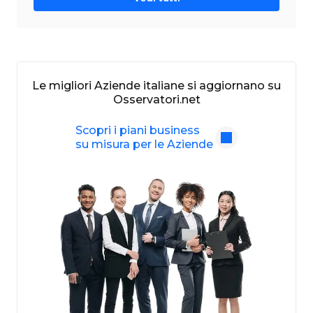
Le migliori Aziende italiane si aggiornano su
Osservatori.net
Scopri i piani business
su misura per le Aziende