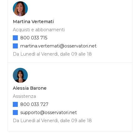
Martina Vertemati
Acquisti e abbonamenti
800 033 715
martina.vertemati@osservatori.net
Da Lunedì al Venerdì, dalle 09 alle 18
Alessia Barone
Assistenza
800 033 727
supporto@osservatori.net
Da Lunedì al Venerdì, dalle 09 alle 18