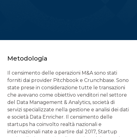
Metodologia
Il censimento delle operazioni M&A sono stati
forniti dai provider Pitchbook e Crunchbase. Sono
state prese in considerazione tutte le transazioni
che avevano come obiettivo venditori nel settore
del Data Management & Analytics, società di
servizi specializzate nella gestione e analisi dei dati
e società Data Enricher. Il censimento delle
startups ha coinvolto realtà nazionali e
internazionali nate a partire dal 2017, Startup