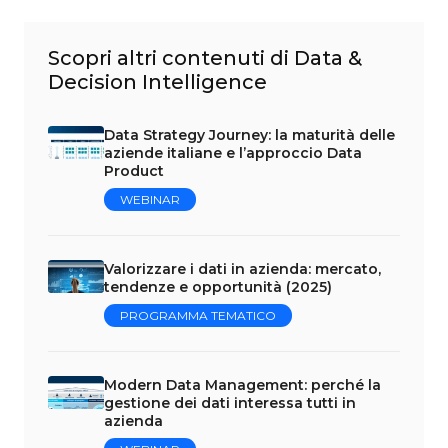
Scopri altri contenuti di Data &
Decision Intelligence
Data Strategy Journey: la maturità delle
aziende italiane e l’approccio Data
Product
WEBINAR
Valorizzare i dati in azienda: mercato,
tendenze e opportunità (2025)
PROGRAMMA TEMATICO
Modern Data Management: perché la
gestione dei dati interessa tutti in
azienda