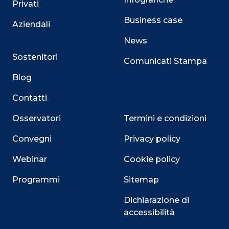
Privati
Business case
Aziendali
News
Sostenitori
Comunicati Stampa
Blog
Contatti
Osservatori
Termini e condizioni
Convegni
Privacy policy
Webinar
Cookie policy
Programmi
Sitemap
Dichiarazione di
Close
accessibilità