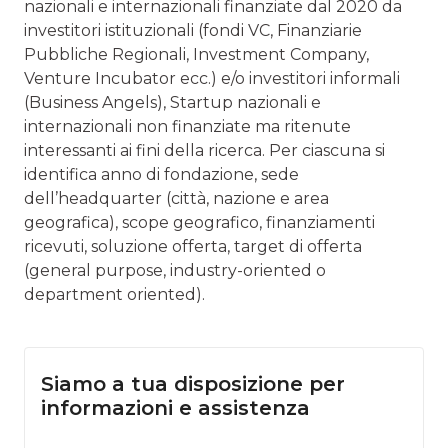
nazionali e internazionali finanziate dal 2020 da
investitori istituzionali (fondi VC, Finanziarie
Pubbliche Regionali, Investment Company,
Venture Incubator ecc.) e/o investitori informali
(Business Angels), Startup nazionali e
internazionali non finanziate ma ritenute
interessanti ai fini della ricerca. Per ciascuna si
identifica anno di fondazione, sede
dell’headquarter (città, nazione e area
geografica), scope geografico, finanziamenti
ricevuti, soluzione offerta, target di offerta
(general purpose, industry-oriented o
department oriented).
Siamo a tua disposizione per
informazioni e assistenza