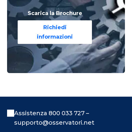
Scarica la Brochure
Richiedi
informazioni
Assistenza 800 033 727 –
supporto@osservatori.net