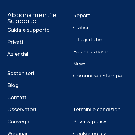
Abbonamenti e
Report
Supporto
Grafici
Guida e supporto
Infografiche
Privati
Business case
Aziendali
News
Sostenitori
Comunicati Stampa
Blog
Contatti
Osservatori
Termini e condizioni
Convegni
Privacy policy
Webinar
Cookie policy