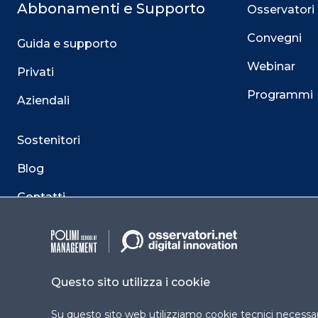
Abbonamenti e Supporto
Osservatori
Convegni
Guida e supporto
Webinar
Privati
Programmi
Aziendali
Sostenitori
Blog
Contatti
Questo sito utilizza i cookie
Su questo sito web utilizziamo cookie tecnici necessari