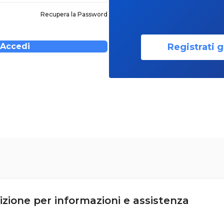
Recupera la Password
Registrati g
Accedi
izione per informazioni e assistenza