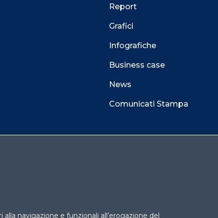
Report
Grafici
Infografiche
Business case
News
Comunicati Stampa
 alla navigazione e funzionali all’erogazione del