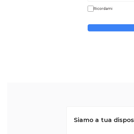
Ricordami
Siamo a tua dispos