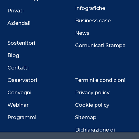
Infografiche
Privati
Business case
Aziendali
News
Sostenitori
Comunicati Stampa
Blog
Contatti
Osservatori
Termini e condizioni
Convegni
Privacy policy
Webinar
Cookie policy
Programmi
Sitemap
Dichiarazione di
accessibilità