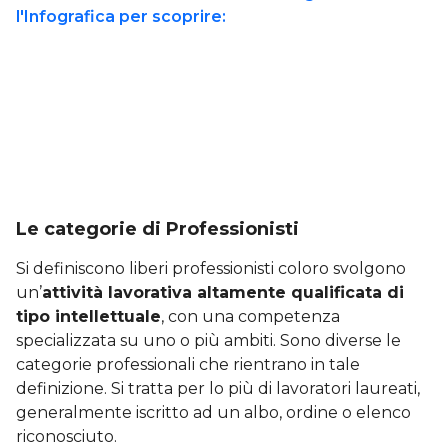
Le categorie di Professionisti
Si definiscono liberi professionisti coloro svolgono
un’
attività lavorativa altamente qualificata di
tipo intellettuale
, con una competenza
specializzata su uno o più ambiti. Sono diverse le
categorie professionali che rientrano in tale
definizione. Si tratta per lo più di lavoratori laureati,
generalmente iscritto ad un albo, ordine o elenco
riconosciuto.