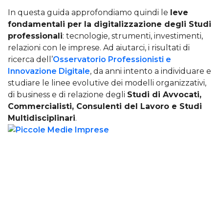
In questa guida approfondiamo quindi le
leve
fondamentali per la digitalizzazione degli Studi
professionali
: tecnologie, strumenti, investimenti,
relazioni con le imprese. Ad aiutarci, i risultati di
ricerca dell’
Osservatorio Professionisti e
Innovazione Digitale
, da anni intento a individuare e
studiare le linee evolutive dei modelli organizzativi,
di business e di relazione degli
Studi di Avvocati,
Commercialisti, Consulenti del Lavoro e Studi
Multidisciplinari
.