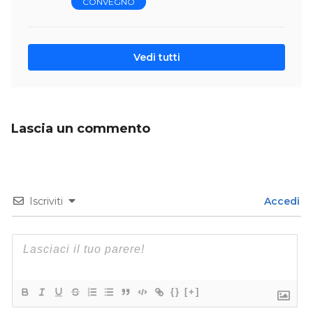
CONVEGNO
Vedi tutti
Lascia un commento
Iscriviti
Accedi
{}
[+]