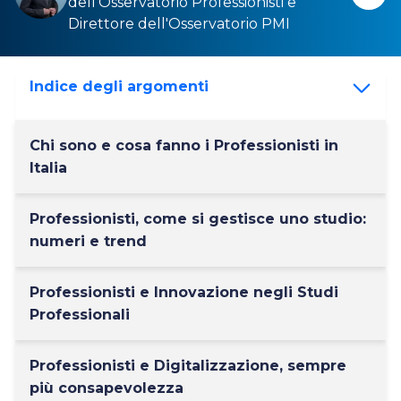
dell'
Osservatorio Professionisti
e
Direttore dell'
Osservatorio PMI
Indice degli argomenti
Chi sono e cosa fanno i Professionisti in
Italia
Professionisti, come si gestisce uno studio:
numeri e trend
Professionisti e Innovazione negli Studi
Professionali
Professionisti e Digitalizzazione, sempre
più consapevolezza