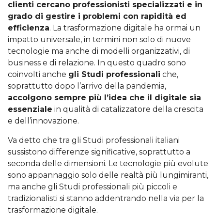
clienti cercano professionisti specializzati e in
grado di gestire i problemi con rapidità ed
efficienza
. La trasformazione digitale ha ormai un
impatto universale, in termini non solo di nuove
tecnologie ma anche di modelli organizzativi, di
business e di relazione. In questo quadro sono
coinvolti anche
gli Studi professionali
che,
soprattutto dopo l’arrivo della pandemia,
accolgono sempre più l’idea che il digitale sia
essenziale
in qualità di catalizzatore della crescita
e dell’innovazione.
Va detto che tra gli Studi professionali italiani
sussistono differenze significative, soprattutto a
seconda delle dimensioni. Le tecnologie più evolute
sono appannaggio solo delle realtà più lungimiranti,
ma anche gli Studi professionali più piccoli e
tradizionalisti si stanno addentrando nella via per la
trasformazione digitale.