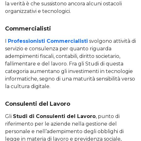
la verità è che sussistono ancora alcuni ostacoli
organizzativi e tecnologici.
Commercialisti
I
Professionisti Commercialisti
svolgono attività di
servizio e consulenza per quanto riguarda
adempimenti fiscali, contabili, diritto societario,
fallimentare e del lavoro. Fra gli Studi di questa
categoria aumentano gli investimenti in tecnologie
informatiche, segno di una maturità sensibilità verso
la cultura digitale.
Consulenti del Lavoro
Gli
Studi di Consulenti del Lavoro
, punto di
riferimento per le aziende nella gestione del
personale e nell’adempimento degli obblighi di
legge in materia di lavoro e previdenza sociale,