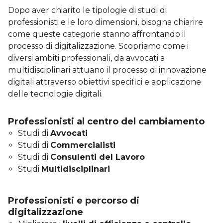
Dopo aver chiarito le tipologie di studi di
professionisti e le loro dimensioni, bisogna chiarire
come queste categorie stanno affrontando il
processo di digitalizzazione. Scopriamo come i
diversi ambiti professionali, da avvocati a
multidisciplinari attuano il processo di innovazione
digitali attraverso obiettivi specifici e applicazione
delle tecnologie digitali.
Professionisti al centro del cambiamento
Studi di
Avvocati
Studi di
Commercialisti
Studi di
Consulenti del Lavoro
Studi
Multidisciplinari
Professionisti e percorso di
digitalizzazione