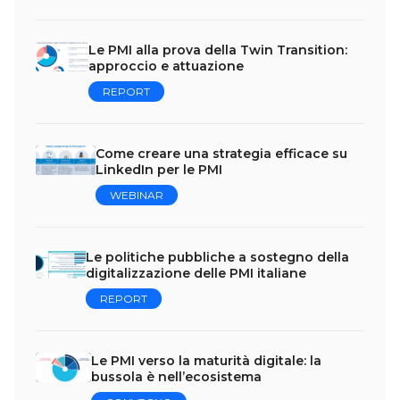
Le PMI alla prova della Twin Transition:
approccio e attuazione
REPORT
Come creare una strategia efficace su
LinkedIn per le PMI
WEBINAR
Le politiche pubbliche a sostegno della
digitalizzazione delle PMI italiane
REPORT
Le PMI verso la maturità digitale: la
bussola è nell’ecosistema