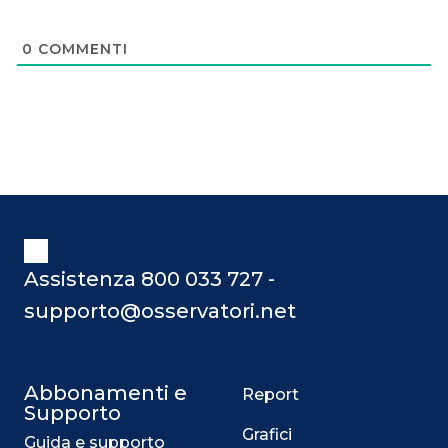
0
COMMENTI
Assistenza 800 033 727 -
supporto@osservatori.net
Abbonamenti e
Report
Supporto
Grafici
Guida e supporto