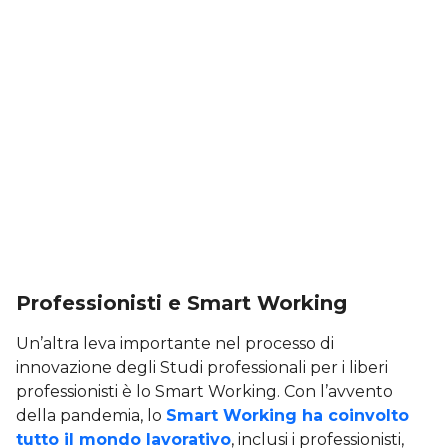
Professionisti e Smart Working
Un’altra leva importante nel processo di
innovazione degli Studi professionali per i liberi
professionisti è lo Smart Working. Con l’avvento
della pandemia, lo
Smart Working ha coinvolto
tutto il mondo lavorativo
, inclusi i professionisti,