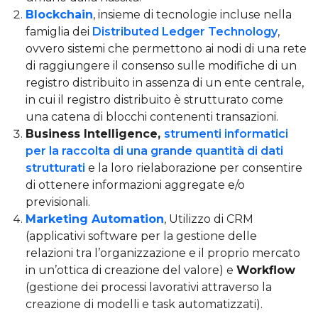
Blockchain
, insieme di tecnologie incluse nella
famiglia dei
Distributed Ledger Technology
,
ovvero sistemi che permettono ai nodi di una rete
di raggiungere il consenso sulle modifiche di un
registro distribuito in assenza di un ente centrale,
in cui il registro distribuito è strutturato come
una catena di blocchi contenenti transazioni.
Business Intelligence,
strumenti informatici
per la raccolta di una grande quantità di dati
strutturati
e la loro rielaborazione per consentire
di ottenere informazioni aggregate e/o
previsionali.
Marketing Automation
, Utilizzo di CRM
(applicativi software per la gestione delle
relazioni tra l’organizzazione e il proprio mercato
in un’ottica di creazione del valore) e
Workflow
(gestione dei processi lavorativi attraverso la
creazione di modelli e task automatizzati).