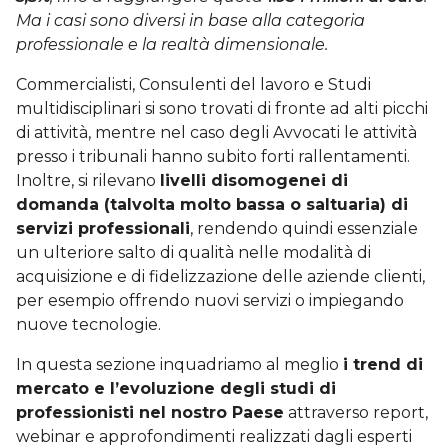
Ma i casi sono diversi in base alla categoria
professionale e la realtà dimensionale.
Commercialisti, Consulenti del lavoro e Studi
multidisciplinari si sono trovati di fronte ad alti picchi
di attività, mentre nel caso degli Avvocati le attività
presso i tribunali hanno subito forti rallentamenti.
Inoltre, si rilevano
livelli disomogenei di
domanda (talvolta molto bassa o saltuaria) di
servizi professionali
, rendendo quindi essenziale
un ulteriore salto di qualità nelle modalità di
acquisizione e di fidelizzazione delle aziende clienti,
per esempio offrendo nuovi servizi o impiegando
nuove tecnologie.
In questa sezione inquadriamo al meglio
i trend di
mercato e l’evoluzione degli studi di
professionisti nel nostro Paese
attraverso report,
webinar e approfondimenti realizzati dagli esperti