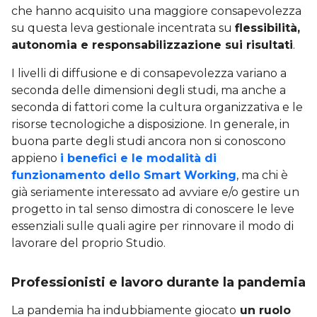
che hanno acquisito una maggiore consapevolezza
su questa leva gestionale incentrata su
flessibilità,
autonomia e responsabilizzazione sui risultati
.
I livelli di diffusione e di consapevolezza variano a
seconda delle dimensioni degli studi, ma anche a
seconda di fattori come la cultura organizzativa e le
risorse tecnologiche a disposizione. In generale, in
buona parte degli studi ancora non si conoscono
appieno
i benefici e le modalità di
funzionamento dello Smart Working
, ma chi è
già seriamente interessato ad avviare e/o gestire un
progetto in tal senso dimostra di conoscere le leve
essenziali sulle quali agire per rinnovare il modo di
lavorare del proprio Studio.
Professionisti e lavoro durante la pandemia
La pandemia ha indubbiamente giocato
un ruolo