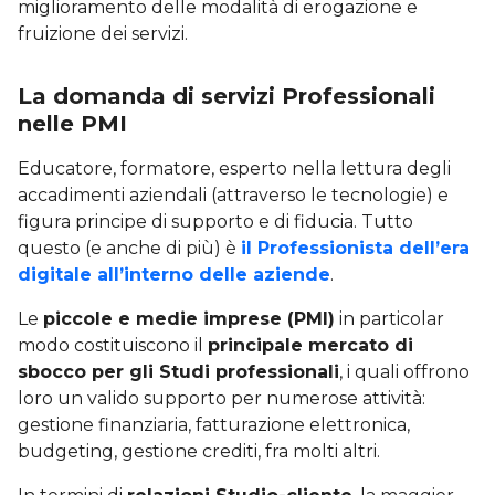
miglioramento delle modalità di erogazione e
fruizione dei servizi.
La domanda di servizi Professionali
nelle PMI
Educatore, formatore, esperto nella lettura degli
accadimenti aziendali (attraverso le tecnologie) e
figura principe di supporto e di fiducia. Tutto
questo (e anche di più) è
il Professionista dell’era
digitale all’interno delle aziende
.
Le
piccole e medie imprese (PMI)
in particolar
modo costituiscono il
principale mercato di
sbocco per gli Studi professionali
, i quali offrono
loro un valido supporto per numerose attività:
gestione finanziaria, fatturazione elettronica,
budgeting, gestione crediti, fra molti altri.