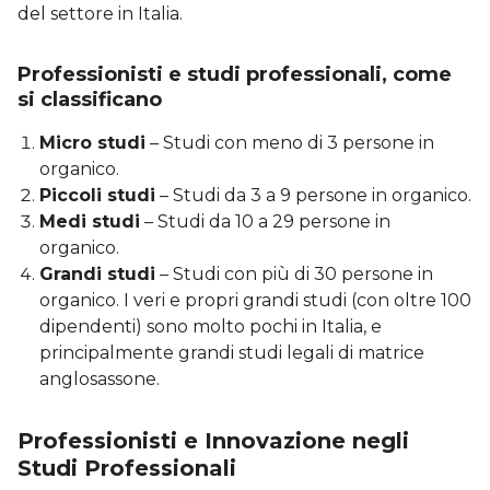
del settore in Italia.
Professionisti e studi professionali, come
si classificano
Micro studi
– Studi con meno di 3 persone in
organico.
Piccoli studi
– Studi da 3 a 9 persone in organico.
Medi studi
– Studi da 10 a 29 persone in
organico.
Grandi studi
– Studi con più di 30 persone in
organico. I veri e propri grandi studi (con oltre 100
dipendenti) sono molto pochi in Italia, e
principalmente grandi studi legali di matrice
anglosassone.
Professionisti e Innovazione negli
Studi Professionali