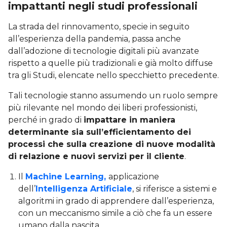
impattanti negli studi professionali
La strada del rinnovamento, specie in seguito
all’esperienza della pandemia, passa anche
dall’adozione di tecnologie digitali più avanzate
rispetto a quelle più tradizionali e già molto diffuse
tra gli Studi, elencate nello specchietto precedente.
Tali tecnologie stanno assumendo un ruolo sempre
più rilevante nel mondo dei liberi professionisti,
perché in grado di
impattare in maniera
determinante sia sull’efficientamento dei
processi che sulla creazione di nuove modalità
di relazione e nuovi servizi per il cliente
.
Il
Machine Learning,
applicazione
dell’
Intelligenza Artificiale
, si riferisce a sistemi e
algoritmi in grado di apprendere dall’esperienza,
con un meccanismo simile a ciò che fa un essere
umano dalla nascita.