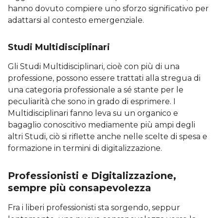
hanno dovuto compiere uno sforzo significativo per
adattarsi al contesto emergenziale.
Studi Multidisciplinari
Gli Studi Multidisciplinari, cioè con più di una
professione, possono essere trattati alla stregua di
una categoria professionale a sé stante per le
peculiarità che sono in grado di esprimere. I
Multidisciplinari fanno leva su un organico e
bagaglio conoscitivo mediamente più ampi degli
altri Studi, ciò si riflette anche nelle scelte di spesa e
formazione in termini di digitalizzazione.
Professionisti e Digitalizzazione,
sempre più consapevolezza
Fra i liberi professionisti sta sorgendo, seppur