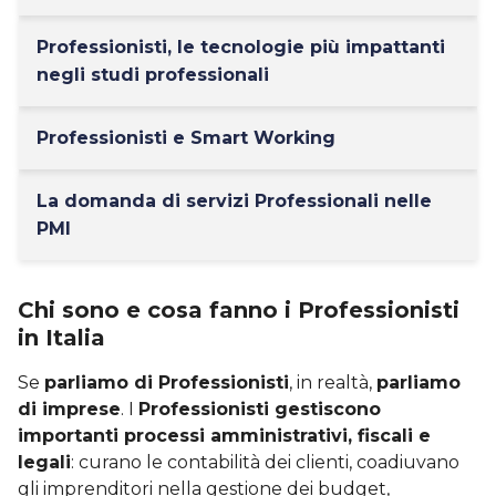
Professionisti, le tecnologie più impattanti
negli studi professionali
Professionisti e Smart Working
La domanda di servizi Professionali nelle
PMI
Chi sono e cosa fanno i Professionisti
in Italia
Se
parliamo di Professionisti
, in realtà,
parliamo
di imprese
. I
Professionisti gestiscono
importanti processi amministrativi, fiscali e
legali
: curano le contabilità dei clienti, coadiuvano
gli imprenditori nella gestione dei budget,