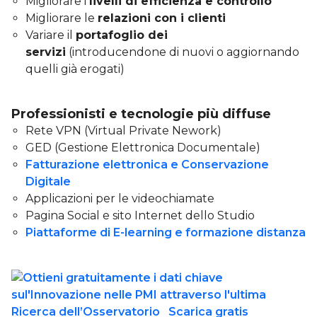
Migliorare i
livelli di efficienza e controllo
Migliorare le
relazioni con i clienti
Variare il
portafoglio dei
servizi
(introducendone di nuovi o aggiornando
quelli già erogati)
Professionisti e tecnologie più diffuse
Rete VPN (Virtual Private Nework)
GED (Gestione Elettronica Documentale)
Fatturazione elettronica e Conservazione
Digitale
Applicazioni per le videochiamate
Pagina Social e sito Internet dello Studio
Piattaforme di E-learning e formazione distanza