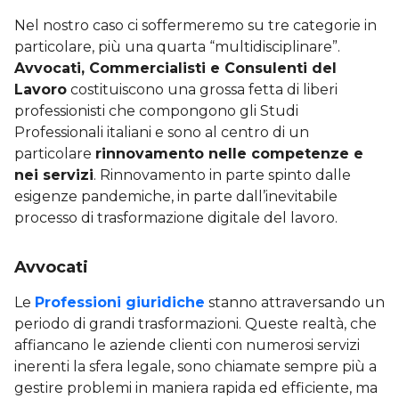
Nel nostro caso ci soffermeremo su tre categorie in
particolare, più una quarta “multidisciplinare”.
Avvocati, Commercialisti e Consulenti del
Lavoro
costituiscono una grossa fetta di liberi
professionisti che compongono gli Studi
Professionali italiani e sono al centro di un
particolare
rinnovamento nelle competenze e
nei servizi
. Rinnovamento in parte spinto dalle
esigenze pandemiche, in parte dall’inevitabile
processo di trasformazione digitale del lavoro.
Avvocati
Le
Professioni giuridiche
stanno attraversando un
periodo di grandi trasformazioni. Queste realtà, che
affiancano le aziende clienti con numerosi servizi
inerenti la sfera legale, sono chiamate sempre più a
gestire problemi in maniera rapida ed efficiente, ma