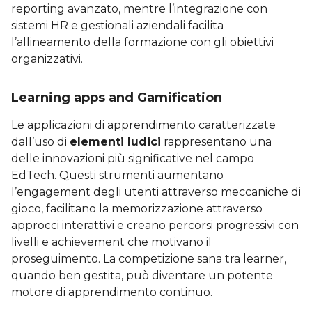
reporting avanzato, mentre l’integrazione con
sistemi HR e gestionali aziendali facilita
l’allineamento della formazione con gli obiettivi
organizzativi.
Learning apps and Gamification
Le applicazioni di apprendimento caratterizzate
dall’uso di
elementi ludici
rappresentano una
delle innovazioni più significative nel campo
EdTech. Questi strumenti aumentano
l’engagement degli utenti attraverso meccaniche di
gioco, facilitano la memorizzazione attraverso
approcci interattivi e creano percorsi progressivi con
livelli e achievement che motivano il
proseguimento. La competizione sana tra learner,
quando ben gestita, può diventare un potente
motore di apprendimento continuo.