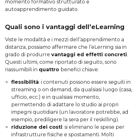
momento formativo strutturato e
autoapprendimento guidato.
Quali sono i vantaggi dell’eLearning
Viste le modalità e i mezzi dell’apprendimento a
distanza, possiamo affermare che l’eLerning sia in
grado di produrre
vantaggi ed effetti concreti
.
Questi ultimi, come riportato di seguito, sono
riassumibili in
quattro
benefici chiave:
flessibilità
: i contenuti possono essere seguiti in
streaming o on demand, da qualsiasi luogo (casa,
ufficio, ecc.) e in qualsiasi momento,
permettendo di adattare lo studio ai propri
impegni quotidiani (un lavoratore potrebbe, ad
esempio, prediligere la sera per il reskilling).
riduzione dei costi
: si eliminano le spese per
infrastrutture fisiche e spostamenti. Molti