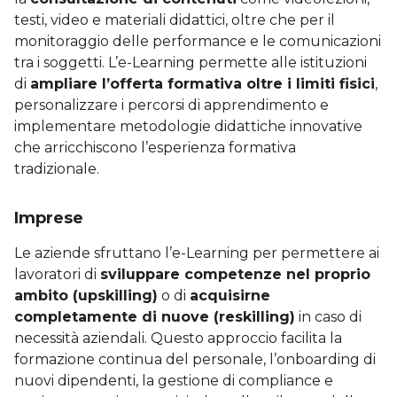
testi, video e materiali didattici, oltre che per il
monitoraggio delle performance e le comunicazioni
tra i soggetti. L’e-Learning permette alle istituzioni
di
ampliare l’offerta formativa oltre i limiti fisici
,
personalizzare i percorsi di apprendimento e
implementare metodologie didattiche innovative
che arricchiscono l’esperienza formativa
tradizionale.
Imprese
Le aziende sfruttano l’e-Learning per permettere ai
lavoratori di
sviluppare competenze nel proprio
ambito (upskilling)
o di
acquisirne
completamente di nuove (reskilling)
in caso di
necessità aziendali. Questo approccio facilita la
formazione continua del personale, l’onboarding di
nuovi dipendenti, la gestione di compliance e