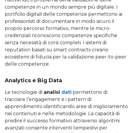
competenze in un mondo sempre più digitale. I
portfolio digitali delle competenze permettono ai
professionisti di documentare in modo sicuro il
proprio percorso formativo, mentre le micro-
credenziali riconoscono competenze specifiche
senza necessità di corsi completi. I sistemi di
reputation basati su smart contracts creano
ecosistemi di fiducia per la validazione peer-to-peer
delle competenze.
Analytics e Big Data
Le tecnologie di
analisi
dati
permettono di
tracciare l’engagement e i pattern di
apprendimento identificando aree di miglioramento
nei contenuti e nelle metodologie. La capacità di
predire il successo formativo attraverso algoritmi
avanzati consente interventi tempestivi per