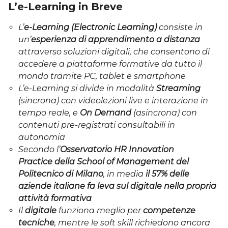
L’e-Learning in Breve
L’
e-Learning (Electronic Learning)
consiste in
un’
esperienza di apprendimento a distanza
attraverso soluzioni digitali, che consentono di
accedere a piattaforme formative da tutto il
mondo tramite PC, tablet e smartphone
L’e-Learning si divide in modalità
Streaming
(sincrona) con videolezioni live e interazione in
tempo reale, e
On Demand
(asincrona) con
contenuti pre-registrati consultabili in
autonomia
Secondo l’
Osservatorio HR Innovation
Practice della School of Management del
Politecnico di Milano
, in media
il 57% delle
aziende italiane fa leva sul digitale nella propria
attività formativa
Il
digitale
funziona meglio per
competenze
tecniche
, mentre le soft skill richiedono ancora