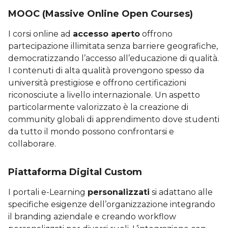
MOOC (Massive Online Open Courses)
I corsi online ad
accesso aperto
offrono
partecipazione illimitata senza barriere geografiche,
democratizzando l’accesso all’educazione di qualità.
I contenuti di alta qualità provengono spesso da
università prestigiose e offrono certificazioni
riconosciute a livello internazionale. Un aspetto
particolarmente valorizzato è la creazione di
community globali di apprendimento dove studenti
da tutto il mondo possono confrontarsi e
collaborare.
Piattaforma Digital Custom
I portali e-Learning
personalizzati
si adattano alle
specifiche esigenze dell’organizzazione integrando
il branding aziendale e creando workflow