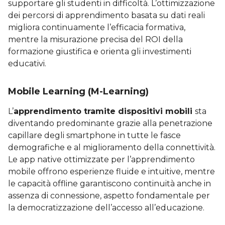
supportare gli studenti in difficoltà. L’ottimizzazione
dei percorsi di apprendimento basata su dati reali
migliora continuamente l’efficacia formativa,
mentre la misurazione precisa del ROI della
formazione giustifica e orienta gli investimenti
educativi.
Mobile Learning (M-Learning)
L’
apprendimento tramite dispositivi mobili
sta
diventando predominante grazie alla penetrazione
capillare degli smartphone in tutte le fasce
demografiche e al miglioramento della connettività.
Le app native ottimizzate per l’apprendimento
mobile offrono esperienze fluide e intuitive, mentre
le capacità offline garantiscono continuità anche in
assenza di connessione, aspetto fondamentale per
la democratizzazione dell’accesso all’educazione.