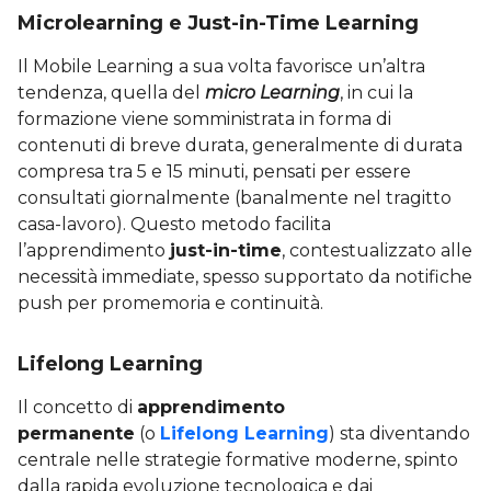
Microlearning e Just-in-Time Learning
Il Mobile Learning a sua volta favorisce un’altra
tendenza, quella del
micro Learning
, in cui la
formazione viene somministrata in forma di
contenuti di breve durata, generalmente di durata
compresa tra 5 e 15 minuti, pensati per essere
consultati giornalmente (banalmente nel tragitto
casa-lavoro). Questo metodo facilita
l’apprendimento
just-in-time
, contestualizzato alle
necessità immediate, spesso supportato da notifiche
push per promemoria e continuità.
Lifelong Learning
Il concetto di
apprendimento
permanente
(o
Lifelong Learning
) sta diventando
centrale nelle strategie formative moderne, spinto
dalla rapida evoluzione tecnologica e dai