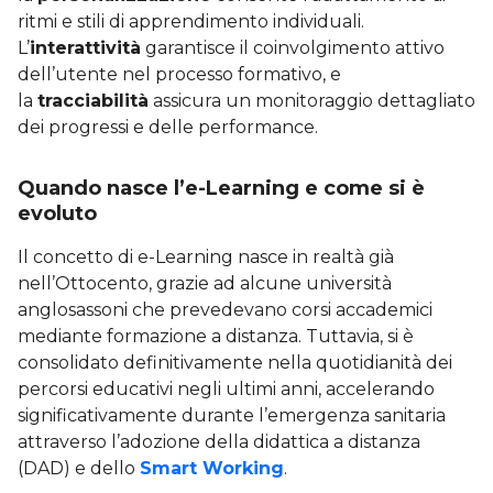
ritmi e stili di apprendimento individuali.
L’
interattività
garantisce il coinvolgimento attivo
dell’utente nel processo formativo, e
la
tracciabilità
assicura un monitoraggio dettagliato
dei progressi e delle performance.
Quando nasce l’e-Learning e come si è
evoluto
Il concetto di e-Learning nasce in realtà già
nell’Ottocento, grazie ad alcune università
anglosassoni che prevedevano corsi accademici
mediante formazione a distanza. Tuttavia, si è
consolidato definitivamente nella quotidianità dei
percorsi educativi negli ultimi anni, accelerando
significativamente durante l’emergenza sanitaria
attraverso l’adozione della didattica a distanza
(DAD) e dello
Smart Working
.