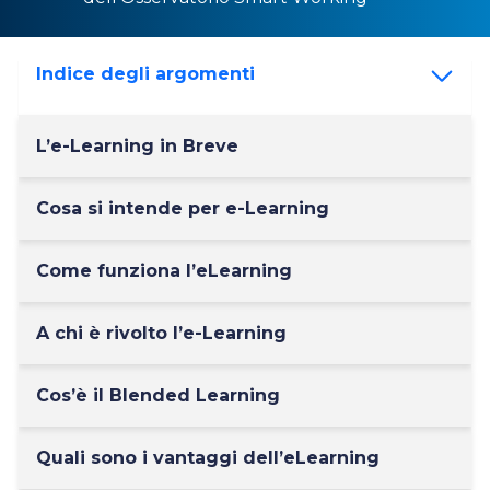
Indice degli argomenti
L’e-Learning in Breve
Cosa si intende per e-Learning
Come funziona l’eLearning
A chi è rivolto l’e-Learning
Cos’è il Blended Learning
Quali sono i vantaggi dell’eLearning