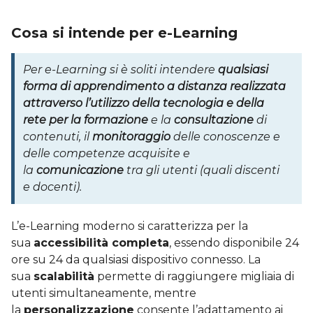
Cosa si intende per e-Learning
Per e-Learning si è soliti intendere
qualsiasi
forma di apprendimento a distanza realizzata
attraverso l’utilizzo della tecnologia e della
rete per la formazione
e la
consultazione
di
contenuti, il
monitoraggio
delle conoscenze e
delle competenze acquisite e
la
comunicazione
tra gli utenti (quali discenti
e docenti).
L’e-Learning moderno si caratterizza per la
sua
accessibilità completa
, essendo disponibile 24
ore su 24 da qualsiasi dispositivo connesso. La
sua
scalabilità
permette di raggiungere migliaia di
utenti simultaneamente, mentre
la
personalizzazione
consente l’adattamento ai