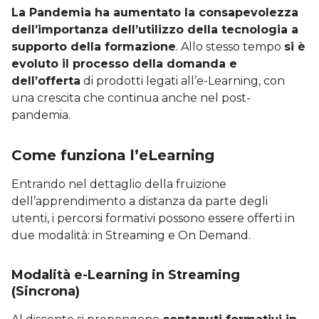
La Pandemia ha aumentato la consapevolezza
dell’importanza dell’utilizzo della tecnologia a
supporto della formazione
. Allo stesso tempo
si è
evoluto il processo della domanda e
dell’offerta
di prodotti legati all’e-Learning, con
una crescita che continua anche nel post-
pandemia.
Come funziona l’eLearning
Entrando nel dettaglio della fruizione
dell’apprendimento a distanza da parte degli
utenti, i percorsi formativi possono essere offerti in
due modalità: in Streaming e On Demand.
Modalità e-Learning in Streaming
(Sincrona)