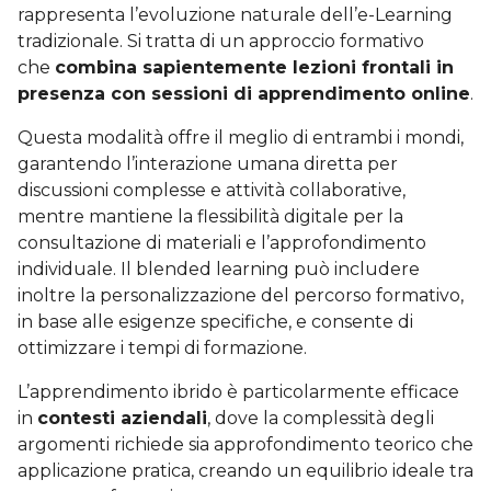
rappresenta l’evoluzione naturale dell’e-Learning
tradizionale. Si tratta di un approccio formativo
che
combina sapientemente lezioni frontali in
presenza con sessioni di apprendimento online
.
Questa modalità offre il meglio di entrambi i mondi,
garantendo l’interazione umana diretta per
discussioni complesse e attività collaborative,
mentre mantiene la flessibilità digitale per la
consultazione di materiali e l’approfondimento
individuale. Il blended learning può includere
inoltre la personalizzazione del percorso formativo,
in base alle esigenze specifiche, e consente di
ottimizzare i tempi di formazione.
L’apprendimento ibrido è particolarmente efficace
in
contesti aziendali
, dove la complessità degli
argomenti richiede sia approfondimento teorico che
applicazione pratica, creando un equilibrio ideale tra