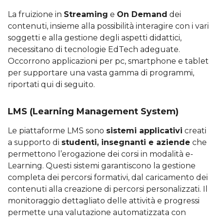
La fruizione in
Streaming
e
On Demand
dei
contenuti, insieme alla possibilità interagire con i vari
soggetti e alla gestione degli aspetti didattici,
necessitano di tecnologie EdTech adeguate.
Occorrono applicazioni per pc, smartphone e tablet
per supportare una vasta gamma di programmi,
riportati qui di seguito.
LMS (Learning Management System)
Le piattaforme LMS sono
sistemi applicativi
creati
a supporto di
studenti, insegnanti e aziende
che
permettono l’erogazione dei corsi in modalità e-
Learning. Questi sistemi garantiscono la gestione
completa dei percorsi formativi, dal caricamento dei
contenuti alla creazione di percorsi personalizzati. Il
monitoraggio dettagliato delle attività e progressi
permette una valutazione automatizzata con