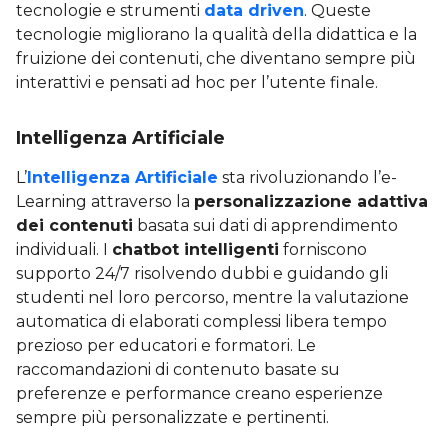
tecnologie e strumenti
data driven
. Queste
tecnologie migliorano la qualità della didattica e la
fruizione dei contenuti, che diventano sempre più
interattivi e pensati ad hoc per l’utente finale.
Intelligenza Artificiale
L’
Intelligenza Artificiale
sta rivoluzionando l’e-
Learning attraverso la
personalizzazione adattiva
dei contenuti
basata sui dati di apprendimento
individuali. I
chatbot intelligenti
forniscono
supporto 24/7 risolvendo dubbi e guidando gli
studenti nel loro percorso, mentre la valutazione
automatica di elaborati complessi libera tempo
prezioso per educatori e formatori. Le
raccomandazioni di contenuto basate su
preferenze e performance creano esperienze
sempre più personalizzate e pertinenti.