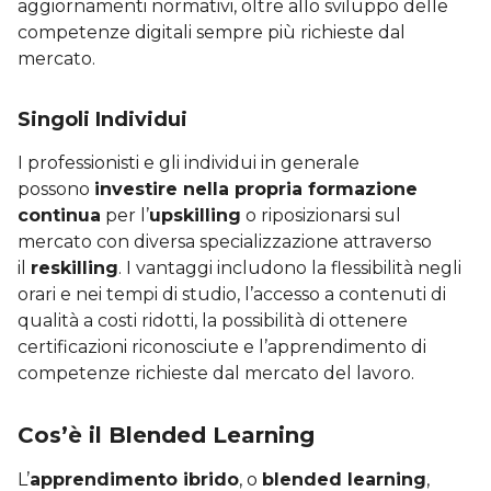
aggiornamenti normativi, oltre allo sviluppo delle
competenze digitali sempre più richieste dal
mercato.
Singoli Individui
I professionisti e gli individui in generale
possono
investire nella propria formazione
continua
per l’
upskilling
o riposizionarsi sul
mercato con diversa specializzazione attraverso
il
reskilling
. I vantaggi includono la flessibilità negli
orari e nei tempi di studio, l’accesso a contenuti di
qualità a costi ridotti, la possibilità di ottenere
certificazioni riconosciute e l’apprendimento di
competenze richieste dal mercato del lavoro.
Cos’è il Blended Learning
L’
apprendimento ibrido
, o
blended learning
,