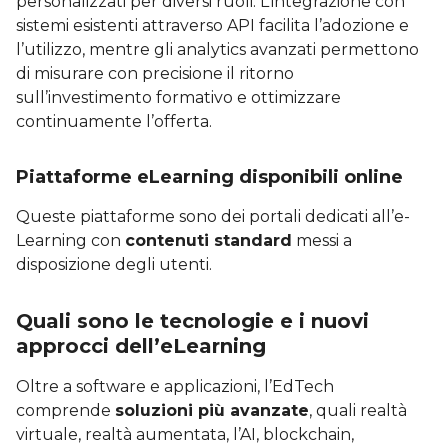
personalizzati per diversi ruoli. L’integrazione con
sistemi esistenti attraverso API facilita l’adozione e
l’utilizzo, mentre gli analytics avanzati permettono
di misurare con precisione il ritorno
sull’investimento formativo e ottimizzare
continuamente l’offerta.
Piattaforme eLearning disponibili online
Queste piattaforme sono dei portali dedicati all’e-
Learning con
contenuti standard
messi a
disposizione degli utenti.
Quali sono le tecnologie e i nuovi
approcci dell’eLearning
Oltre a software e applicazioni, l’EdTech
comprende
soluzioni più avanzate
, quali realtà
virtuale, realtà aumentata, l’AI, blockchain,