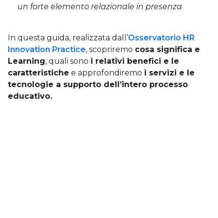
un forte elemento relazionale in presenza
In questa guida, realizzata dall’
Osservatorio HR
Innovation Practice
, scopriremo
cosa significa e
Learning
, quali sono
i relativi benefici e le
caratteristiche
e approfondiremo
i servizi e le
tecnologie a supporto dell’intero processo
educativo.