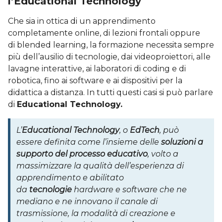
l’Educational Technology
Che sia in ottica di un apprendimento
completamente online, di lezioni frontali oppure
di blended learning, la formazione necessita sempre
più dell’ausilio di tecnologie, dai videoproiettori, alle
lavagne interattive, ai laboratori di coding e di
robotica, fino ai software e ai dispositivi per la
didattica a distanza. In tutti questi casi si può parlare
di
Educational Technology.
L’
Educational Technology
, o
EdTech
, può
essere definita come l’insieme delle
soluzioni a
supporto del processo educativo
, volto a
massimizzare la qualità dell’esperienza di
apprendimento e abilitato
da
tecnologie
hardware e software che ne
mediano e ne innovano il canale di
trasmissione, la modalità di creazione e