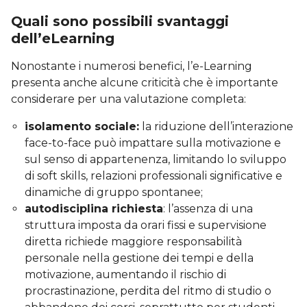
Quali sono possibili svantaggi
dell’eLearning
Nonostante i numerosi benefici, l’e-Learning
presenta anche alcune criticità che è importante
considerare per una valutazione completa:
isolamento sociale:
la riduzione dell’interazione
face-to-face può impattare sulla motivazione e
sul senso di appartenenza, limitando lo sviluppo
di soft skills, relazioni professionali significative e
dinamiche di gruppo spontanee;
autodisciplina richiesta
: l’assenza di una
struttura imposta da orari fissi e supervisione
diretta richiede maggiore responsabilità
personale nella gestione dei tempi e della
motivazione, aumentando il rischio di
procrastinazione, perdita del ritmo di studio o