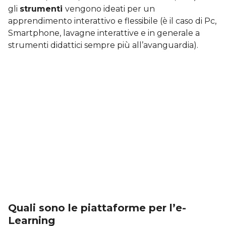
gli
strumenti
vengono ideati per un
apprendimento interattivo e flessibile (è il caso di Pc,
Smartphone, lavagne interattive e in generale a
strumenti didattici sempre più all’avanguardia).
Quali sono le piattaforme per l’e-
Learning