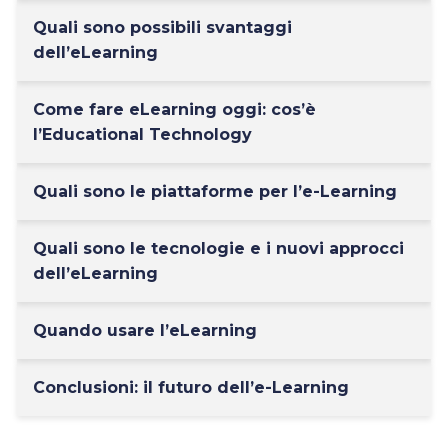
Quali sono possibili svantaggi
dell’eLearning
Come fare eLearning oggi: cos’è
l’Educational Technology
Quali sono le piattaforme per l’e-Learning
Quali sono le tecnologie e i nuovi approcci
dell’eLearning
Quando usare l’eLearning
Conclusioni: il futuro dell’e-Learning