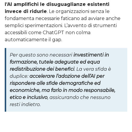
l’AI amplifichi le disuguaglianze esistenti
invece di ridurle
. Le organizzazioni senza le
fondamenta necessarie faticano ad avviare anche
semplici sperimentazioni. L’avvento di strumenti
accessibili come ChatGPT non colma
automaticamente il gap.
Per questo sono necessari
investimenti in
formazione, tutele adeguate ed equa
redistribuzione dei benefici
. La vera sfida è
duplice:
accelerare l’adozione dell’AI per
rispondere alle sfide demografiche ed
economiche, ma farlo in modo responsabile,
etico e inclusivo
, assicurando che nessuno
resti indietro.