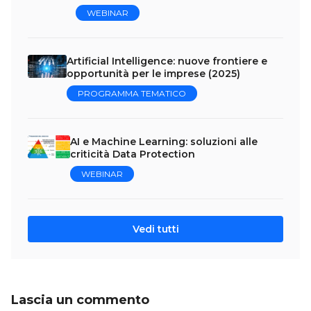
WEBINAR
Artificial Intelligence: nuove frontiere e
opportunità per le imprese (2025)
PROGRAMMA TEMATICO
AI e Machine Learning: soluzioni alle
criticità Data Protection
WEBINAR
Vedi tutti
Lascia un commento