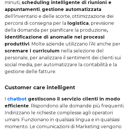
minuti,
scheduling intelligente di riunioni e
appuntamenti
,
gestione automatizzata
dell’inventario e delle scorte, ottimizzazione dei
percorsi di consegna per la
logistica
, previsione
della domanda per pianificare la produzione
,
identificazione di anomalie nei processi
produttivi
. Molte aziende utilizzano l’AI anche per
scremare i curriculum
nella selezione del
personale, per analizzare il sentiment dei clienti sui
social media, per automatizzare la contabilità e la
gestione delle fatture.
Customer care intelligent
I
chatbot
gestiscono il servizio clienti in modo
efficiente
. Rispondono alle domande più frequenti.
Indirizzano le richieste complesse agli operatori
umani. Funzionano in qualsiasi lingua e in qualsiasi
momento. Le comunicazioni di Marketing vengono