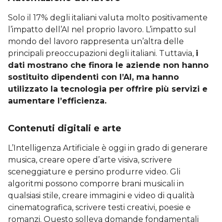
Solo il 17% degli italiani valuta molto positivamente
l’impatto dell’AI nel proprio lavoro. L’impatto sul
mondo del lavoro rappresenta un’altra delle
principali preoccupazioni degli italiani. Tuttavia,
i
dati mostrano che finora le aziende non hanno
sostituito dipendenti con l’AI, ma hanno
utilizzato la tecnologia per offrire più servizi e
aumentare l’efficienza.
Contenuti digitali e arte
L’Intelligenza Artificiale è oggi in grado di generare
musica, creare opere d’arte visiva, scrivere
sceneggiature e persino produrre video. Gli
algoritmi possono comporre brani musicali in
qualsiasi stile, creare immagini e video di qualità
cinematografica, scrivere testi creativi, poesie e
romanzi. Questo solleva domande fondamentali