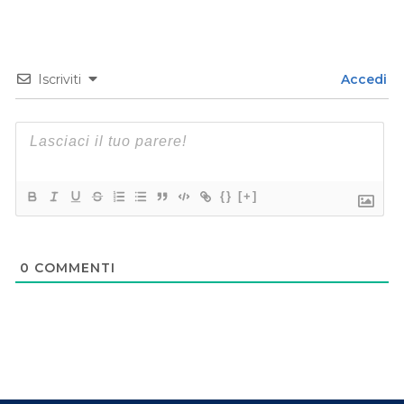
Iscriviti
Accedi
{}
[+]
0
COMMENTI