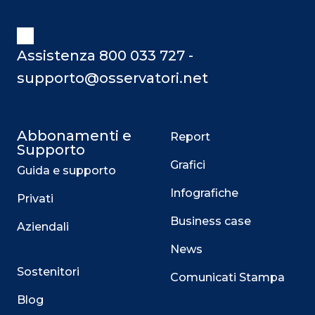
Assistenza 800 033 727 -
supporto@osservatori.net
Abbonamenti e
Report
Supporto
Grafici
Guida e supporto
Infografiche
Privati
Business case
Aziendali
News
Sostenitori
Comunicati Stampa
Blog