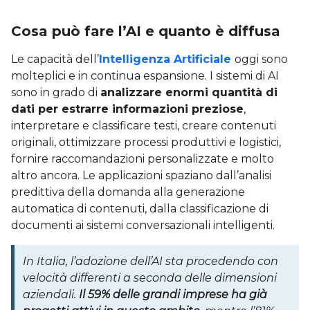
Cosa può fare l’AI e quanto è diffusa
Le capacità dell’
Intelligenza Artificiale
oggi sono
molteplici e in continua espansione. I sistemi di AI
sono in grado di
analizzare enormi quantità di
dati per estrarre informazioni preziose
,
interpretare e classificare testi, creare contenuti
originali, ottimizzare processi produttivi e logistici,
fornire raccomandazioni personalizzate e molto
altro ancora. Le applicazioni spaziano dall’analisi
predittiva della domanda alla generazione
automatica di contenuti, dalla classificazione di
documenti ai sistemi conversazionali intelligenti.
In Italia, l’adozione dell’AI sta procedendo con
velocità differenti a seconda delle dimensioni
aziendali.
Il 59% delle grandi imprese ha già