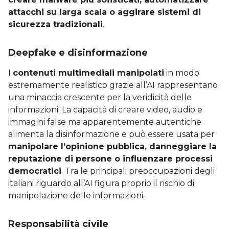
attacchi su larga scala o aggirare sistemi di
sicurezza tradizionali
.
Deepfake e disinformazione
I
contenuti multimediali manipolati
in modo
estremamente realistico grazie all’AI rappresentano
una minaccia crescente per la veridicità delle
informazioni. La capacità di creare video, audio e
immagini false ma apparentemente autentiche
alimenta la disinformazione e può essere usata per
manipolare l’opinione pubblica, danneggiare la
reputazione di persone o influenzare processi
democratici
. Tra le principali preoccupazioni degli
italiani riguardo all’AI figura proprio il rischio di
manipolazione delle informazioni.
Responsabilità civile