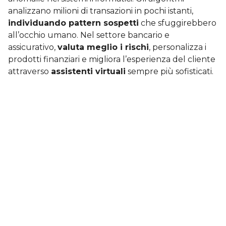
analizzano milioni di transazioni in pochi istanti,
individuando pattern sospetti
che sfuggirebbero
all’occhio umano. Nel settore bancario e
assicurativo,
valuta meglio i rischi
, personalizza i
prodotti finanziari e migliora l’esperienza del cliente
attraverso
assistenti virtuali
sempre più sofisticati.