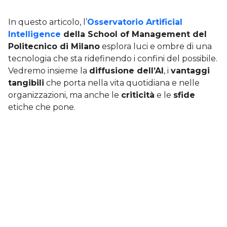
In questo articolo, l’
Osservatorio Artificial
Intelligence
della School of Management del
Politecnico di Milano
esplora luci e ombre di una
tecnologia che sta ridefinendo i confini del possibile.
Vedremo insieme la
diffusione dell’AI
, i
vantaggi
tangibili
che porta nella vita quotidiana e nelle
organizzazioni, ma anche le
criticità
e le
sfide
etiche che pone.