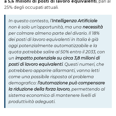
a 5,6 milioni di posti di lavoro equivalenti
, pari al
25% degli occupati attuali.
In questo contesto, l’
Intelligenza Artificiale
non è solo un’opportunità, ma una
necessità
per colmare almeno parte del divario. Il 18%
dei posti di lavoro equivalenti in Italia è già
oggi potenzialmente automatizzabile e la
quota potrebbe salire al 50% entro il 2033, con
un
impatto potenziale su circa 3,8 milioni di
posti di lavoro equivalenti
. Questi numeri, che
potrebbero apparire allarmanti, vanno letti
come una possibile risposta al problema
demografico:
l’automazione può compensare
la riduzione della forza lavoro
, permettendo al
sistema economico di mantenere livelli di
produttività adeguati.