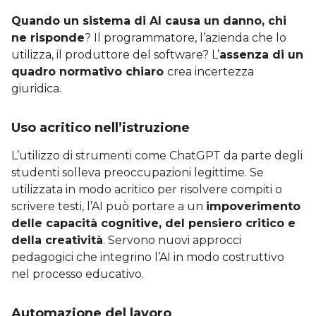
Quando un sistema di AI causa un danno, chi
ne risponde
? Il programmatore, l’azienda che lo
utilizza, il produttore del software? L’
assenza di un
quadro normativo chiaro
crea incertezza
giuridica.
Uso acritico nell’istruzione
L’utilizzo di strumenti come ChatGPT da parte degli
studenti solleva preoccupazioni legittime. Se
utilizzata in modo acritico per risolvere compiti o
scrivere testi, l’AI può portare a un
impoverimento
delle capacità cognitive, del pensiero critico e
della creatività
. Servono nuovi approcci
pedagogici che integrino l’AI in modo costruttivo
nel processo educativo.
Automazione del lavoro