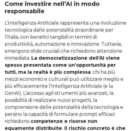
Come investire nell’AI in modo
responsabile
L’Intelligenza Artificiale rappresenta una rivoluzione
tecnologica dalle potenzialità straordinarie per
l’Italia, con benefici tangibili in termini di
produttività, automazione e innovazione. Tuttavia,
emergono sfide cruciali che richiedono attenzione
immediata.
La democratizzazione dell’AI viene
spesso presentata come un’opportunità per
tutti, ma la realtà è più complessa
: chi ha più
mezzi economici e culturali può utilizzare meglio e
più efficacemente l’Intelligenza Artificiale (e la
GenAI). L’accesso agli strumenti più avanzati, la
possibilità di realizzare nuovi progetti, la
comprensione delle potenzialità della tecnologia e
persino la capacità di formulare prompt efficaci
richiedono
competenze e risorse non
equamente distribuite
.
Il rischio concreto è che