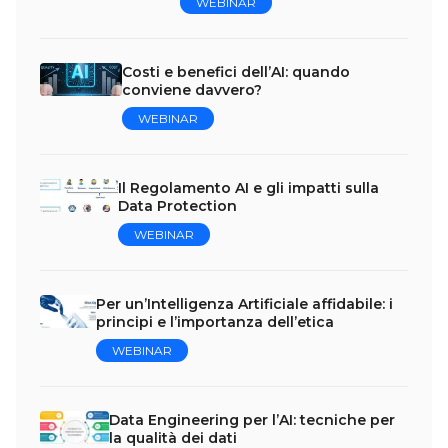
WEBINAR
Costi e benefici dell’AI: quando
conviene davvero?
WEBINAR
Il Regolamento AI e gli impatti sulla
Data Protection
WEBINAR
Per un’Intelligenza Artificiale affidabile: i
principi e l’importanza dell’etica
WEBINAR
Data Engineering per l’AI: tecniche per
la qualità dei dati