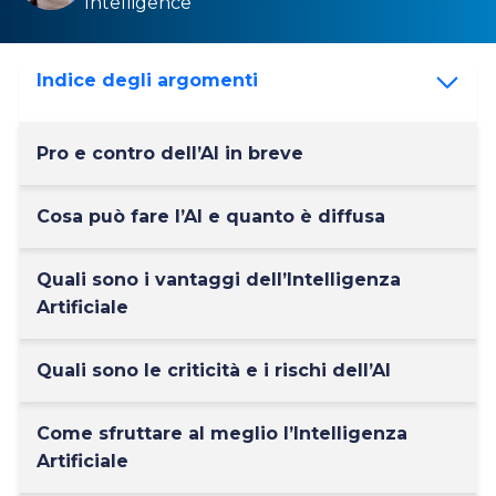
Intelligence
Indice degli argomenti
Pro e contro dell’AI in breve
Cosa può fare l’AI e quanto è diffusa
Quali sono i vantaggi dell’Intelligenza
Artificiale
Quali sono le criticità e i rischi dell’AI
Come sfruttare al meglio l’Intelligenza
Artificiale