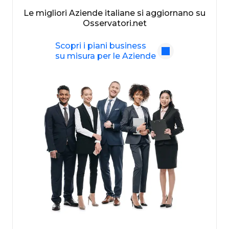
Le migliori Aziende italiane si aggiornano su
Osservatori.net
Scopri i piani business
su misura per le Aziende