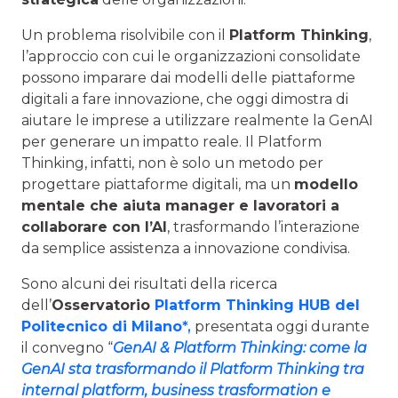
Un problema risolvibile con il
Platform Thinking
,
l’approccio con cui le organizzazioni consolidate
possono imparare dai modelli delle piattaforme
digitali a fare innovazione, che oggi dimostra di
aiutare le imprese a utilizzare realmente la GenAI
per generare un impatto reale. Il Platform
Thinking, infatti, non è solo un metodo per
progettare piattaforme digitali, ma un
modello
mentale che aiuta manager e lavoratori a
collaborare con l’AI
, trasformando l’interazione
da semplice assistenza a innovazione condivisa.
Sono alcuni dei risultati della ricerca
dell’
Osservatorio
Platform Thinking HUB del
Politecnico di Milano
*,
presentata oggi durante
il convegno “
GenAI & Platform Thinking: come la
GenAI sta trasformando il Platform Thinking tra
internal platform, business trasformation e