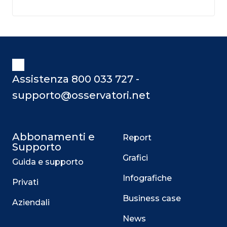
Assistenza 800 033 727 -
supporto@osservatori.net
Abbonamenti e
Report
Supporto
Grafici
Guida e supporto
Infografiche
Privati
Business case
Aziendali
News