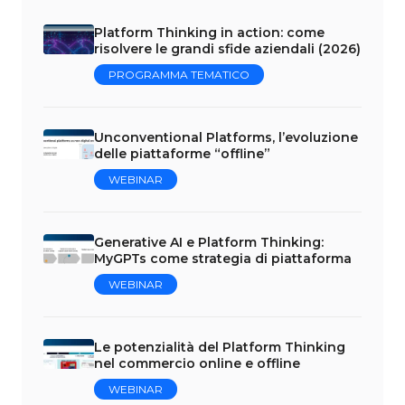
Platform Thinking in action: come
risolvere le grandi sfide aziendali (2026)
PROGRAMMA TEMATICO
Unconventional Platforms, l’evoluzione
delle piattaforme “offline”
WEBINAR
Generative AI e Platform Thinking:
MyGPTs come strategia di piattaforma
WEBINAR
Le potenzialità del Platform Thinking
nel commercio online e offline
WEBINAR