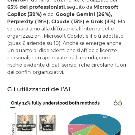
65% dei professionisti
, seguito da
Microsoft
Copilot (39%)
e poi
Google Gemini (26%),
Perplexity (19%), Claude (13%) e Grok (3%)
. Ma
se guardiamo alla diffusione all’interno delle
organizzazioni, Microsoft Copilot è il più adottato
(quasi 6 aziende su 10). Anche se emerge anche
un quarto di dipendenti che si affida a licenze
personali, non approvate dall’azienda, con il
rischio evidente di dati sensibili che circolano fuori
dai confini organizzativi.
Gli utilizzatori dell’AI