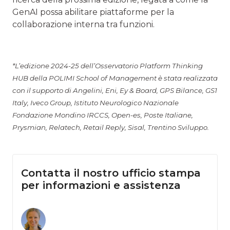
GenAI possa abilitare piattaforme per la
collaborazione interna tra funzioni.
*L’edizione 2024-25 dell’Osservatorio Platform Thinking
HUB della POLIMI School of Management è stata realizzata
con il supporto di Angelini, Eni, Ey & Board, GPS Bilance, GS1
Italy, Iveco Group, Istituto Neurologico Nazionale
Fondazione Mondino IRCCS, Open-es, Poste Italiane,
Prysmian, Relatech, Retail Reply, Sisal, Trentino Sviluppo.
Contatta il nostro ufficio stampa
per informazioni e assistenza