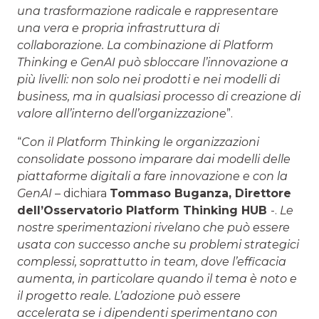
una trasformazione radicale e rappresentare
una vera e propria infrastruttura di
collaborazione. La combinazione di Platform
Thinking e GenAI può sbloccare l’innovazione a
più livelli: non solo nei prodotti e nei modelli di
business, ma in qualsiasi processo di creazione di
valore all’interno dell’organizzazione
”.
“
Con il Platform Thinking le organizzazioni
consolidate possono imparare dai modelli delle
piattaforme digitali a fare innovazione e con la
GenAI
– dichiara
Tommaso Buganza
, Direttore
dell’Osservatorio Platform Thinking HUB
-.
Le
nostre sperimentazioni rivelano che può essere
usata con successo anche su problemi strategici
complessi, soprattutto in team, dove l’efficacia
aumenta, in particolare quando il tema è noto e
il progetto reale. L’adozione può essere
accelerata se i dipendenti sperimentano con