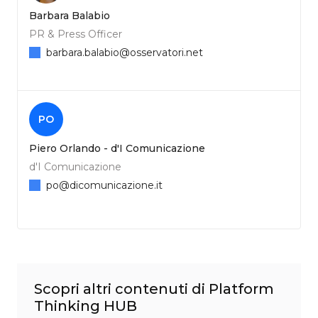
Barbara Balabio
PR & Press Officer
barbara.balabio@osservatori.net
PO
Piero Orlando - d'I Comunicazione
d'I Comunicazione
po@dicomunicazione.it
Scopri altri contenuti di Platform
Thinking HUB