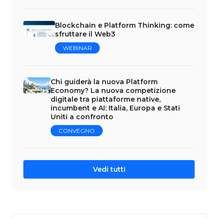
Blockchain e Platform Thinking: come
sfruttare il Web3
WEBINAR
Chi guiderà la nuova Platform
Economy? La nuova competizione
digitale tra piattaforme native,
incumbent e AI: Italia, Europa e Stati
Uniti a confronto
CONVEGNO
Vedi tutti