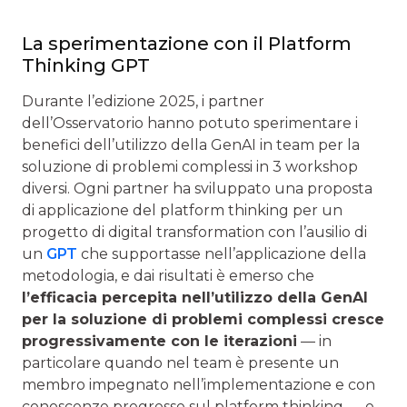
La sperimentazione con il Platform
Thinking GPT
Durante l’edizione 2025, i partner
dell’Osservatorio hanno potuto sperimentare i
benefici dell’utilizzo della GenAI in team per la
soluzione di problemi complessi in 3 workshop
diversi. Ogni partner ha sviluppato una proposta
di applicazione del platform thinking per un
progetto di digital transformation con l’ausilio di
un
GPT
che supportasse nell’applicazione della
metodologia, e dai risultati è emerso che
l’efficacia percepita nell’utilizzo della GenAI
per la soluzione di problemi complessi cresce
progressivamente con le iterazioni
— in
particolare quando nel team è presente un
membro impegnato nell’implementazione e con
conoscenze pregresse sul platform thinking — e