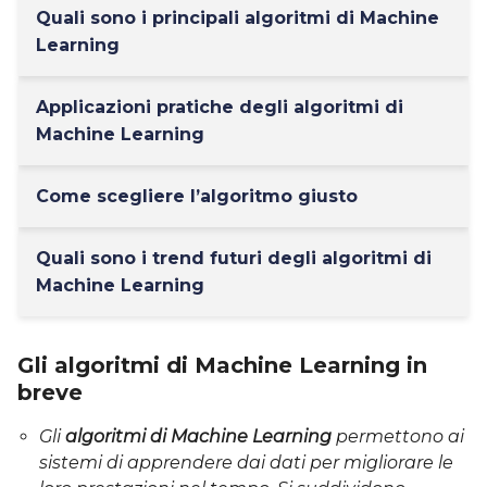
Quali sono i principali algoritmi di Machine
Learning
Applicazioni pratiche degli algoritmi di
Machine Learning
Come scegliere l’algoritmo giusto
Quali sono i trend futuri degli algoritmi di
Machine Learning
Gli algoritmi di Machine Learning in
breve
Gli
algoritmi di Machine Learning
permettono ai
sistemi di apprendere dai dati per migliorare le