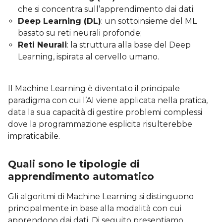
che si concentra sull’apprendimento dai dati;
Deep Learning (DL)
: un sottoinsieme del ML
basato su reti neurali profonde;
Reti Neurali
: la struttura alla base del Deep
Learning, ispirata al cervello umano.
Il Machine Learning è diventato il principale
paradigma con cui l’AI viene applicata nella pratica,
data la sua capacità di gestire problemi complessi
dove la programmazione esplicita risulterebbe
impraticabile.
Quali sono le tipologie di
apprendimento automatico
Gli algoritmi di Machine Learning si distinguono
principalmente in base alla modalità con cui
apprendono dai dati. Di seguito presentiamo