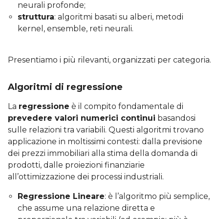
neurali profonde;
struttura
: algoritmi basati su alberi, metodi
kernel, ensemble, reti neurali.
Presentiamo i più rilevanti, organizzati per categoria.
Algoritmi di regressione
La
regressione
è il compito fondamentale di
prevedere valori numerici continui
basandosi
sulle relazioni tra variabili. Questi algoritmi trovano
applicazione in moltissimi contesti: dalla previsione
dei prezzi immobiliari alla stima della domanda di
prodotti, dalle proiezioni finanziarie
all’ottimizzazione dei processi industriali.
Regressione Lineare
: è l’algoritmo più semplice,
che assume una relazione diretta e