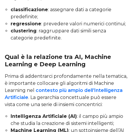
classificazione
: assegnare dati a categorie
predefinite;
regressione
: prevedere valori numerici continui;
clustering
: raggruppare dati simili senza
categorie predefinite.
Qual è la relazione tra AI, Machine
Learning e Deep Learning
Prima di addentrarci profondamente nella tematica,
è importante collocare gli algoritmi di Machine
Learning nel
contesto più ampio dell’Intelligenza
Artificiale
. La gerarchia concettuale può essere
vista come una serie di insiemi concentrici:
Intelligenza Artificiale (AI)
: il campo più ampio
che studia la creazione di sistemi intelligenti;
Machine Learning (ML)
: un sottoinsieme dell’AI