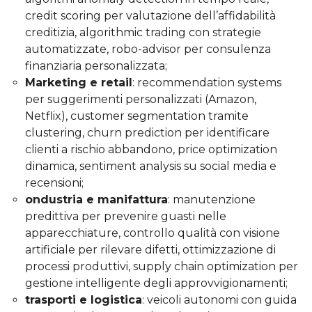
credit scoring per valutazione dell’affidabilità
creditizia, algorithmic trading con strategie
automatizzate, robo-advisor per consulenza
finanziaria personalizzata;
Marketing e retail
: recommendation systems
per suggerimenti personalizzati (Amazon,
Netflix), customer segmentation tramite
clustering, churn prediction per identificare
clienti a rischio abbandono, price optimization
dinamica, sentiment analysis su social media e
recensioni;
ondustria e manifattura
: manutenzione
predittiva per prevenire guasti nelle
apparecchiature, controllo qualità con visione
artificiale per rilevare difetti, ottimizzazione di
processi produttivi, supply chain optimization per
gestione intelligente degli approvvigionamenti;
trasporti e logistica
: veicoli autonomi con guida