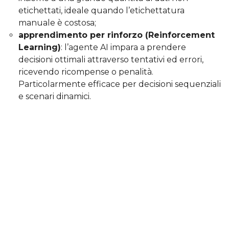
etichettati, ideale quando l’etichettatura
manuale è costosa;
apprendimento per rinforzo (Reinforcement
Learning)
: l’agente AI impara a prendere
decisioni ottimali attraverso tentativi ed errori,
ricevendo ricompense o penalità.
Particolarmente efficace per decisioni sequenziali
e scenari dinamici.