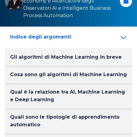
Economy
e Ricercatore degli
Osservatori
AI
e
Intelligent Business
Process Automation
Indice degli argomenti
Gli algoritmi di Machine Learning in breve
Cosa sono gli algoritmi di Machine Learning
Qual è la relazione tra AI, Machine Learning
e Deep Learning
Quali sono le tipologie di apprendimento
automatico