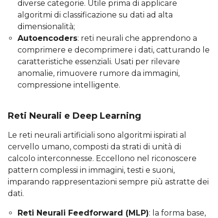
diverse categorie. Utile prima di applicare
algoritmi di classificazione su dati ad alta
dimensionalità;
Autoencoders
: reti neurali che apprendono a
comprimere e decomprimere i dati, catturando le
caratteristiche essenziali. Usati per rilevare
anomalie, rimuovere rumore da immagini,
compressione intelligente.
Reti Neurali e Deep Learning
Le reti neurali artificiali sono algoritmi ispirati al
cervello umano, composti da strati di unità di
calcolo interconnesse. Eccellono nel riconoscere
pattern complessi in immagini, testi e suoni,
imparando rappresentazioni sempre più astratte dei
dati.
Reti Neurali Feedforward (MLP)
: la forma base,