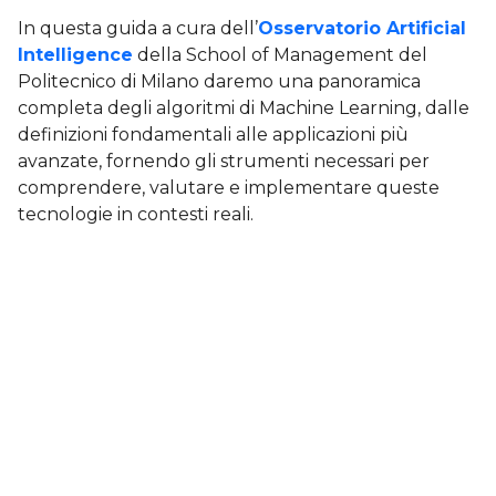
In questa guida a cura dell’
Osservatorio Artificial
Intelligence
della School of Management del
Politecnico di Milano daremo una panoramica
completa degli algoritmi di Machine Learning, dalle
definizioni fondamentali alle applicazioni più
avanzate, fornendo gli strumenti necessari per
comprendere, valutare e implementare queste
tecnologie in contesti reali.