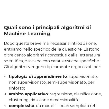
Quali sono i principali algoritmi di
Machine Learning
Dopo questa breve ma necessaria introduzione,
entriamo nello specifico della questione. Esistono
oltre cento algoritmi riconosciuti dalla letteratura
scientifica, ciascuno con caratteristiche specifiche.
Gli algoritmi vengono tipicamente organizzati per:
tipologia di apprendimento
: supervisionato,
non supervisionato, semi-supervisionato, per
rinforzo;
ambito applicativo
: regressione, classificazione,
clustering, riduzione dimensionalità;
complessità
: da modelli lineari semplici a reti