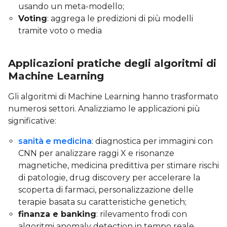
usando un meta-modello;
Voting
: aggrega le predizioni di più modelli
tramite voto o media
Applicazioni pratiche degli algoritmi di
Machine Learning
Gli algoritmi di Machine Learning hanno trasformato
numerosi settori. Analizziamo le applicazioni più
significative:
sanità e medicina
: diagnostica per immagini con
CNN per analizzare raggi X e risonanze
magnetiche, medicina predittiva per stimare rischi
di patologie, drug discovery per accelerare la
scoperta di farmaci, personalizzazione delle
terapie basata su caratteristiche genetich;
finanza e banking
: rilevamento frodi con
algoritmi anomaly detection in tempo reale,