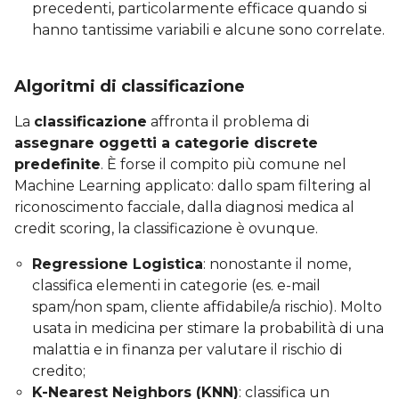
precedenti, particolarmente efficace quando si
hanno tantissime variabili e alcune sono correlate.
Algoritmi di classificazione
La
classificazione
affronta il problema di
assegnare oggetti a categorie discrete
predefinite
. È forse il compito più comune nel
Machine Learning applicato: dallo spam filtering al
riconoscimento facciale, dalla diagnosi medica al
credit scoring, la classificazione è ovunque.
Regressione Logistica
: nonostante il nome,
classifica elementi in categorie (es. e-mail
spam/non spam, cliente affidabile/a rischio). Molto
usata in medicina per stimare la probabilità di una
malattia e in finanza per valutare il rischio di
credito;
K-Nearest Neighbors (KNN)
: classifica un