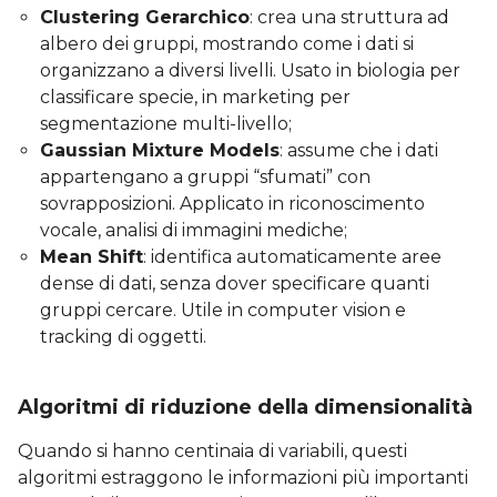
Clustering Gerarchico
: crea una struttura ad
albero dei gruppi, mostrando come i dati si
organizzano a diversi livelli. Usato in biologia per
classificare specie, in marketing per
segmentazione multi-livello;
Gaussian Mixture Models
: assume che i dati
appartengano a gruppi “sfumati” con
sovrapposizioni. Applicato in riconoscimento
vocale, analisi di immagini mediche;
Mean Shift
: identifica automaticamente aree
dense di dati, senza dover specificare quanti
gruppi cercare. Utile in computer vision e
tracking di oggetti.
Algoritmi di riduzione della dimensionalità
Quando si hanno centinaia di variabili, questi
algoritmi estraggono le informazioni più importanti