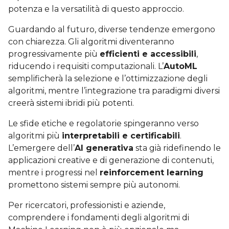
potenza e la versatilità di questo approccio.
Guardando al futuro, diverse tendenze emergono
con chiarezza. Gli algoritmi diventeranno
progressivamente più
efficienti e accessibili
,
riducendo i requisiti computazionali. L’
AutoML
semplificherà la selezione e l’ottimizzazione degli
algoritmi, mentre l’integrazione tra paradigmi diversi
creerà sistemi ibridi più potenti.
Le sfide etiche e regolatorie spingeranno verso
algoritmi più
interpretabili e certificabili
.
L’emergere dell’
AI generativa
sta già ridefinendo le
applicazioni creative e di generazione di contenuti,
mentre i progressi nel
reinforcement learning
promettono sistemi sempre più autonomi.
Per ricercatori, professionisti e aziende,
comprendere i fondamenti degli algoritmi di