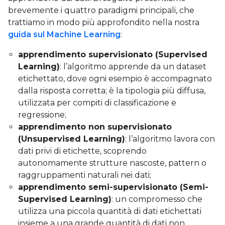
brevemente i quattro paradigmi principali, che
trattiamo in modo più approfondito nella nostra
guida sul Machine Learning
:
apprendimento supervisionato (Supervised
Learning)
: l’algoritmo apprende da un dataset
etichettato, dove ogni esempio è accompagnato
dalla risposta corretta; è la tipologia più diffusa,
utilizzata per compiti di classificazione e
regressione;
apprendimento non supervisionato
(Unsupervised Learning)
: l’algoritmo lavora con
dati privi di etichette, scoprendo
autonomamente strutture nascoste, pattern o
raggruppamenti naturali nei dati;
apprendimento semi-supervisionato (Semi-
Supervised Learning)
: un compromesso che
utilizza una piccola quantità di dati etichettati
insieme a una grande quantità di dati non