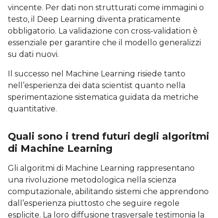
vincente. Per dati non strutturati come immagini o
testo, il Deep Learning diventa praticamente
obbligatorio. La validazione con cross-validation è
essenziale per garantire che il modello generalizzi
su dati nuovi.
Il successo nel Machine Learning risiede tanto
nell’esperienza dei data scientist quanto nella
sperimentazione sistematica guidata da metriche
quantitative.
Quali sono i trend futuri degli algoritmi
di Machine Learning
Gli algoritmi di Machine Learning rappresentano
una rivoluzione metodologica nella scienza
computazionale, abilitando sistemi che apprendono
dall’esperienza piuttosto che seguire regole
esplicite. La loro diffusione trasversale testimonia la