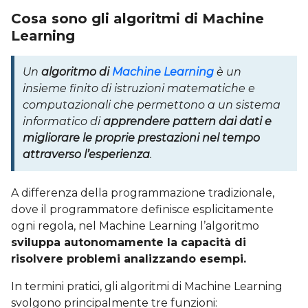
Cosa sono gli algoritmi di Machine
Learning
Un
algoritmo di
Machine Learning
è un
insieme finito di istruzioni matematiche e
computazionali che permettono a un sistema
informatico di
apprendere pattern dai dati e
migliorare le proprie prestazioni nel tempo
attraverso l’esperienza
.
A differenza della programmazione tradizionale,
dove il programmatore definisce esplicitamente
ogni regola, nel Machine Learning l’algoritmo
sviluppa autonomamente la capacità di
risolvere problemi analizzando esempi.
In termini pratici, gli algoritmi di Machine Learning
svolgono principalmente tre funzioni: