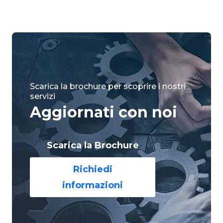
Scarica la brochure per scoprire i nostri
servizi
Aggiornati con noi
Scarica la Brochure
Richiedi
informazioni