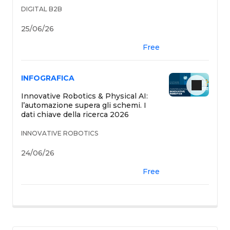
DIGITAL B2B
25/06/26
Free
INFOGRAFICA
Innovative Robotics & Physical AI:
l’automazione supera gli schemi. I
dati chiave della ricerca 2026
INNOVATIVE ROBOTICS
24/06/26
Free