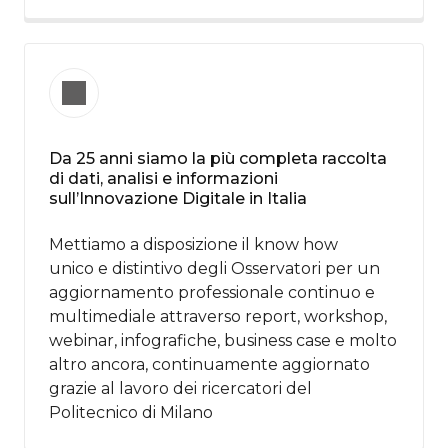
Da 25 anni siamo la più completa raccolta
di dati, analisi e informazioni
sull’Innovazione Digitale in Italia​
Mettiamo a disposizione il know how​
unico e distintivo degli Osservatori per un
aggiornamento professionale continuo e
multimediale attraverso report, workshop,
webinar, infografiche, business case e molto
altro ancora, continuamente aggiornato
grazie al lavoro dei ricercatori del
Politecnico di Milano​