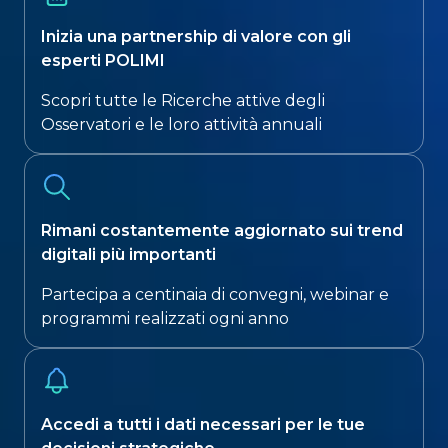
Inizia una partnership di valore con gli
esperti POLIMI
Scopri tutte le Ricerche attive degli
Osservatori e le loro attività annuali​
Rimani costantemente aggiornato sui trend
digitali più importanti​
Partecipa a centinaia di convegni, webinar e
programmi realizzati ogni anno
Accedi a tutti i dati necessari per le tue