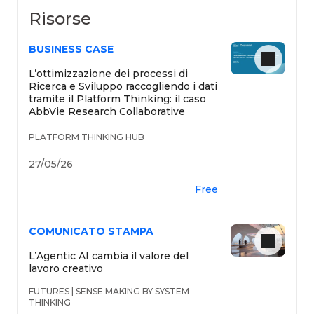
Risorse
BUSINESS CASE
L’ottimizzazione dei processi di
Ricerca e Sviluppo raccogliendo i dati
tramite il Platform Thinking: il caso
AbbVie Research Collaborative
PLATFORM THINKING HUB
27/05/26
Free
COMUNICATO STAMPA
L’Agentic AI cambia il valore del
lavoro creativo
FUTURES | SENSE MAKING BY SYSTEM
THINKING