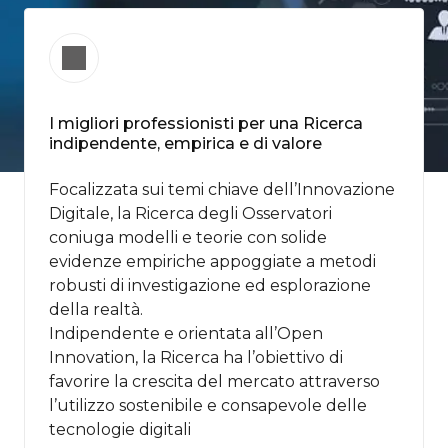
I migliori professionisti per una Ricerca
indipendente, empirica e di valore
Focalizzata sui temi chiave dell’Innovazione
Digitale, la Ricerca degli Osservatori
coniuga modelli e teorie con solide
evidenze empiriche appoggiate a metodi
robusti di​ investigazione ed esplorazione
della realtà.
Indipendente e orientata all’Open
Innovation, la Ricerca ha l’obiettivo di
favorire la crescita del mercato attraverso
l’utilizzo sostenibile e consapevole delle
tecnologie digitali ​