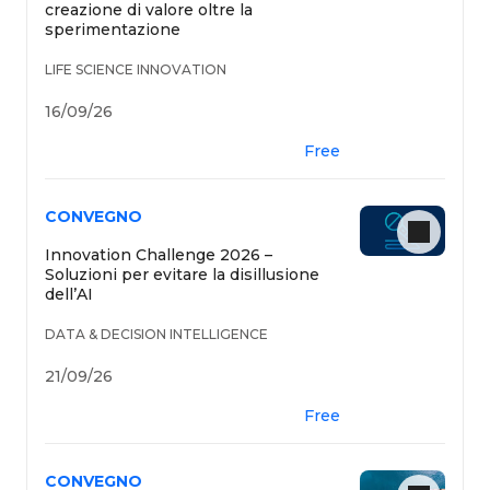
creazione di valore oltre la
sperimentazione
LIFE SCIENCE INNOVATION
16/09/26
Free
CONVEGNO
Innovation Challenge 2026 –
Soluzioni per evitare la disillusione
dell’AI
DATA & DECISION INTELLIGENCE
21/09/26
Free
CONVEGNO