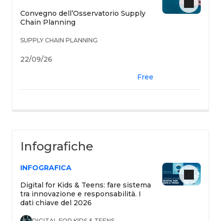
Convegno dell’Osservatorio Supply
Chain Planning
SUPPLY CHAIN PLANNING
22/09/26
Free
Infografiche
INFOGRAFICA
Digital for Kids & Teens: fare sistema
tra innovazione e responsabilità. I
dati chiave del 2026
DIGITAL FOR KIDS & TEENS