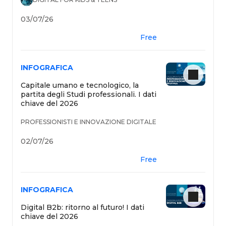
03/07/26
Free
INFOGRAFICA
Capitale umano e tecnologico, la
partita degli Studi professionali. I dati
chiave del 2026
PROFESSIONISTI E INNOVAZIONE DIGITALE
02/07/26
Free
INFOGRAFICA
Digital B2b: ritorno al futuro! I dati
chiave del 2026