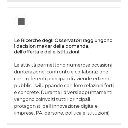
Le Ricerche degli Osservatori raggiungono
i decision maker della domanda,
dell’offerta e delle istituzioni​
Le attività permettono numerose occasioni
di interazione, confronto e collaborazione
con i referenti principali di aziende ed enti
pubblici, sviluppando con loro relazioni forti
e concrete. Durante i diversi appuntamenti
vengono coinvolti tutti i principali
protagonisti dell’innovazione digitale
(imprese, PA, persone, politica e istituzioni)