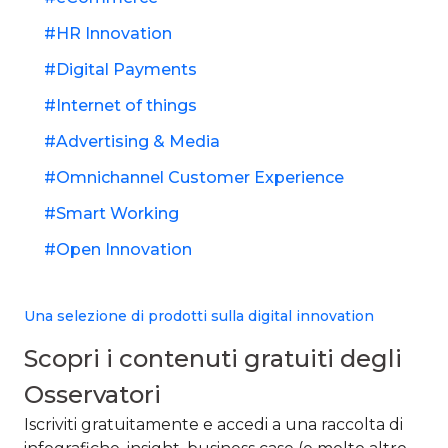
HR Innovation
Digital Payments
Internet of things
Advertising & Media
Omnichannel Customer Experience
Smart Working
Open Innovation
Una selezione di prodotti sulla digital innovation
Scopri i contenuti gratuiti degli
Osservatori​
Iscriviti gratuitamente e accedi a una raccolta di