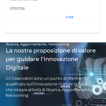
07/07/26
Free
Ricerca, Aggiornamento, Networking​
La nostra proposizione di valore
per guidare l’Innovazione
Digitale
Gli Osservatori sono un punto di riferimento
qualificato sull’Innovazione Digitale in Italia​
che integra attività di Ricerca, Aggiornamento,
Networking​