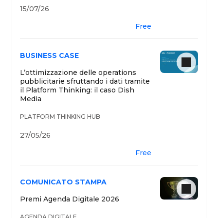
15/07/26
Free
BUSINESS CASE
L’ottimizzazione delle operations
pubblicitarie sfruttando i dati tramite
il Platform Thinking: il caso Dish
Media
PLATFORM THINKING HUB
27/05/26
Free
COMUNICATO STAMPA
Premi Agenda Digitale 2026
AGENDA DIGITALE