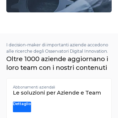
I decision-maker di importanti aziende accedono
alle ricerche degli Osservatori Digital Innovation.​
Oltre 1000 aziende aggiornano i
loro team con i nostri contenuti
Abbonamenti aziendali
Le soluzioni per Aziende e Team
Dettaglio