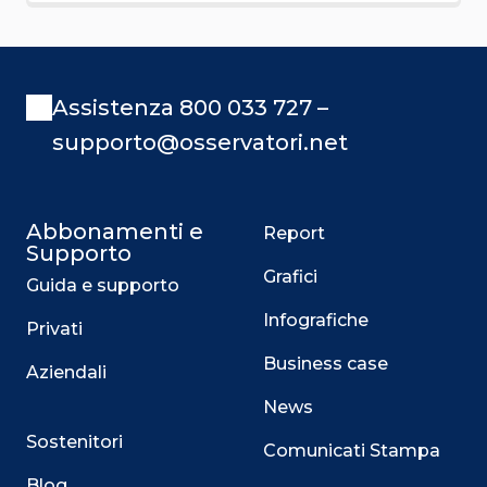
Assistenza 800 033 727 –
supporto@osservatori.net
Abbonamenti e
Report
Supporto
Grafici
Guida e supporto
Infografiche
Privati
Business case
Aziendali
News
Sostenitori
Comunicati Stampa
Blog