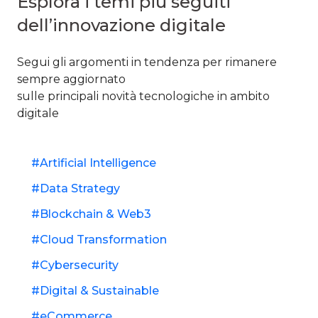
Esplora i temi più seguiti
dell’innovazione digitale
Segui gli argomenti in tendenza per rimanere
sempre aggiornato ​
sulle principali novità tecnologiche in ambito
digitale​
Artificial Intelligence
Data Strategy
Blockchain & Web3
Cloud Transformation
Cybersecurity
Digital & Sustainable
eCommerce