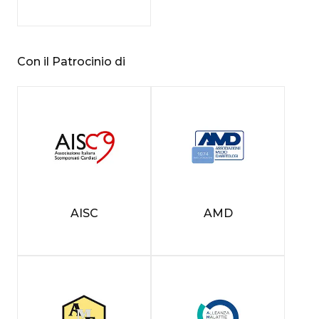
Con il Patrocinio di
AISC
AMD