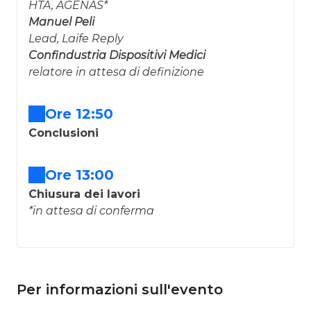
HTA, AGENAS*
Manuel Peli
Lead, Laife Reply
Confindustria Dispositivi Medici
relatore in attesa di definizione
Ore 12:50
Conclusioni
Ore 13:00
Chiusura dei lavori
*in attesa di conferma
Per informazioni sull'evento