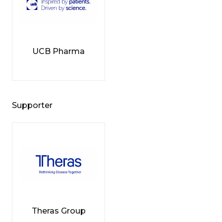
UCB Pharma
Supporter
Theras Group