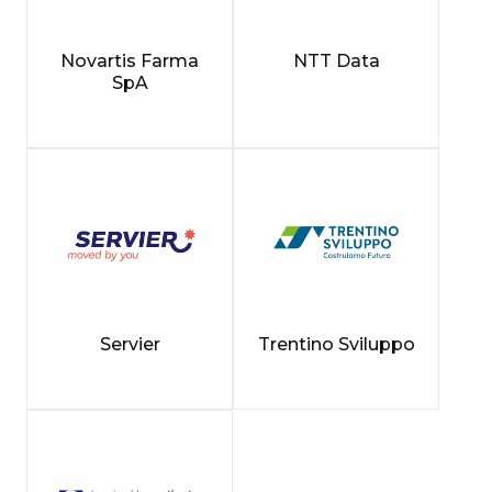
Novartis Farma
NTT Data
SpA
Servier
Trentino Sviluppo