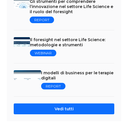
Gli strumenti per comprendere
l’innovazione nel settore Life Science e
il ruolo del foresight
REPORT
Il foresight nel settore Life Science:
metodologie e strumenti
WEBINAR
I modelli di business per le terapie
digitali
REPORT
Vedi tutti