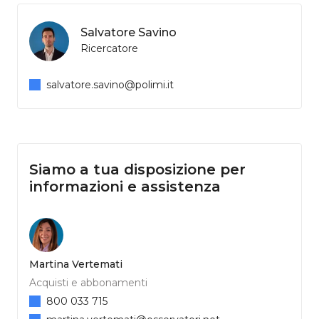
Salvatore Savino
Ricercatore
salvatore.savino@polimi.it
Siamo a tua disposizione per
informazioni e assistenza
Martina Vertemati
Acquisti e abbonamenti
800 033 715