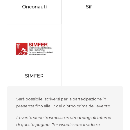
Onconauti
Sif
SIMFER
Sarà possibile iscriversi per la partecipazione in
presenza fino alle 17 del giorno prima dell’evento.
L’evento viene trasmesso in streaming all’interno
di questa pagina. Per visualizzare il video è