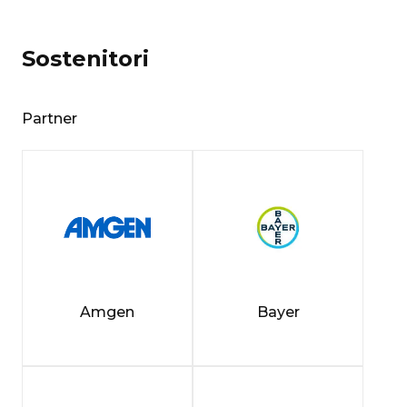
Sostenitori
Partner
Amgen
Bayer