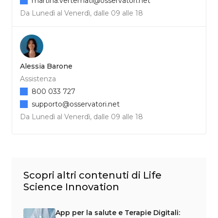
martina.vertemati@osservatori.net
Da Lunedì al Venerdì, dalle 09 alle 18
Alessia Barone
Assistenza
800 033 727
supporto@osservatori.net
Da Lunedì al Venerdì, dalle 09 alle 18
Scopri altri contenuti di Life
Science Innovation
App per la salute e Terapie Digitali: