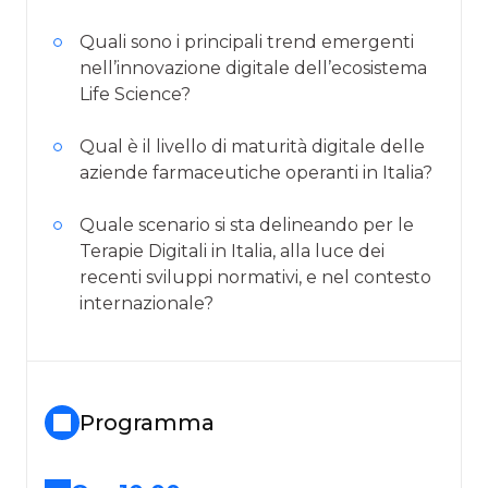
Quali sono i principali trend emergenti
nell’innovazione digitale dell’ecosistema
Life Science?
Qual è il livello di maturità digitale delle
aziende farmaceutiche operanti in Italia?
Quale scenario si sta delineando per le
Terapie Digitali in Italia, alla luce dei
recenti sviluppi normativi, e nel contesto
internazionale?
Programma