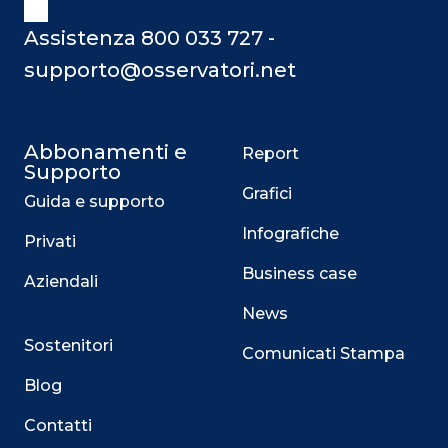
Assistenza 800 033 727 -
supporto@osservatori.net
Abbonamenti e
Report
Supporto
Grafici
Guida e supporto
Infografiche
Privati
Business case
Aziendali
News
Sostenitori
Comunicati Stampa
Blog
Contatti