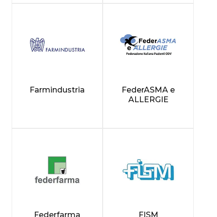
Farmindustria
FederASMA e
ALLERGIE
Federfarma
FISM