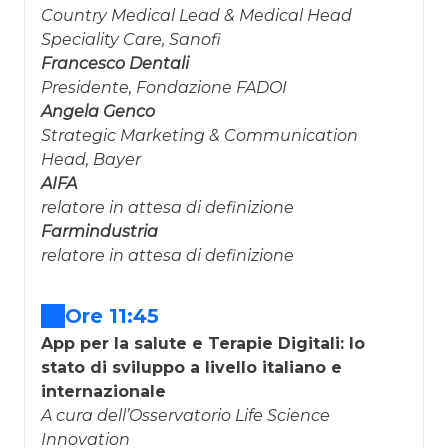
Country Medical Lead & Medical Head
Speciality Care, Sanofi
Francesco Dentali
Presidente, Fondazione FADOI
Angela Genco
Strategic Marketing & Communication
Head, Bayer
AIFA
relatore in attesa di definizione
Farmindustria
relatore in attesa di definizione
Ore 11:45
App per la salute e Terapie Digitali: lo
stato di sviluppo a livello italiano e
internazionale
A cura dell’Osservatorio Life Science
Innovation