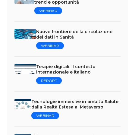
trend e opportunità
WEBINAR
Nuove frontiere della circolazione
dei dati in Sanità
WEBINAR
Terapie digitali: il contesto
internazionale e italiano
REPORT
Tecnologie immersive in ambito Salute:
dalla Realtà Estesa al Metaverso
WEBINAR