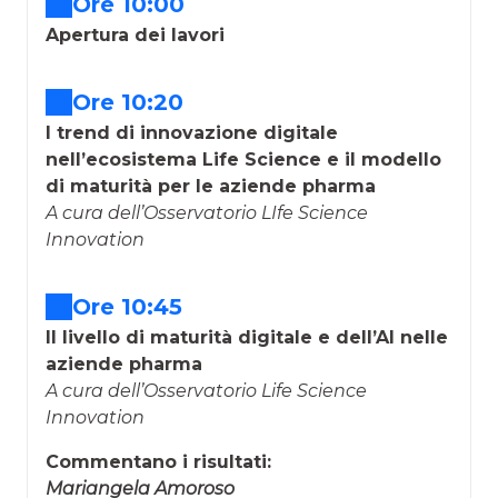
Ore 10:00
Apertura dei lavori
Ore 10:20
I trend di innovazione digitale
nell’ecosistema Life Science e il modello
di maturità per le aziende pharma
A cura dell’Osservatorio LIfe Science
Innovation
Ore 10:45
Il livello di maturità digitale e dell’AI nelle
aziende pharma
A cura dell’Osservatorio Life Science
Innovation
Commentano i risultati:
Mariangela Amoroso