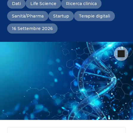
Dati
Life Science
Ricerca clinica
Sanità/Pharma
Startup
Terapie digitali
16 Settembre 2026