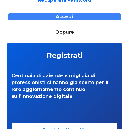
Recupera la Password
Accedi
Oppure
Registrati
Centinaia di aziende e migliaia di
professionisti ci hanno già scelto per il
loro aggiornamento continuo
sull’Innovazione digitale