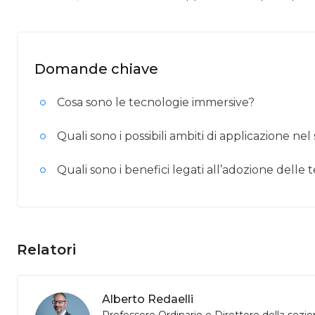
Domande chiave
Cosa sono le tecnologie immersive?
Quali sono i possibili ambiti di applicazione nel
Quali sono i benefici legati all’adozione delle
Relatori
Alberto Redaelli