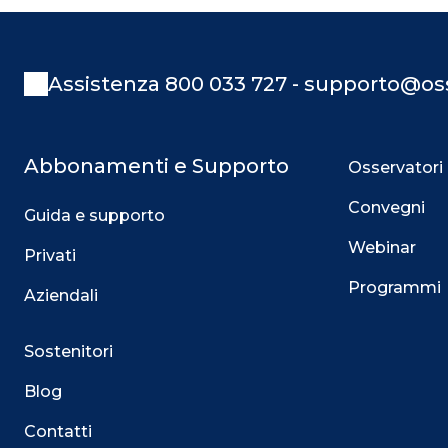
Assistenza 800 033 727 - supporto@oss
Abbonamenti e Supporto
Osservatori
Convegni
Guida e supporto
Webinar
Privati
Programmi
Aziendali
Sostenitori
Blog
Contatti