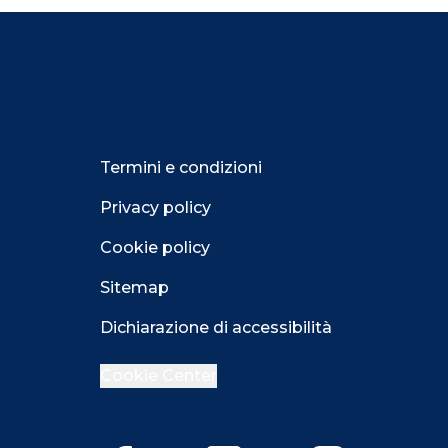
Termini e condizioni
Privacy policy
Cookie policy
Sitemap
Dichiarazione di accessibilità
Cookie Center