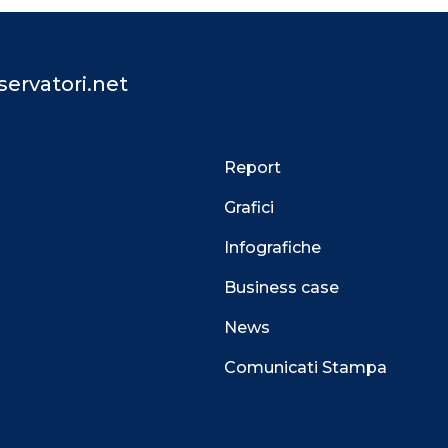
ervatori.net
Report
Grafici
Infografiche
Business case
News
Comunicati Stampa