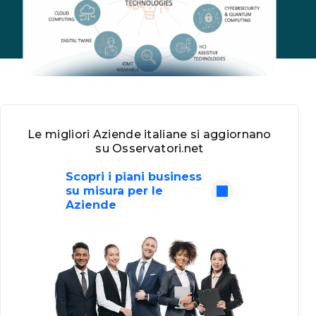
Le migliori Aziende italiane si aggiornano
su Osservatori.net
Scopri i piani business
su misura per le
Aziende