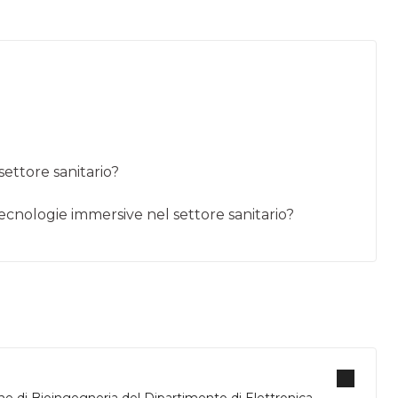
 settore sanitario?
 tecnologie immersive nel settore sanitario?