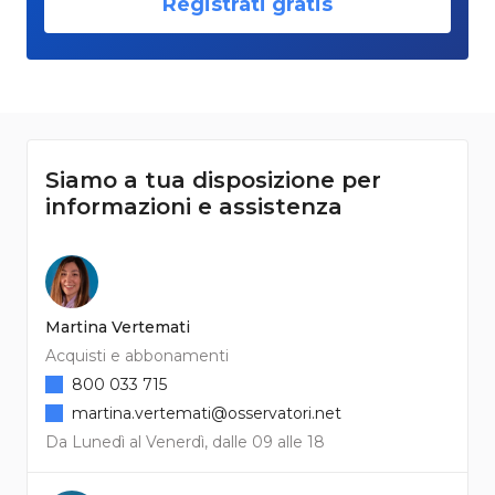
Registrati gratis
Siamo a tua disposizione per
informazioni e assistenza
Martina Vertemati
Acquisti e abbonamenti
800 033 715
martina.vertemati@osservatori.net
Da Lunedì al Venerdì, dalle 09 alle 18