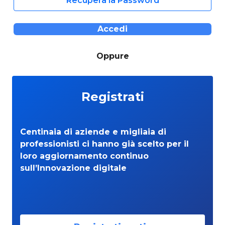
Recupera la Password
Accedi
Oppure
Registrati
Centinaia di aziende e migliaia di
professionisti ci hanno già scelto per il
loro aggiornamento continuo
sull’Innovazione digitale