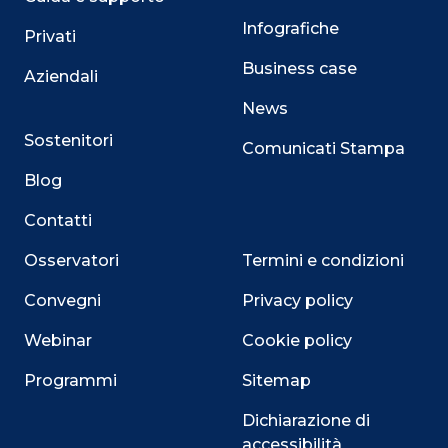
Infografiche
Privati
Business case
Aziendali
News
Sostenitori
Comunicati Stampa
Blog
Contatti
Osservatori
Termini e condizioni
Convegni
Privacy policy
Webinar
Cookie policy
Programmi
Sitemap
Dichiarazione di
accessibilità