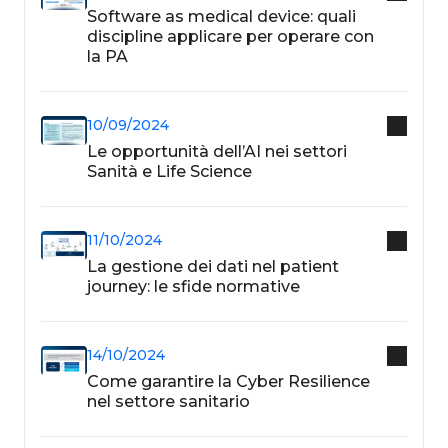
Software as medical device: quali
discipline applicare per operare con
la PA
10/09/2024
Le opportunità dell’AI nei settori
Sanità e Life Science
11/10/2024
La gestione dei dati nel patient
journey: le sfide normative
14/10/2024
Come garantire la Cyber Resilience
nel settore sanitario