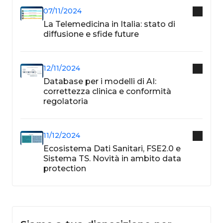
07/11/2024
La Telemedicina in Italia: stato di
diffusione e sfide future
12/11/2024
Database per i modelli di AI:
correttezza clinica e conformità
regolatoria
11/12/2024
Ecosistema Dati Sanitari, FSE2.0 e
Sistema TS. Novità in ambito data
protection