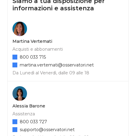
Siamo a tua disposizione per
informazioni e assistenza
Martina Vertemati
Acquisti e abbonamenti
800 033 715
martina.vertemati@osservatori.net
Da Lunedì al Venerdì, dalle 09 alle 18
Alessia Barone
Assistenza
800 033 727
supporto@osservatori.net