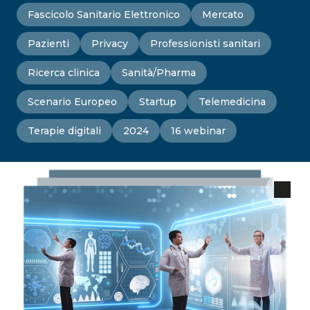
Fascicolo Sanitario Elettronico
Mercato
Pazienti
Privacy
Professionisti sanitari
Ricerca clinica
Sanità/Pharma
Scenario Europeo
Startup
Telemedicina
Terapie digitali
2024
16 webinar