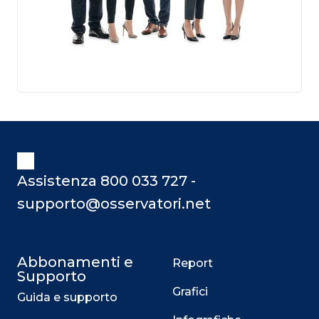
Assistenza 800 033 727 -
supporto@osservatori.net
Abbonamenti e
Report
Supporto
Grafici
Guida e supporto