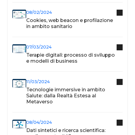
08/02/2024
Cookies, web beacon e profilazione
in ambito sanitario
07/03/2024
Terapie digitali: processo di sviluppo
e modelli di business
11/03/2024
Tecnologie immersive in ambito
Salute: dalla Realtà Estesa al
Metaverso
08/04/2024
Dati sintetici e ricerca scientifica: