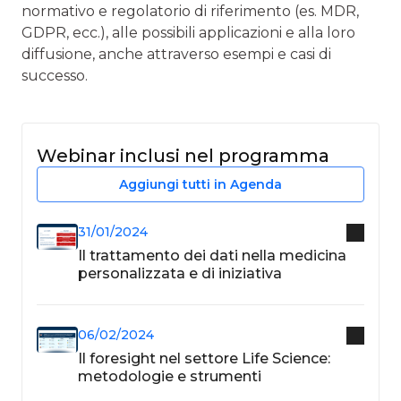
normativo e regolatorio di riferimento (es. MDR,
GDPR, ecc.), alle possibili applicazioni e alla loro
diffusione, anche attraverso esempi e casi di
successo.
Webinar inclusi nel programma
Aggiungi tutti in Agenda
31/01/2024
Il trattamento dei dati nella medicina
personalizzata e di iniziativa
06/02/2024
Il foresight nel settore Life Science:
metodologie e strumenti