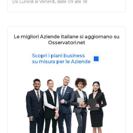
Da Lunedì al Venerdì, dalle 09 alle 18
Le migliori Aziende italiane si aggiornano su
Osservatori.net
Scopri i piani business
su misura per le Aziende