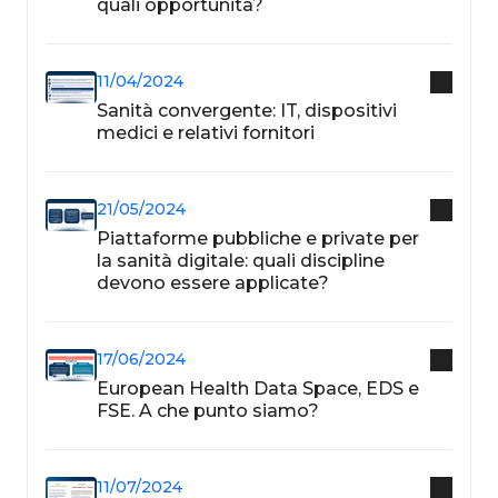
quali opportunità?
11/04/2024
Sanità convergente: IT, dispositivi
medici e relativi fornitori
21/05/2024
Piattaforme pubbliche e private per
la sanità digitale: quali discipline
devono essere applicate?
17/06/2024
European Health Data Space, EDS e
FSE. A che punto siamo?
11/07/2024