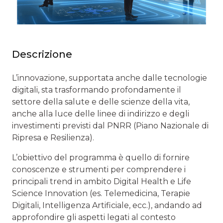
Descrizione
L’innovazione, supportata anche dalle tecnologie
digitali, sta trasformando profondamente il
settore della salute e delle scienze della vita,
anche alla luce delle linee di indirizzo e degli
investimenti previsti dal PNRR (Piano Nazionale di
Ripresa e Resilienza).
L’obiettivo del programma è quello di fornire
conoscenze e strumenti per comprendere i
principali trend in ambito Digital Health e Life
Science Innovation (es. Telemedicina, Terapie
Digitali, Intelligenza Artificiale, ecc.), andando ad
approfondire gli aspetti legati al contesto