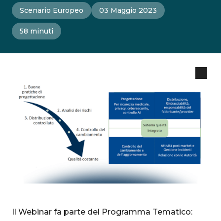
Scenario Europeo
03 Maggio 2023
58 minuti
Il Webinar fa parte del Programma Tematico: