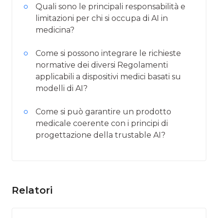
Quali sono le principali responsabilità e
limitazioni per chi si occupa di AI in
medicina?
Come si possono integrare le richieste
normative dei diversi Regolamenti
applicabili a dispositivi medici basati su
modelli di AI?
Come si può garantire un prodotto
medicale coerente con i principi di
progettazione della trustable AI?
Relatori