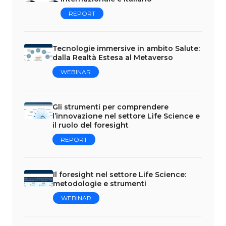
REPORT
Tecnologie immersive in ambito Salute:
dalla Realtà Estesa al Metaverso
WEBINAR
Gli strumenti per comprendere
l’innovazione nel settore Life Science e
il ruolo del foresight
REPORT
Il foresight nel settore Life Science:
metodologie e strumenti
WEBINAR