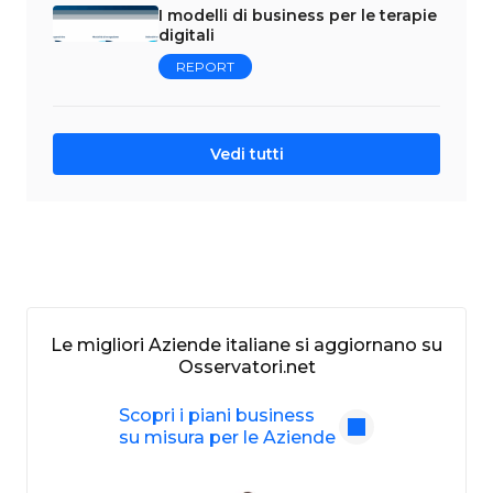
I modelli di business per le terapie
digitali
REPORT
Vedi tutti
Le migliori Aziende italiane si aggiornano su
Osservatori.net
Scopri i piani business
su misura per le Aziende