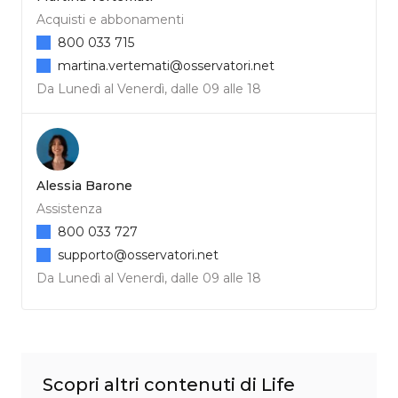
Acquisti e abbonamenti
800 033 715
martina.vertemati@osservatori.net
Da Lunedì al Venerdì, dalle 09 alle 18
Alessia Barone
Assistenza
800 033 727
supporto@osservatori.net
Da Lunedì al Venerdì, dalle 09 alle 18
Scopri altri contenuti di Life