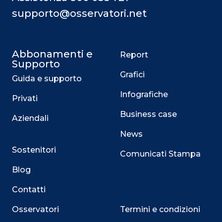
supporto@osservatori.net
Abbonamenti e
Report
Supporto
Grafici
Guida e supporto
Infografiche
Privati
Business case
Aziendali
News
Sostenitori
Comunicati Stampa
Blog
Contatti
Osservatori
Termini e condizioni