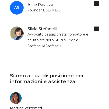
Alice Ravizza
AR
Founder USE-ME-D
Silvia Stefanelli
Avvocato cassazionista, fondatore e
co-titolare dello Studio Legale
Stefanelli&Stefanelli
Siamo a tua disposizione per
informazioni e assistenza
Martina Vertemati