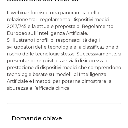
Il webinar fornisce una panoramica della
relazione tra il regolamento Dispositivi medici
2017/745 e la attuale proposta di Regolamento
Europeo sull’Intelligenza Artificiale.
Si illustrano i profili di responsabilità degli
sviluppatori delle tecnologie e la classificazione di
rischio delle tecnologie stesse. Successivamente, si
presentano i requisiti essenziali di sicurezza e
prestazione di dispositivi medici che comprendono
tecnologie basate su modelli di Intelligenza
Artificiale e i metodi per poterne dimostrare la
sicurezza e l’efficacia clinica.
Domande chiave