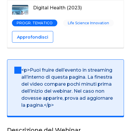
Digital Health (2023)
PROGR. TEMATICO
Life Science Innovation
Approfondisci
<p>Puoi fruire dell’evento in streaming
all’interno di questa pagina. La finestra
del video compare pochi minuti prima
dell’inizio del webinar. Nel caso non
dovesse apparire, prova ad aggiornare
la pagina.</p>
Descrizione del Webinar