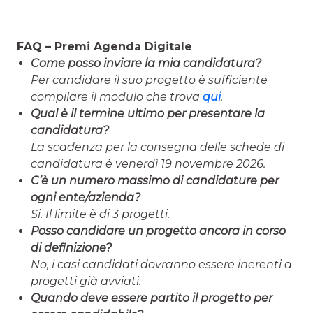
FAQ – Premi Agenda Digitale
Come posso inviare la mia candidatura?
Per candidare il suo progetto è sufficiente
compilare il modulo che trova
qui
.
Qual è il termine ultimo per presentare la
candidatura?
La scadenza per la consegna delle schede di
candidatura è
venerdì 19 novembre 2026.
C’è un numero massimo di candidature per
ogni ente/azienda?
Si. Il limite è di 3 progetti.
Posso candidare un progetto ancora in corso
di definizione?
No, i casi candidati dovranno essere inerenti a
progetti già avviati.
Quando deve essere partito il progetto per