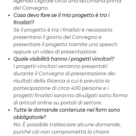
Agenda Digitale circa una settimana prima
del Convegno.
Cosa devo fare se il mio progetto è tra i
finalisti?
Se il progetto è tra i finalisti è necessario
presentarsi il giorno del Convegno e
presentare il progetto tramite uno speech
oppure un video di presentazione.
Quale visibilità hanno i progetti vincitori?
I progetti vincitori verranno presentati
durante il Convegno di presentazione dei
risultati della Ricerca a cui è prevista la
partecipazione di circa 400 persone e i
progetti finalisti saranno divulgati sotto forma
di articoli online su portali di settore.
Tutte le domande contenute nel form sono
obbligatorie?
No. È possibile tralasciare alcune domande,
purché ciò non comprometta la chiara