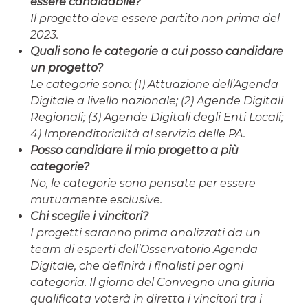
essere candidabile?
Il progetto deve essere partito non prima del
2023.
Quali sono le categorie a cui posso candidare
un progetto?
Le categorie sono: (1) Attuazione dell’Agenda
Digitale a livello nazionale; (2) Agende Digitali
Regionali; (3) Agende Digitali degli Enti Locali;
4) Imprenditorialità al servizio delle PA.
Posso candidare il mio progetto a più
categorie?
No, le categorie sono pensate per essere
mutuamente esclusive.
Chi sceglie i vincitori?
I progetti saranno prima analizzati da un
team di esperti dell’Osservatorio Agenda
Digitale, che definirà i finalisti per ogni
categoria. Il giorno del Convegno una giuria
qualificata voterà in diretta i vincitori tra i