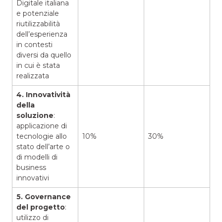
Digitale italiana
e potenziale
riutilizzabilità
dell’esperienza
in contesti
diversi da quello
in cui è stata
realizzata
4. Innovatività
della
soluzione
:
applicazione di
tecnologie allo
10%
30%
stato dell’arte o
di modelli di
business
innovativi
5. Governance
del progetto
:
utilizzo di