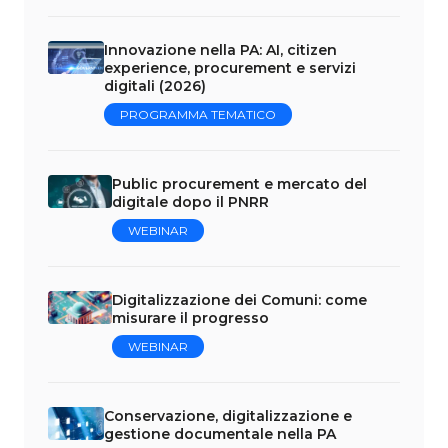
Innovazione nella PA: AI, citizen
experience, procurement e servizi
digitali (2026)
PROGRAMMA TEMATICO
Public procurement e mercato del
digitale dopo il PNRR
WEBINAR
Digitalizzazione dei Comuni: come
misurare il progresso
WEBINAR
Conservazione, digitalizzazione e
gestione documentale nella PA