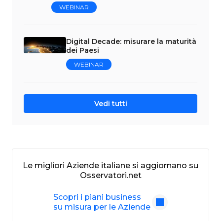
WEBINAR
Digital Decade: misurare la maturità
dei Paesi
WEBINAR
Vedi tutti
Le migliori Aziende italiane si aggiornano su
Osservatori.net
Scopri i piani business
su misura per le Aziende