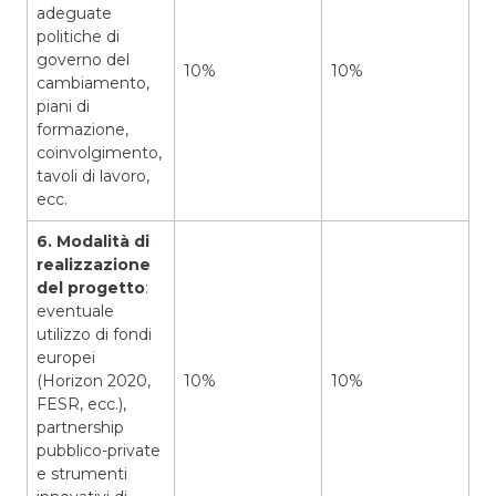
adeguate
politiche di
governo del
10%
10%
cambiamento,
piani di
formazione,
coinvolgimento,
tavoli di lavoro,
ecc.
6. Modalità di
realizzazione
del progetto
:
eventuale
utilizzo di fondi
europei
(Horizon 2020,
10%
10%
FESR, ecc.),
partnership
pubblico-private
e strumenti