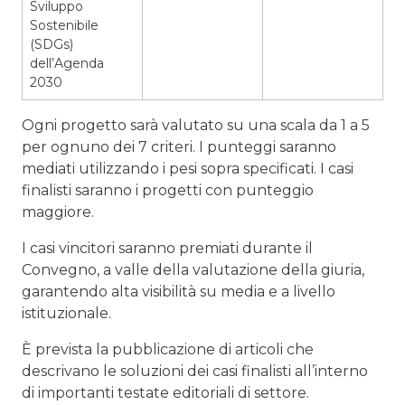
Sviluppo
Sostenibile
(SDGs)
dell’Agenda
2030
Ogni progetto sarà valutato su una scala da 1 a 5
per ognuno dei 7 criteri. I punteggi saranno
mediati utilizzando i pesi sopra specificati. I casi
finalisti saranno i progetti con punteggio
maggiore.
I casi vincitori saranno premiati durante il
Convegno, a valle della valutazione della giuria,
garantendo alta visibilità su media e a livello
istituzionale.
È prevista la pubblicazione di articoli che
descrivano le soluzioni dei casi finalisti all’interno
di importanti testate editoriali di settore.