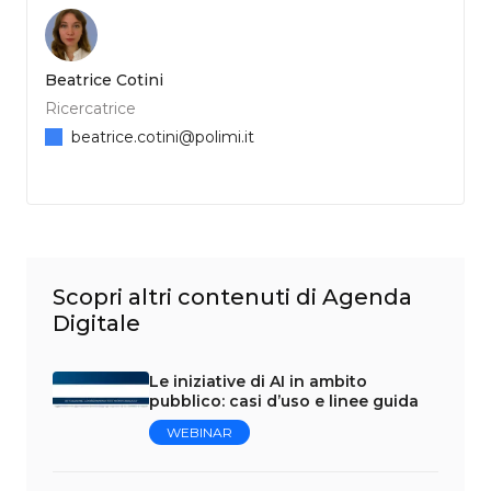
Beatrice Cotini
Ricercatrice
beatrice.cotini@polimi.it
Scopri altri contenuti di Agenda
Digitale
Le iniziative di AI in ambito
pubblico: casi d’uso e linee guida
WEBINAR