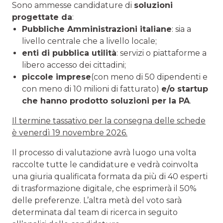
Sono ammesse candidature di
soluzioni
progettate da
:
Pubbliche Amministrazioni italiane
: sia a
livello centrale che a livello locale;
enti di pubblica utilità
: servizi o piattaforme a
libero accesso dei cittadini;
piccole imprese
(con meno di 50 dipendenti e
con meno di 10 milioni di fatturato)
e/o startup
che hanno prodotto soluzioni per la PA
.
Il termine tassativo per la consegna delle schede
è venerdì 19 novembre 2026.
Il processo di valutazione avrà luogo una volta
raccolte tutte le candidature e vedrà coinvolta
una giuria qualificata formata da più di 40 esperti
di trasformazione digitale, che esprimerà il 50%
delle preferenze. L’altra metà del voto sarà
determinata dal team di ricerca in seguito