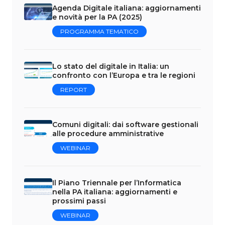
Agenda Digitale italiana: aggiornamenti
e novità per la PA (2025)
PROGRAMMA TEMATICO
Lo stato del digitale in Italia: un
confronto con l’Europa e tra le regioni
REPORT
Comuni digitali: dai software gestionali
alle procedure amministrative
WEBINAR
Il Piano Triennale per l’Informatica
nella PA italiana: aggiornamenti e
prossimi passi
WEBINAR