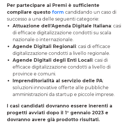
Per partecipare ai Premi è sufficiente
compilare questo
form
candidando un caso di
successo a una delle seguenti categorie:
Attuazione dell’Agenda Digitale Italiana
: casi
di efficace digitalizzazione condotti su scala
nazionale o internazionale.
Agende Digitali Regionali
: casi di efficace
digitalizzazione condotti a livello regionale.
Agende Digitali degli Enti Locali
: casi di
efficace digitalizzazione condotti a livello di
province e comuni.
Imprenditorialità al servizio delle PA
:
soluzioni innovative offerte alle pubbliche
amministrazioni da startup e piccole imprese.
I casi candidati dovranno essere inerenti a
progetti avviati dopo il 1° gennaio 2023 e
dovranno avere già prodotto risultati.