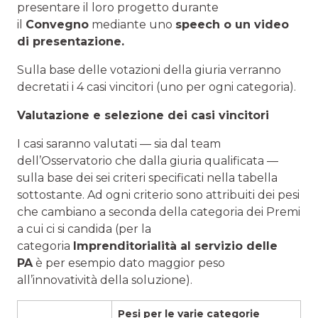
presentare il loro progetto durante
il
Convegno
mediante uno
speech o un video
di presentazione.
Sulla base delle votazioni della giuria verranno
decretati i 4 casi vincitori (uno per ogni categoria).
Valutazione e selezione dei casi vincitori
I casi saranno valutati — sia dal team
dell’Osservatorio che dalla giuria qualificata —
sulla base dei sei criteri specificati nella tabella
sottostante. Ad ogni criterio sono attribuiti dei pesi
che cambiano a seconda della categoria dei Premi
a cui ci si candida (per la
categoria
Imprenditorialità al servizio delle
PA
è per esempio dato maggior peso
all’innovatività della soluzione).
Pesi per le varie categorie