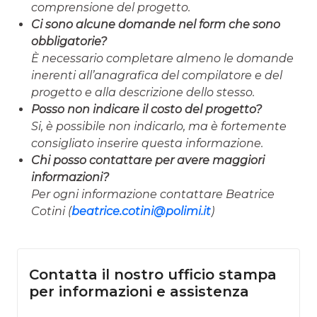
comprensione del progetto.
Ci sono alcune domande nel form che sono
obbligatorie?
È necessario completare almeno le domande
inerenti all’anagrafica del compilatore e del
progetto e alla descrizione dello stesso.
Posso non indicare il costo del progetto?
Si, è possibile non indicarlo, ma è fortemente
consigliato inserire questa informazione.
Chi posso contattare per avere maggiori
informazioni?
Per ogni informazione contattare Beatrice
Cotini (
beatrice.cotini@polimi.it
)
Contatta il nostro ufficio stampa
per informazioni e assistenza