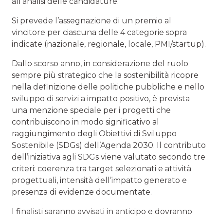
all’analisi delle candidature.
Si prevede l’assegnazione di un premio al
vincitore per ciascuna delle 4 categorie sopra
indicate (nazionale, regionale, locale, PMI/startup).
Dallo scorso anno, in considerazione del ruolo
sempre più strategico che la sostenibilità ricopre
nella definizione delle politiche pubbliche e nello
sviluppo di servizi a impatto positivo, è prevista
una menzione speciale per i progetti che
contribuiscono in modo significativo al
raggiungimento degli Obiettivi di Sviluppo
Sostenibile (SDGs) dell’Agenda 2030. Il contributo
dell’iniziativa agli SDGs viene valutato secondo tre
criteri: coerenza tra target selezionati e attività
progettuali, intensità dell’impatto generato e
presenza di evidenze documentate.
I finalisti saranno avvisati in anticipo e dovranno