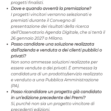
progetti finalisti.
Dove e quando avverrà la premiazione?
I progetti vincitori verranno selezionati e
premiati durante il Convegno di
presentazione dei risultati della ricerca
dell’Osservatorio Agenda Digitale, che si terrà il
26 gennaio 2027 a Milano.
Posso candidare una soluzione realizzata
dall’azienda e venduta a dei clienti pubblici o
privati?
Non sono ammesse soluzioni realizzate per
essere vendute a dei privati. È ammessa la
candidatura di un prodotto/servizio realizzato
e venduto a una Pubblica Amministrazione
(PA).
Posso ricandidare un progetto già candidato
in un’edizione precedente dei Premi?
Si, purché non sia un progetto vincitore di
precedenti edizioni.