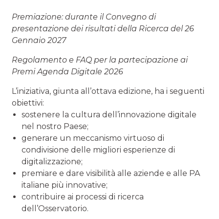
Premiazione: durante il Convegno di
presentazione dei risultati della Ricerca del 26
Gennaio 2027
Regolamento e FAQ per la partecipazione ai
Premi Agenda Digitale 2026
L’iniziativa, giunta all’ottava edizione, ha i seguenti
obiettivi:
sostenere la cultura dell’innovazione digitale
nel nostro Paese;
generare un meccanismo virtuoso di
condivisione delle migliori esperienze di
digitalizzazione;
premiare e dare visibilità alle aziende e alle PA
italiane più innovative;
contribuire ai processi di ricerca
dell’Osservatorio.