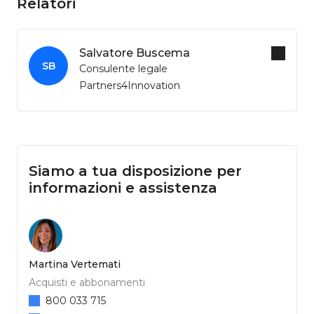
Relatori
Salvatore Buscema
SB
Consulente legale
Partners4Innovation
Siamo a tua disposizione per
informazioni e assistenza
Martina Vertemati
Acquisti e abbonamenti
800 033 715