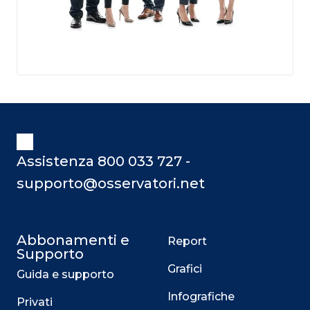
Assistenza 800 033 727 -
supporto@osservatori.net
Abbonamenti e
Report
Supporto
Grafici
Guida e supporto
Infografiche
Privati