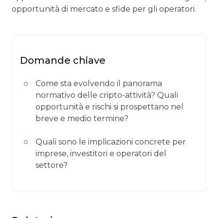
opportunità di mercato e sfide per gli operatori.
Domande chiave
Come sta evolvendo il panorama
normativo delle cripto-attività? Quali
opportunità e rischi si prospettano nel
breve e medio termine?
Quali sono le implicazioni concrete per
imprese, investitori e operatori del
settore?