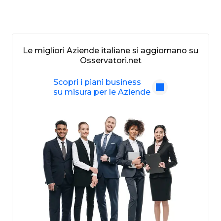
Le migliori Aziende italiane si aggiornano su
Osservatori.net
Scopri i piani business
su misura per le Aziende