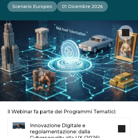
Scenario Europeo
01 Dicembre 2026
Il Webinar fa parte dei Programmi Tematici:
Innovazione Digitale e
regolamentazione: dalla
Cybersecurity alla UX (2026)