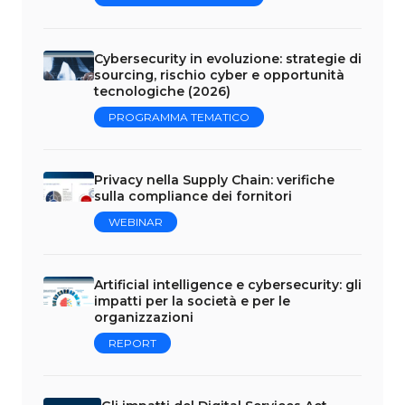
Cybersecurity in evoluzione: strategie di
sourcing, rischio cyber e opportunità
tecnologiche (2026)
PROGRAMMA TEMATICO
Privacy nella Supply Chain: verifiche
sulla compliance dei fornitori
WEBINAR
Artificial intelligence e cybersecurity: gli
impatti per la società e per le
organizzazioni
REPORT