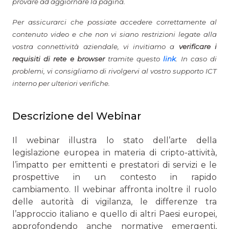
provare ad aggiornare la pagina.
Per assicurarci che possiate accedere correttamente al
contenuto video e che non vi siano restrizioni legate alla
vostra connettività aziendale, vi invitiamo a
verificare i
requisiti di rete e browser
tramite questo
link
. In caso di
problemi, vi consigliamo di rivolgervi al vostro supporto ICT
interno per ulteriori verifiche.
Descrizione del Webinar
Il webinar illustra lo stato dell’arte della
legislazione europea in materia di cripto-attività,
l’impatto per emittenti e prestatori di servizi e le
prospettive in un contesto in rapido
cambiamento. Il webinar affronta inoltre il ruolo
delle autorità di vigilanza, le differenze tra
l’approccio italiano e quello di altri Paesi europei,
approfondendo anche normative emergenti,