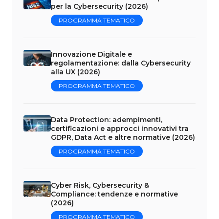
per la Cybersecurity (2026)
PROGRAMMA TEMATICO
Innovazione Digitale e
regolamentazione: dalla Cybersecurity
alla UX (2026)
PROGRAMMA TEMATICO
Data Protection: adempimenti,
certificazioni e approcci innovativi tra
GDPR, Data Act e altre normative (2026)
PROGRAMMA TEMATICO
Cyber Risk, Cybersecurity &
Compliance: tendenze e normative
(2026)
PROGRAMMA TEMATICO