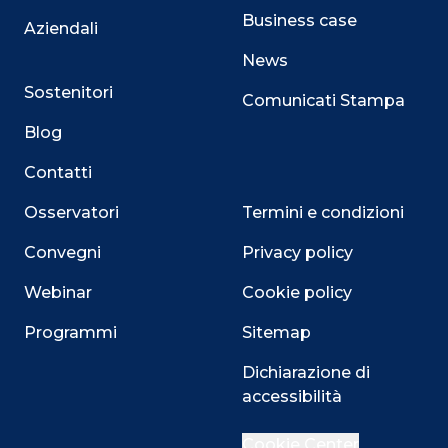
Business case
Aziendali
News
Sostenitori
Comunicati Stampa
Blog
Contatti
Osservatori
Termini e condizioni
Convegni
Privacy policy
Webinar
Cookie policy
Programmi
Sitemap
Dichiarazione di
accessibilità
Close
Cookie Center