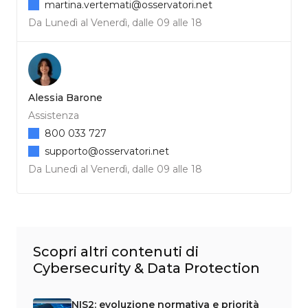
martina.vertemati@osservatori.net
Da Lunedì al Venerdì, dalle 09 alle 18
Alessia Barone
Assistenza
800 033 727
supporto@osservatori.net
Da Lunedì al Venerdì, dalle 09 alle 18
Scopri altri contenuti di
Cybersecurity & Data Protection
NIS2: evoluzione normativa e priorità