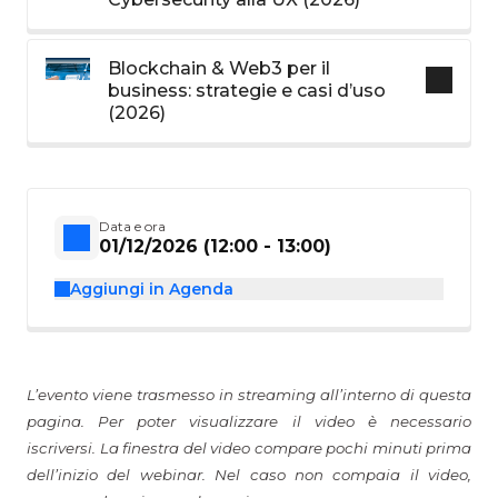
Blockchain & Web3 per il
business: strategie e casi d’uso
(2026)
Data e ora
01/12/2026 (12:00 - 13:00)
Aggiungi in Agenda
L’evento viene trasmesso in streaming all’interno di questa
pagina. Per poter visualizzare il video è necessario
iscriversi. La finestra del video compare pochi minuti prima
dell’inizio del webinar. Nel caso non compaia il video,